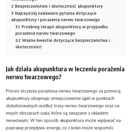
2
Bezpieczeństwo i skuteczność akupunktury
3
Najczęściej zadawane pytania dotyczące
akupunktury i porażenia nerwu twarzowego
3.1
Przebieg terapii akupunkturą w przypadku
porażenia nerwu twarzowego
3.2
Ważne kwestie dotyczące bezpieczeństwa i
skuteczności
Jak działa akupunktura w leczeniu porażenia
nerwu twarzowego?
Proces leczenia porażenia nerwu twarzowego za pomocą
akupunktury obejmuje umiejscowienie igieł w punktach
zlokalizowanych wzdłuż trasy nerwu twarzowego oraz na
innych obszarach ciała, które są związane z układem
nerwowym. W ten sposób akupunktura może wpływać na
poprawę przepływu energii, co z kolei może wspomóc