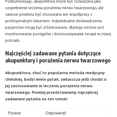
Podsumowując, akupunktura może być rozważana jako
uzupełnienie leczenia porażenia nerwu twarzowego, ale
zawsze powinna być stosowana we współpracy z
profesjonalnym lekarzem. Indywidualne doświadczenia
pacjentów mogą być zróżnicowane, dlatego istotne jest
monitorowanie postępów i dostosowywanie terapii w miarę
potrzeb.
Najczęściej zadawane pytania dotyczące
akupunktury i porażenia nerwu twarzowego
Akupunktura, choć to popularna metoda medycyny
chińskiej, budzi wiele pytań, zwłaszcza jeśli chodzi o
jej zastosowanie w leczeniu porażenia nerwu
twarzowego. Poniżej przedstawiamy najczęściej
zadawane pytania na ten temat:
Pytanie
Odpowiedź