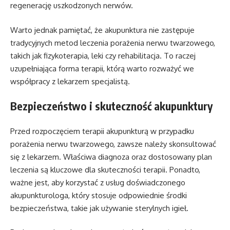
regenerację uszkodzonych nerwów.
Warto jednak pamiętać, że akupunktura nie zastępuje
tradycyjnych metod leczenia porażenia nerwu twarzowego,
takich jak fizykoterapia, leki czy rehabilitacja. To raczej
uzupełniająca forma terapii, którą warto rozważyć we
współpracy z lekarzem specjalistą.
Bezpieczeństwo i skuteczność akupunktury
Przed rozpoczęciem terapii akupunkturą w przypadku
porażenia nerwu twarzowego, zawsze należy skonsultować
się z lekarzem. Właściwa diagnoza oraz dostosowany plan
leczenia są kluczowe dla skuteczności terapii. Ponadto,
ważne jest, aby korzystać z usług doświadczonego
akupunkturologa, który stosuje odpowiednie środki
bezpieczeństwa, takie jak używanie sterylnych igieł.