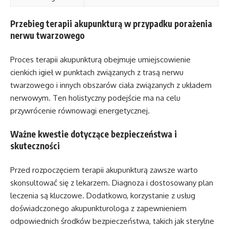
Przebieg terapii akupunkturą w przypadku porażenia
nerwu twarzowego
Proces terapii akupunkturą obejmuje umiejscowienie
cienkich igieł w punktach związanych z trasą nerwu
twarzowego i innych obszarów ciała związanych z układem
nerwowym. Ten holistyczny podejście ma na celu
przywrócenie równowagi energetycznej.
Ważne kwestie dotyczące bezpieczeństwa i
skuteczności
Przed rozpoczęciem terapii akupunkturą zawsze warto
skonsultować się z lekarzem. Diagnoza i dostosowany plan
leczenia są kluczowe. Dodatkowo, korzystanie z usług
doświadczonego akupunkturologa z zapewnieniem
odpowiednich środków bezpieczeństwa, takich jak sterylne