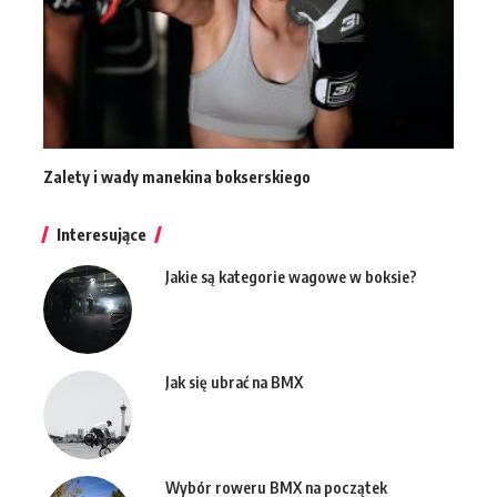
Zalety i wady manekina bokserskiego
Interesujące
Jakie są kategorie wagowe w boksie?
Jak się ubrać na BMX
Wybór roweru BMX na początek