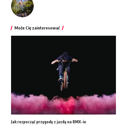
Może Cię zainteresować
Jak rozpocząć przygodę z jazdą na BMX-ie