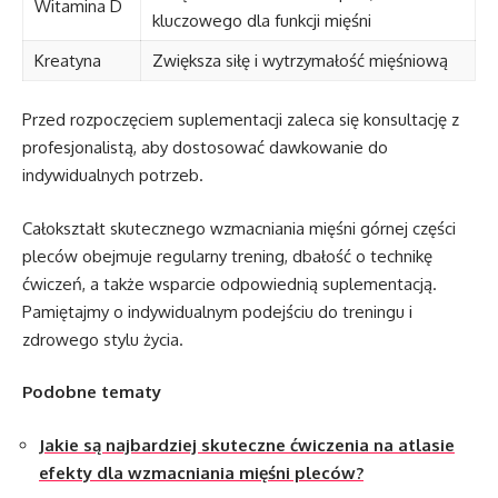
Witamina D
kluczowego dla funkcji mięśni
Kreatyna
Zwiększa siłę i wytrzymałość mięśniową
Przed rozpoczęciem suplementacji zaleca się konsultację z
profesjonalistą, aby dostosować dawkowanie do
indywidualnych potrzeb.
Całokształt skutecznego wzmacniania mięśni górnej części
pleców obejmuje regularny trening, dbałość o technikę
ćwiczeń, a także wsparcie odpowiednią suplementacją.
Pamiętajmy o indywidualnym podejściu do treningu i
zdrowego stylu życia.
Podobne tematy
Jakie są najbardziej skuteczne ćwiczenia na atlasie
efekty dla wzmacniania mięśni pleców?