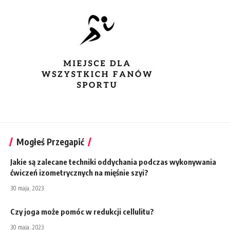
Mogłeś Przegapić
Jakie są zalecane techniki oddychania podczas wykonywania
ćwiczeń izometrycznych na mięśnie szyi?
30 maja, 2023
Czy joga może pomóc w redukcji cellulitu?
30 maja, 2023