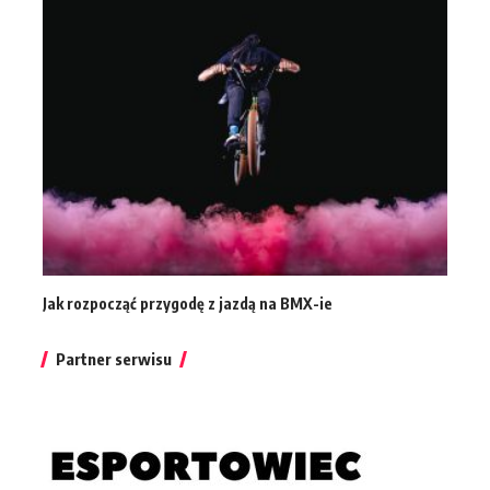
Jak rozpocząć przygodę z jazdą na BMX-ie
Partner serwisu