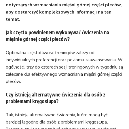
dotyczących wzmacniania mięśni górnej części pleców,
aby dostarczyć kompleksowych informacji na ten
temat.
Jak często powinienem wykonywać ćwiczenia na
mięśnie górnej części pleców?
Optimalna częstotliwość treningów zależy od
indywidualnych preferencji oraz poziomu zaawansowania. W
ogólności, trzy do czterech sesji treningowych w tygodniu są
zalecane dla efektywnego wzmacniania mięśni górnej części
pleców.
Czy istnieją alternatywne ćwiczenia dla osób z
problemami kręgosłupa?
Tak, istnieją alternatywne ćwiczenia, które mogą być
bardziej łagodne dla osób z problemami kręgosłupa.