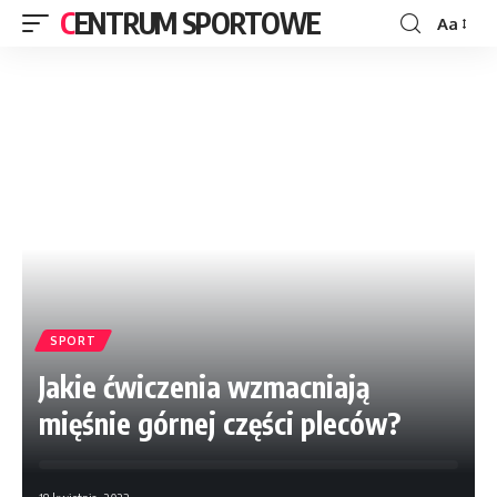
CENTRUM SPORTOWE
Aa
SPORT
Jakie ćwiczenia wzmacniają
mięśnie górnej części pleców?