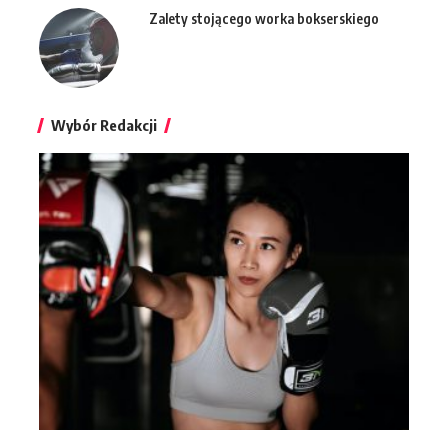
Zalety stojącego worka bokserskiego
Wybór Redakcji