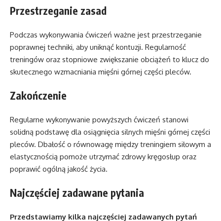
Przestrzeganie zasad
Podczas wykonywania ćwiczeń ważne jest przestrzeganie
poprawnej techniki, aby uniknąć kontuzji. Regularność
treningów oraz stopniowe zwiększanie obciążeń to klucz do
skutecznego wzmacniania mięśni górnej części pleców.
Zakończenie
Regularne wykonywanie powyższych ćwiczeń stanowi
solidną podstawę dla osiągnięcia silnych mięśni górnej części
pleców. Dbałość o równowagę między treningiem siłowym a
elastycznością pomoże utrzymać zdrowy kręgosłup oraz
poprawić ogólną jakość życia.
Najczęściej zadawane pytania
Przedstawiamy kilka najczęściej zadawanych pytań