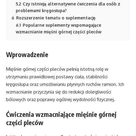
5.2
Czy istnieją alternatywne ćwiczenia dla osób z
problemami kręgosłupa?
6
Rozszerzenie tematu o suplementację
6.1
Popularne suplementy wspomagające
wzmacnianie mięśni górnej części pleców
Wprowadzenie
Mięśnie górnej części pleców pełnią istotną rolę w
utrzymaniu prawidłowej postawy ciała, stabilności
kręgosłupa oraz umożliwianiu płynnych ruchów ramion. Ich
wzmacnianie przyczynia się do redukcji dolegliwości
bólowych oraz poprawy ogólnej wydolności fizycznej.
Ćwiczenia wzmacniające mięśnie górnej
części pleców