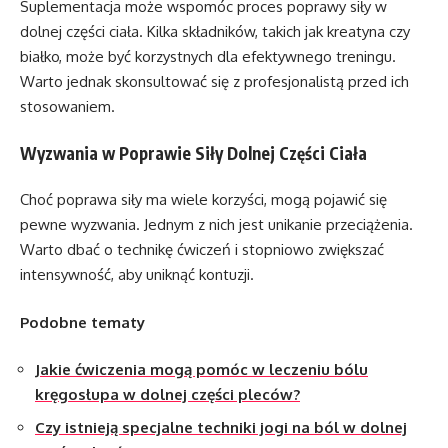
Suplementacja może wspomóc proces poprawy siły w
dolnej części ciała. Kilka składników, takich jak kreatyna czy
białko, może być korzystnych dla efektywnego treningu.
Warto jednak skonsultować się z profesjonalistą przed ich
stosowaniem.
Wyzwania w Poprawie Siły Dolnej Części Ciała
Choć poprawa siły ma wiele korzyści, mogą pojawić się
pewne wyzwania. Jednym z nich jest unikanie przeciążenia.
Warto dbać o technikę ćwiczeń i stopniowo zwiększać
intensywność, aby uniknąć kontuzji.
Podobne tematy
Jakie ćwiczenia mogą pomóc w leczeniu bólu
kręgosłupa w dolnej części pleców?
Czy istnieją specjalne techniki jogi na ból w dolnej