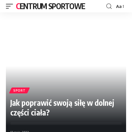
CENTRUM SPORTOWE
Aa
SPORT
Jak poprawić swoją siłę w dolnej
części ciała?