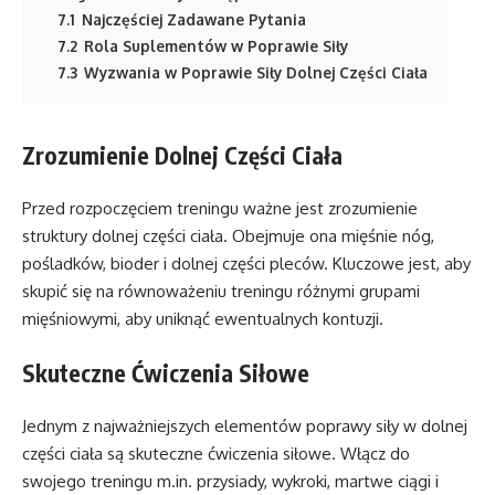
7.1
Najczęściej Zadawane Pytania
7.2
Rola Suplementów w Poprawie Siły
7.3
Wyzwania w Poprawie Siły Dolnej Części Ciała
Zrozumienie Dolnej Części Ciała
Przed rozpoczęciem treningu ważne jest zrozumienie
struktury dolnej części ciała. Obejmuje ona mięśnie nóg,
pośladków, bioder i dolnej części pleców. Kluczowe jest, aby
skupić się na równoważeniu treningu różnymi grupami
mięśniowymi, aby uniknąć ewentualnych kontuzji.
Skuteczne Ćwiczenia Siłowe
Jednym z najważniejszych elementów poprawy siły w dolnej
części ciała są skuteczne ćwiczenia siłowe. Włącz do
swojego treningu m.in. przysiady, wykroki, martwe ciągi i