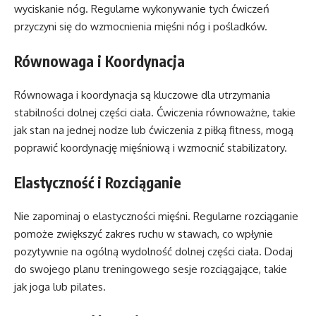
wyciskanie nóg. Regularne wykonywanie tych ćwiczeń
przyczyni się do wzmocnienia mięśni nóg i pośladków.
Równowaga i Koordynacja
Równowaga i koordynacja są kluczowe dla utrzymania
stabilności dolnej części ciała. Ćwiczenia równoważne, takie
jak stan na jednej nodze lub ćwiczenia z piłką fitness, mogą
poprawić koordynację mięśniową i wzmocnić stabilizatory.
Elastyczność i Rozciąganie
Nie zapominaj o elastyczności mięśni. Regularne rozciąganie
pomoże zwiększyć zakres ruchu w stawach, co wpłynie
pozytywnie na ogólną wydolność dolnej części ciała. Dodaj
do swojego planu treningowego sesje rozciągające, takie
jak joga lub pilates.