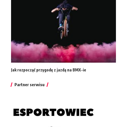
Jak rozpocząć przygodę z jazdą na BMX-ie
Partner serwisu