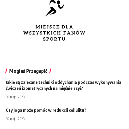
Mogłeś Przegapić
Jakie są zalecane techniki oddychania podczas wykonywania
ćwiczeń izometrycznych na mięśnie szyi?
30 maja, 2023
Czy joga może pomóc w redukcji cellulitu?
30 maja, 2023