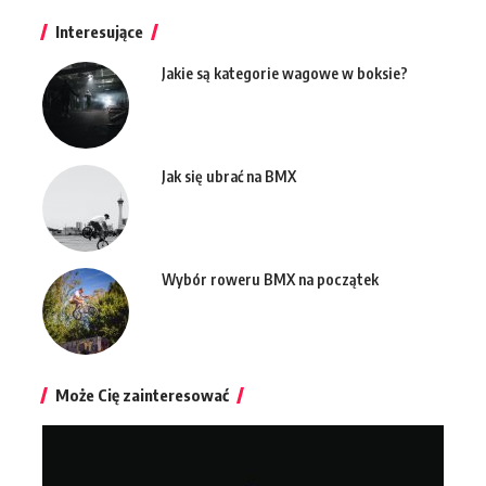
Interesujące
Jakie są kategorie wagowe w boksie?
Jak się ubrać na BMX
Wybór roweru BMX na początek
Może Cię zainteresować