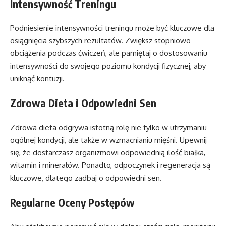
Intensywność Treningu
Podniesienie intensywności treningu może być kluczowe dla
osiągnięcia szybszych rezultatów. Zwiększ stopniowo
obciążenia podczas ćwiczeń, ale pamiętaj o dostosowaniu
intensywności do swojego poziomu kondycji fizycznej, aby
uniknąć kontuzji.
Zdrowa Dieta i Odpowiedni Sen
Zdrowa dieta odgrywa istotną rolę nie tylko w utrzymaniu
ogólnej kondycji, ale także w wzmacnianiu mięśni. Upewnij
się, że dostarczasz organizmowi odpowiednią ilość białka,
witamin i minerałów. Ponadto, odpoczynek i regeneracja są
kluczowe, dlatego zadbaj o odpowiedni sen.
Regularne Oceny Postępów