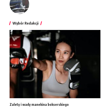
Wybór Redakcji
Zalety i wady manekina bokserskiego