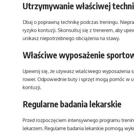
Utrzymywanie właściwej techni
Dbaj o poprawną technikę podczas treningu. Nie
ryzyko kontuzji. Skonsultuj się z trenerem, aby up
unikasz niepotrzebnego obciążenia na stawy.
Właściwe wyposażenie sporto
Upewnij się, że używasz właściwego wyposażenia s
rower. Odpowiednie buty i sprzęt mogą pomóc w utr
kontuzji.
Regularne badania lekarskie
Przed rozpoczęciem intensywnego programu trenin
lekarzem. Regularne badania lekarskie pomogą wy