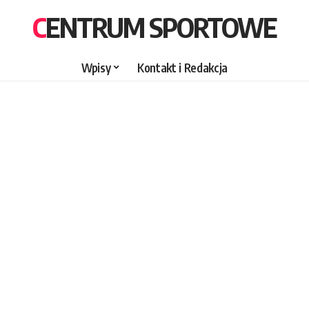
CENTRUM SPORTOWE
Wpisy
Kontakt i Redakcja