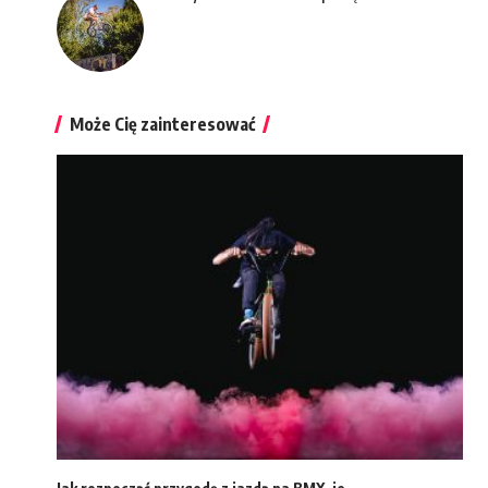
Może Cię zainteresować