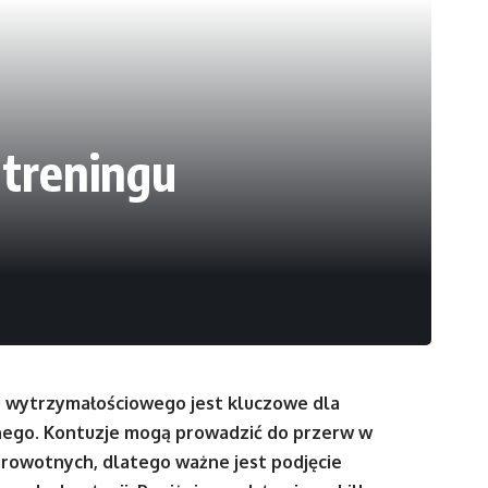
 treningu
 wytrzymałościowego jest kluczowe dla
cznego. Kontuzje mogą prowadzić do przerw w
rowotnych, dlatego ważne jest podjęcie