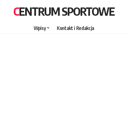
CENTRUM SPORTOWE
Wpisy
Kontakt i Redakcja