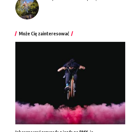
Może Cię zainteresować