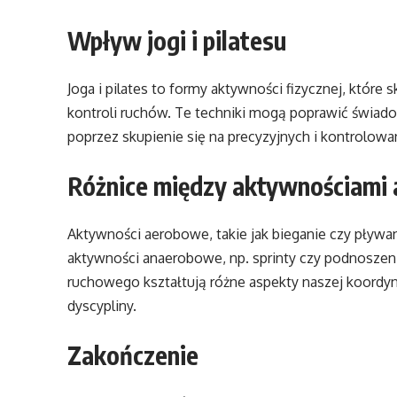
Wpływ jogi i pilatesu
Joga i pilates to formy aktywności fizycznej, które 
kontroli ruchów. Te techniki mogą poprawić świado
poprzez skupienie się na precyzyjnych i kontrolowa
Różnice między aktywnościami
Aktywności aerobowe, takie jak bieganie czy pływa
aktywności anaerobowe, np. sprinty czy podnoszen
ruchowego kształtują różne aspekty naszej koordynac
dyscypliny.
Zakończenie