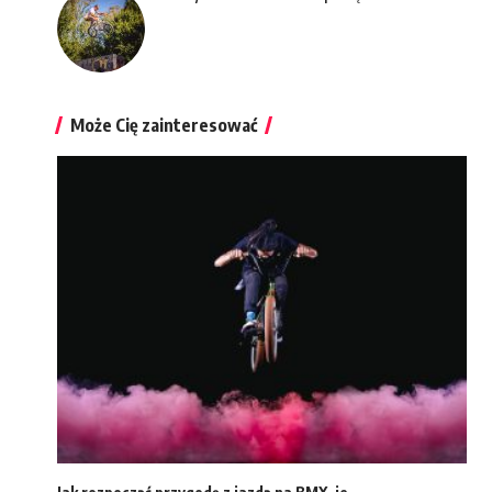
Może Cię zainteresować