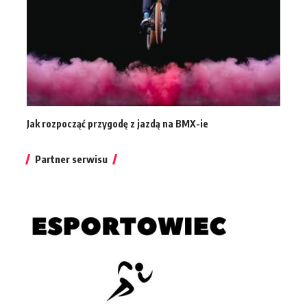
Jak rozpocząć przygodę z jazdą na BMX-ie
Partner serwisu