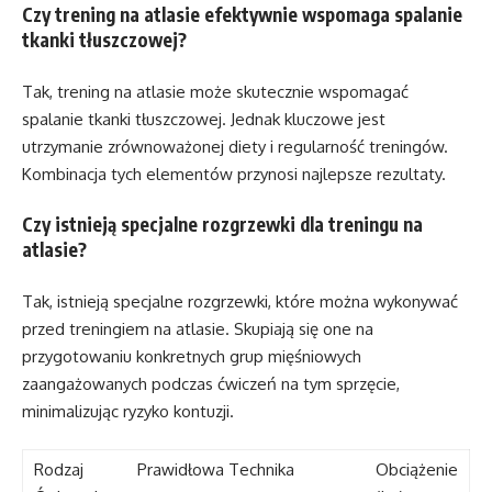
Czy trening na atlasie efektywnie wspomaga spalanie
tkanki tłuszczowej?
Tak, trening na atlasie może skutecznie wspomagać
spalanie tkanki tłuszczowej. Jednak kluczowe jest
utrzymanie zrównoważonej diety i regularność treningów.
Kombinacja tych elementów przynosi najlepsze rezultaty.
Czy istnieją specjalne rozgrzewki dla treningu na
atlasie?
Tak, istnieją specjalne rozgrzewki, które można wykonywać
przed treningiem na atlasie. Skupiają się one na
przygotowaniu konkretnych grup mięśniowych
zaangażowanych podczas ćwiczeń na tym sprzęcie,
minimalizując ryzyko kontuzji.
Rodzaj
Prawidłowa Technika
Obciążenie