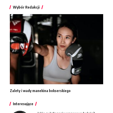
Wybór Redakcji
Zalety i wady manekina bokserskiego
Interesujące