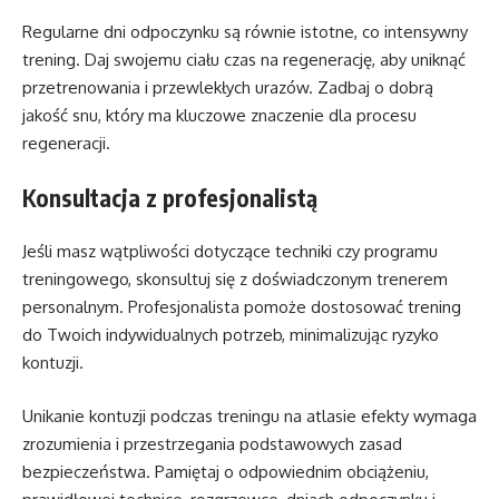
Regularne dni odpoczynku są równie istotne, co intensywny
trening. Daj swojemu ciału czas na regenerację, aby uniknąć
przetrenowania i przewlekłych urazów. Zadbaj o dobrą
jakość snu, który ma kluczowe znaczenie dla procesu
regeneracji.
Konsultacja z profesjonalistą
Jeśli masz wątpliwości dotyczące techniki czy programu
treningowego, skonsultuj się z doświadczonym trenerem
personalnym. Profesjonalista pomoże dostosować trening
do Twoich indywidualnych potrzeb, minimalizując ryzyko
kontuzji.
Unikanie kontuzji podczas treningu na atlasie efekty wymaga
zrozumienia i przestrzegania podstawowych zasad
bezpieczeństwa. Pamiętaj o odpowiednim obciążeniu,