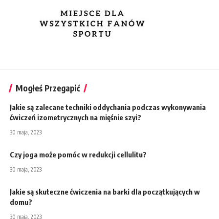
Mogłeś Przegapić
Jakie są zalecane techniki oddychania podczas wykonywania
ćwiczeń izometrycznych na mięśnie szyi?
30 maja, 2023
Czy joga może pomóc w redukcji cellulitu?
30 maja, 2023
Jakie są skuteczne ćwiczenia na barki dla początkujących w
domu?
30 maja, 2023