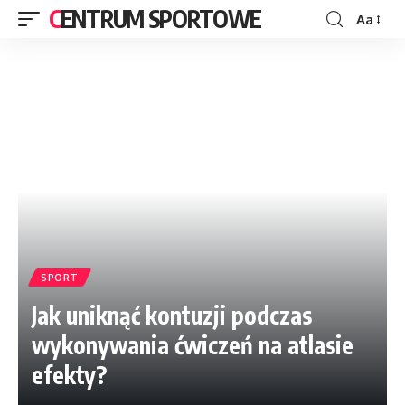
CENTRUM SPORTOWE
Aa
SPORT
Jak uniknąć kontuzji podczas
wykonywania ćwiczeń na atlasie
efekty?