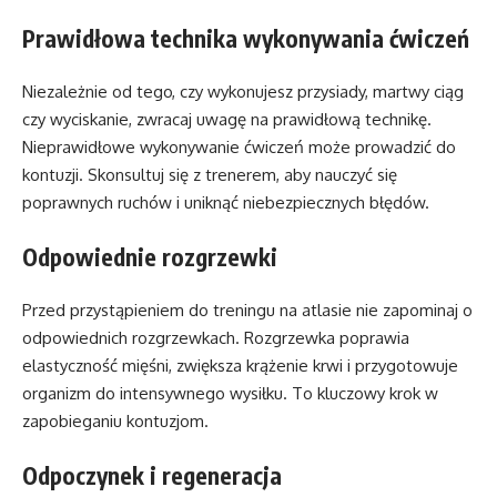
Prawidłowa technika wykonywania ćwiczeń
Niezależnie od tego, czy wykonujesz przysiady, martwy ciąg
czy wyciskanie, zwracaj uwagę na prawidłową technikę.
Nieprawidłowe wykonywanie ćwiczeń może prowadzić do
kontuzji. Skonsultuj się z trenerem, aby nauczyć się
poprawnych ruchów i uniknąć niebezpiecznych błędów.
Odpowiednie rozgrzewki
Przed przystąpieniem do treningu na atlasie nie zapominaj o
odpowiednich rozgrzewkach. Rozgrzewka poprawia
elastyczność mięśni, zwiększa krążenie krwi i przygotowuje
organizm do intensywnego wysiłku. To kluczowy krok w
zapobieganiu kontuzjom.
Odpoczynek i regeneracja