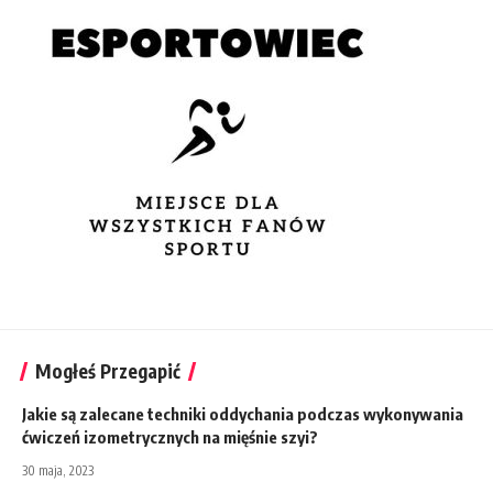
Mogłeś Przegapić
Jakie są zalecane techniki oddychania podczas wykonywania
ćwiczeń izometrycznych na mięśnie szyi?
30 maja, 2023