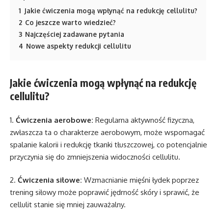
1
Jakie ćwiczenia mogą wpłynąć na redukcję cellulitu?
2
Co jeszcze warto wiedzieć?
3
Najczęściej zadawane pytania
4
Nowe aspekty redukcji cellulitu
Jakie ćwiczenia mogą wpłynąć na redukcję
cellulitu?
1.
Ćwiczenia aerobowe:
Regularna aktywność fizyczna,
zwłaszcza ta o charakterze aerobowym, może wspomagać
spalanie kalorii i redukcję tkanki tłuszczowej, co potencjalnie
przyczynia się do zmniejszenia widoczności cellulitu.
2.
Ćwiczenia siłowe:
Wzmacnianie mięśni łydek poprzez
trening siłowy może poprawić jędrność skóry i sprawić, że
cellulit stanie się mniej zauważalny.