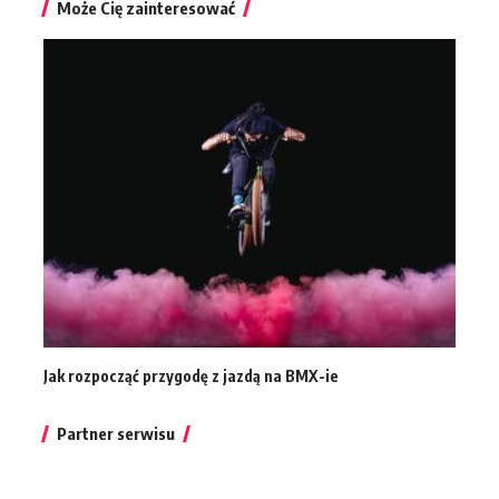
Może Cię zainteresować
Jak rozpocząć przygodę z jazdą na BMX-ie
Partner serwisu