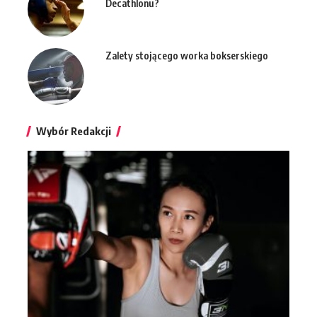
Decathlonu?
Zalety stojącego worka bokserskiego
Wybór Redakcji