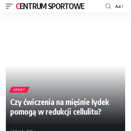
CENTRUM SPORTOWE
Aa
SPORT
Czy ćwiczenia na mięśnie łydek
pomogą w redukcji cellulitu?