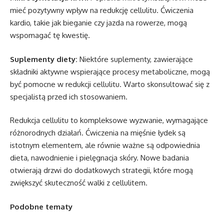
mieć pozytywny wpływ na redukcję cellulitu. Ćwiczenia
kardio, takie jak bieganie czy jazda na rowerze, mogą
wspomagać tę kwestię.
Suplementy diety:
Niektóre suplementy, zawierające
składniki aktywne wspierające procesy metaboliczne, mogą
być pomocne w redukcji cellulitu. Warto skonsultować się z
specjalistą przed ich stosowaniem.
Redukcja cellulitu to kompleksowe wyzwanie, wymagające
różnorodnych działań. Ćwiczenia na mięśnie łydek są
istotnym elementem, ale równie ważne są odpowiednia
dieta, nawodnienie i pielęgnacja skóry. Nowe badania
otwierają drzwi do dodatkowych strategii, które mogą
zwiększyć skuteczność walki z cellulitem.
Podobne tematy