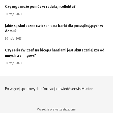
Czy joga może pomóc w redukcji cellulitu?
30 maja, 2023
Jakie są skuteczne ćwiczenia na barki dla początkujących w
domu?
30 maja, 2023
Czy seria ćwiczeń na biceps hantlami jest skuteczniejsza od
innych treningów?
30 maja, 2023
Po więcej sportowych informacji odwiedź serwis
Musier
Wszelkie prawa zastrzeżone.