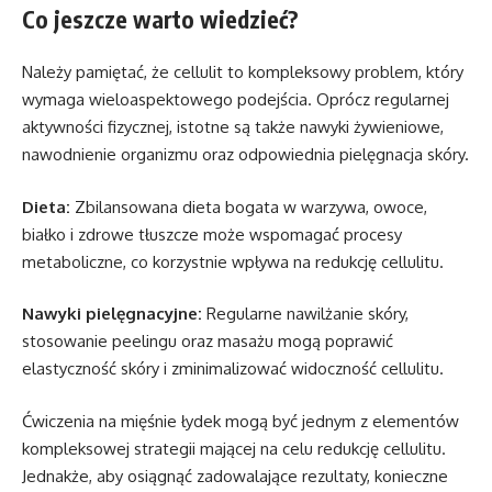
Co jeszcze warto wiedzieć?
Należy pamiętać, że cellulit to kompleksowy problem, który
wymaga wieloaspektowego podejścia. Oprócz regularnej
aktywności fizycznej, istotne są także nawyki żywieniowe,
nawodnienie organizmu oraz odpowiednia pielęgnacja skóry.
Dieta:
Zbilansowana dieta bogata w warzywa, owoce,
białko i zdrowe tłuszcze może wspomagać procesy
metaboliczne, co korzystnie wpływa na redukcję cellulitu.
Nawyki pielęgnacyjne:
Regularne nawilżanie skóry,
stosowanie peelingu oraz masażu mogą poprawić
elastyczność skóry i zminimalizować widoczność cellulitu.
Ćwiczenia na mięśnie łydek mogą być jednym z elementów
kompleksowej strategii mającej na celu redukcję cellulitu.
Jednakże, aby osiągnąć zadowalające rezultaty, konieczne