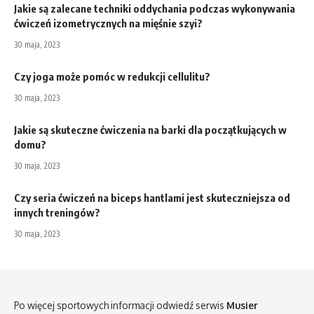
Jakie są zalecane techniki oddychania podczas wykonywania
ćwiczeń izometrycznych na mięśnie szyi?
30 maja, 2023
Czy joga może pomóc w redukcji cellulitu?
30 maja, 2023
Jakie są skuteczne ćwiczenia na barki dla początkujących w
domu?
30 maja, 2023
Czy seria ćwiczeń na biceps hantlami jest skuteczniejsza od
innych treningów?
30 maja, 2023
Po więcej sportowych informacji odwiedź serwis
Musier