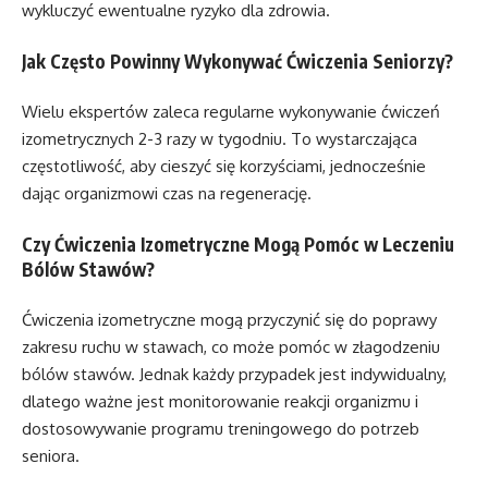
wykluczyć ewentualne ryzyko dla zdrowia.
Jak Często Powinny Wykonywać Ćwiczenia Seniorzy?
Wielu ekspertów zaleca regularne wykonywanie ćwiczeń
izometrycznych 2-3 razy w tygodniu. To wystarczająca
częstotliwość, aby cieszyć się korzyściami, jednocześnie
dając organizmowi czas na regenerację.
Czy Ćwiczenia Izometryczne Mogą Pomóc w Leczeniu
Bólów Stawów?
Ćwiczenia izometryczne mogą przyczynić się do poprawy
zakresu ruchu w stawach, co może pomóc w złagodzeniu
bólów stawów. Jednak każdy przypadek jest indywidualny,
dlatego ważne jest monitorowanie reakcji organizmu i
dostosowywanie programu treningowego do potrzeb
seniora.