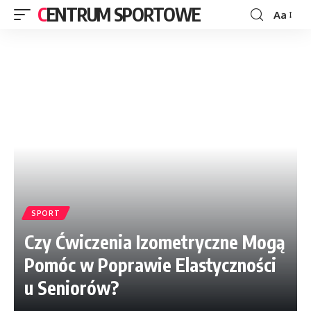
CENTRUM SPORTOWE
Aa
SPORT
Czy Ćwiczenia Izometryczne Mogą
Pomóc w Poprawie Elastyczności
u Seniorów?