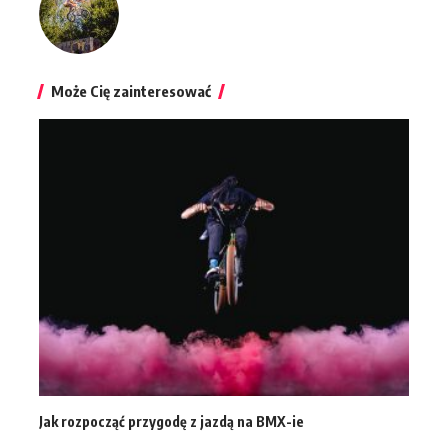
Może Cię zainteresować
Jak rozpocząć przygodę z jazdą na BMX-ie