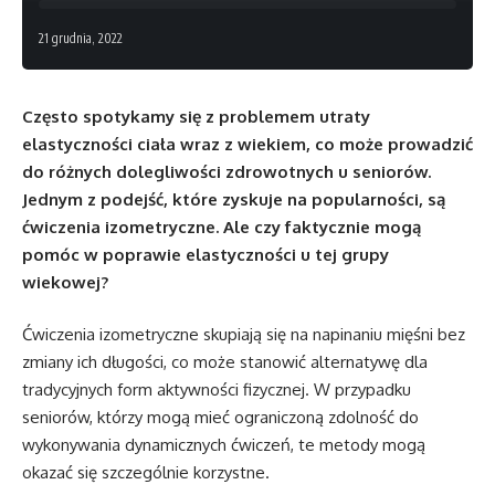
21 grudnia, 2022
Często spotykamy się z problemem utraty
elastyczności ciała wraz z wiekiem, co może prowadzić
do różnych dolegliwości zdrowotnych u seniorów.
Jednym z podejść, które zyskuje na popularności, są
ćwiczenia izometryczne. Ale czy faktycznie mogą
pomóc w poprawie elastyczności u tej grupy
wiekowej?
Ćwiczenia izometryczne skupiają się na napinaniu mięśni bez
zmiany ich długości, co może stanowić alternatywę dla
tradycyjnych form aktywności fizycznej. W przypadku
seniorów, którzy mogą mieć ograniczoną zdolność do
wykonywania dynamicznych ćwiczeń, te metody mogą
okazać się szczególnie korzystne.