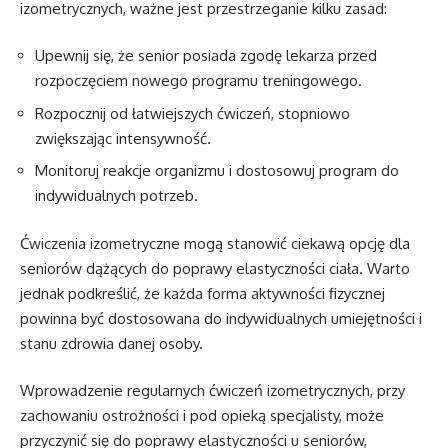
izometrycznych, ważne jest przestrzeganie kilku zasad:
Upewnij się, że senior posiada zgodę lekarza przed
rozpoczęciem nowego programu treningowego.
Rozpocznij od łatwiejszych ćwiczeń, stopniowo
zwiększając intensywność.
Monitoruj reakcje organizmu i dostosowuj program do
indywidualnych potrzeb.
Ćwiczenia izometryczne mogą stanowić ciekawą opcję dla
seniorów dążących do poprawy elastyczności ciała. Warto
jednak podkreślić, że każda forma aktywności fizycznej
powinna być dostosowana do indywidualnych umiejętności i
stanu zdrowia danej osoby.
Wprowadzenie regularnych ćwiczeń izometrycznych, przy
zachowaniu ostrożności i pod opieką specjalisty, może
przyczynić się do poprawy elastyczności u seniorów,