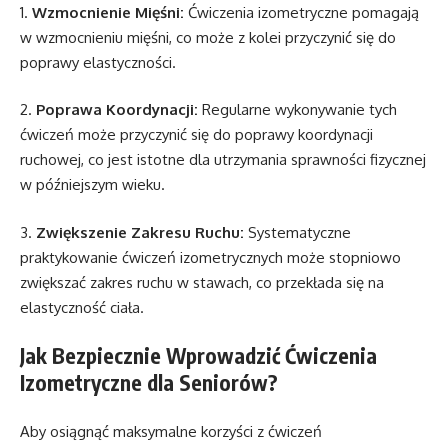
1.
Wzmocnienie Mięśni:
Ćwiczenia izometryczne pomagają
w wzmocnieniu mięśni, co może z kolei przyczynić się do
poprawy elastyczności.
2.
Poprawa Koordynacji:
Regularne wykonywanie tych
ćwiczeń może przyczynić się do poprawy koordynacji
ruchowej, co jest istotne dla utrzymania sprawności fizycznej
w późniejszym wieku.
3.
Zwiększenie Zakresu Ruchu:
Systematyczne
praktykowanie ćwiczeń izometrycznych może stopniowo
zwiększać zakres ruchu w stawach, co przekłada się na
elastyczność ciała.
Jak Bezpiecznie Wprowadzić Ćwiczenia
Izometryczne dla Seniorów?
Aby osiągnąć maksymalne korzyści z ćwiczeń