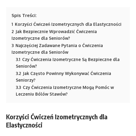
Spis Treści:
1
Korzyści Ćwiczeń Izometrycznych dla Elastyczności
2
Jak Bezpiecznie Wprowadzić Ćwiczenia
Izometryczne dla Seniorów?
3
Najczęściej Zadawane Pytania o Ćwiczenia
Izometryczne dla Seniorów
3.1
Czy Ćwiczenia Izometryczne Są Bezpieczne dla
Seniorów?
3.2
Jak Często Powinny Wykonywać Ćwiczenia
Seniorzy?
3.3
Czy Ćwiczenia Izometryczne Mogą Pomóc w
Leczeniu Bólów Stawów?
Korzyści Ćwiczeń Izometrycznych dla
Elastyczności