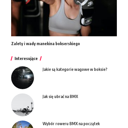
Zalety i wady manekina bokserskiego
Interesujące
Jakie są kategorie wagowe w boksie?
Jak się ubrać na BMX
Wybór roweru BMX na początek