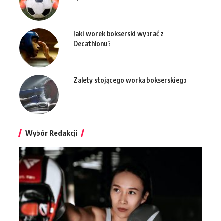
Jaki worek bokserski wybrać z
Decathlonu?
Zalety stojącego worka bokserskiego
Wybór Redakcji