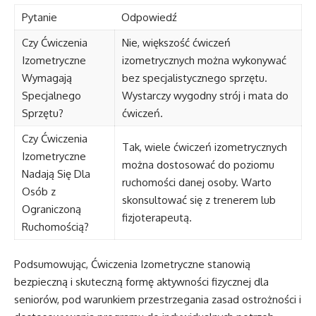
Pytanie
Odpowiedź
Czy Ćwiczenia
Nie, większość ćwiczeń
Izometryczne
izometrycznych można wykonywać
Wymagają
bez specjalistycznego sprzętu.
Specjalnego
Wystarczy wygodny strój i mata do
Sprzętu?
ćwiczeń.
Czy Ćwiczenia
Tak, wiele ćwiczeń izometrycznych
Izometryczne
można dostosować do poziomu
Nadają Się Dla
ruchomości danej osoby. Warto
Osób z
skonsultować się z trenerem lub
Ograniczoną
fizjoterapeutą.
Ruchomością?
Podsumowując, Ćwiczenia Izometryczne stanowią
bezpieczną i skuteczną formę aktywności fizycznej dla
seniorów, pod warunkiem przestrzegania zasad ostrożności i