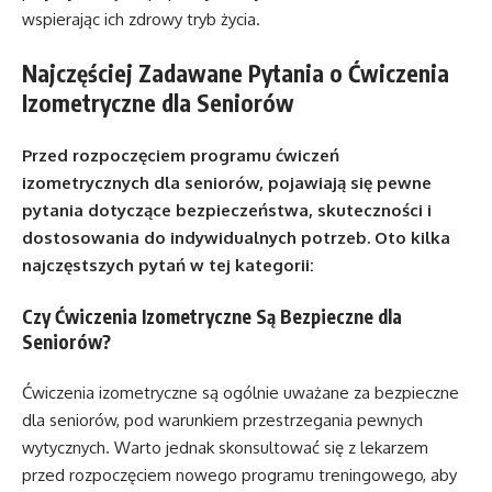
wspierając ich zdrowy tryb życia.
Najczęściej Zadawane Pytania o Ćwiczenia
Izometryczne dla Seniorów
Przed rozpoczęciem programu ćwiczeń
izometrycznych dla seniorów, pojawiają się pewne
pytania dotyczące bezpieczeństwa, skuteczności i
dostosowania do indywidualnych potrzeb. Oto kilka
najczęstszych pytań w tej kategorii:
Czy Ćwiczenia Izometryczne Są Bezpieczne dla
Seniorów?
Ćwiczenia izometryczne są ogólnie uważane za bezpieczne
dla seniorów, pod warunkiem przestrzegania pewnych
wytycznych. Warto jednak skonsultować się z lekarzem
przed rozpoczęciem nowego programu treningowego, aby