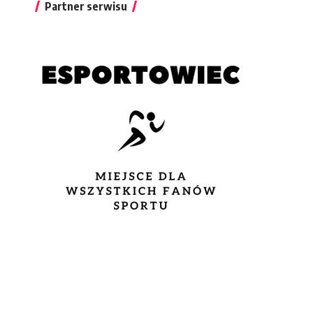
Partner serwisu