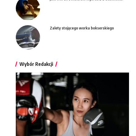
Zalety stojącego worka bokserskiego
Wybór Redakcji