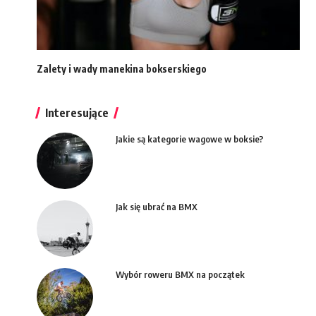
Zalety i wady manekina bokserskiego
Interesujące
Jakie są kategorie wagowe w boksie?
Jak się ubrać na BMX
Wybór roweru BMX na początek