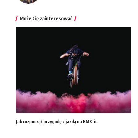
Może Cię zainteresować
Jak rozpocząć przygodę z jazdą na BMX-ie