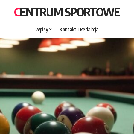
CENTRUM SPORTOWE
Wpisy
Kontakt i Redakcja