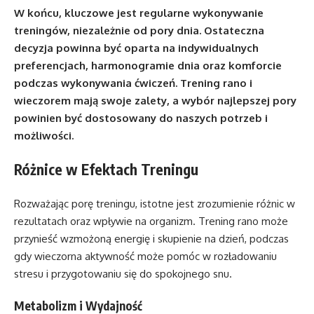
W końcu, kluczowe jest regularne wykonywanie
treningów, niezależnie od pory dnia. Ostateczna
decyzja powinna być oparta na indywidualnych
preferencjach, harmonogramie dnia oraz komforcie
podczas wykonywania ćwiczeń. Trening rano i
wieczorem mają swoje zalety, a wybór najlepszej pory
powinien być dostosowany do naszych potrzeb i
możliwości.
Różnice w Efektach Treningu
Rozważając porę treningu, istotne jest zrozumienie różnic w
rezultatach oraz wpływie na organizm. Trening rano może
przynieść wzmożoną energię i skupienie na dzień, podczas
gdy wieczorna aktywność może pomóc w rozładowaniu
stresu i przygotowaniu się do spokojnego snu.
Metabolizm i Wydajność