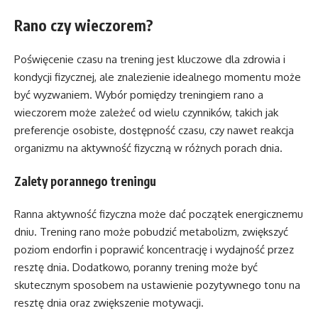
Rano czy wieczorem?
Poświęcenie czasu na trening jest kluczowe dla zdrowia i
kondycji fizycznej, ale znalezienie idealnego momentu może
być wyzwaniem. Wybór pomiędzy treningiem rano a
wieczorem może zależeć od wielu czynników, takich jak
preferencje osobiste, dostępność czasu, czy nawet reakcja
organizmu na aktywność fizyczną w różnych porach dnia.
Zalety porannego treningu
Ranna aktywność fizyczna może dać początek energicznemu
dniu. Trening rano może pobudzić metabolizm, zwiększyć
poziom endorfin i poprawić koncentrację i wydajność przez
resztę dnia. Dodatkowo, poranny trening może być
skutecznym sposobem na ustawienie pozytywnego tonu na
resztę dnia oraz zwiększenie motywacji.