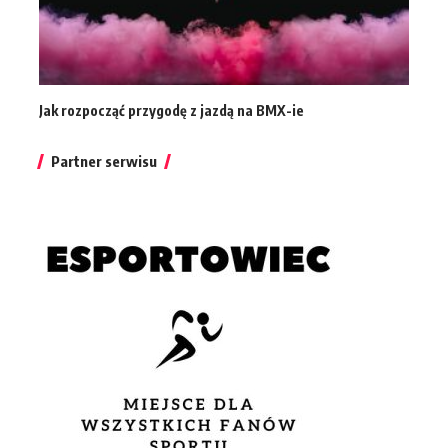
Jak rozpocząć przygodę z jazdą na BMX-ie
Partner serwisu