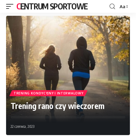
CENTRUM SPORTOWE
Aa
TRENING KONDYCYJNY I INTERWALOWY
Trening rano czy wieczorem
22 czerwca, 2023