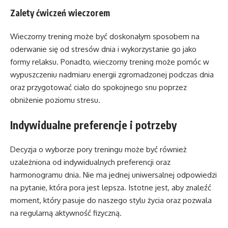
Zalety ćwiczeń wieczorem
Wieczorny trening może być doskonałym sposobem na
oderwanie się od stresów dnia i wykorzystanie go jako
formy relaksu. Ponadto, wieczorny trening może pomóc w
wypuszczeniu nadmiaru energii zgromadzonej podczas dnia
oraz przygotować ciało do spokojnego snu poprzez
obniżenie poziomu stresu.
Indywidualne preferencje i potrzeby
Decyzja o wyborze pory treningu może być również
uzależniona od indywidualnych preferencji oraz
harmonogramu dnia. Nie ma jednej uniwersalnej odpowiedzi
na pytanie, która pora jest lepsza. Istotne jest, aby znaleźć
moment, który pasuje do naszego stylu życia oraz pozwala
na regularną aktywność fizyczną.