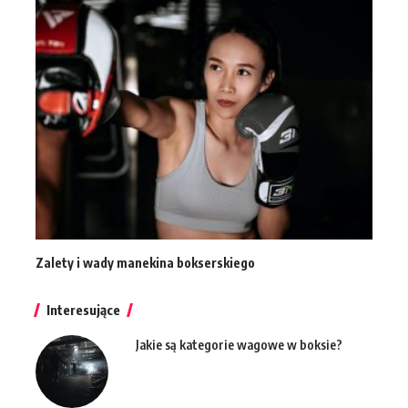
Zalety i wady manekina bokserskiego
Interesujące
Jakie są kategorie wagowe w boksie?