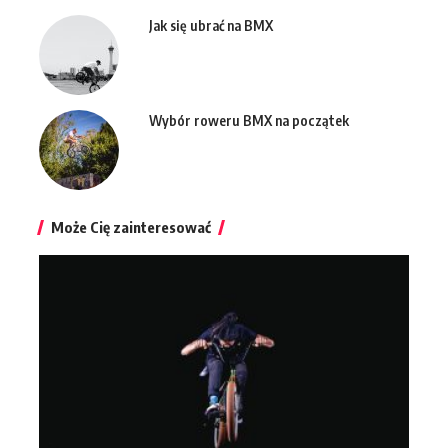
Jak się ubrać na BMX
Wybór roweru BMX na początek
Może Cię zainteresować