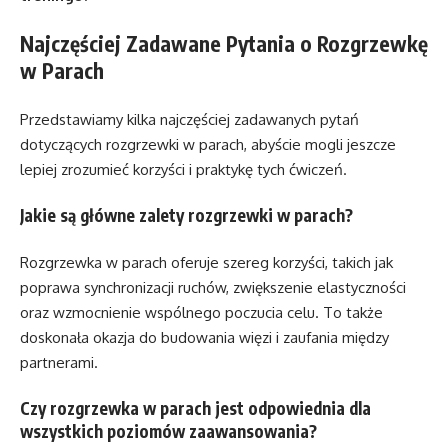
Najczęściej Zadawane Pytania o Rozgrzewkę
w Parach
Przedstawiamy kilka najczęściej zadawanych pytań
dotyczących rozgrzewki w parach, abyście mogli jeszcze
lepiej zrozumieć korzyści i praktykę tych ćwiczeń.
Jakie są główne zalety rozgrzewki w parach?
Rozgrzewka w parach oferuje szereg korzyści, takich jak
poprawa synchronizacji ruchów, zwiększenie elastyczności
oraz wzmocnienie wspólnego poczucia celu. To także
doskonała okazja do budowania więzi i zaufania między
partnerami.
Czy rozgrzewka w parach jest odpowiednia dla
wszystkich poziomów zaawansowania?