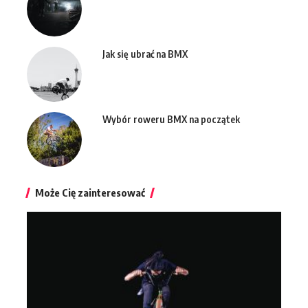
Jak się ubrać na BMX
Wybór roweru BMX na początek
Może Cię zainteresować