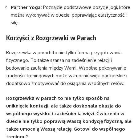
Partner Yoga:
Poznajcie podstawowe pozycje jogi, które
można wykonywać w duecie, poprawiając elastyczność i
siłę.
Korzyści z Rozgrzewki w Parach
Rozgrzewka w parach to nie tylko forma przygotowania
fizycznego. To także szansa na zacieśnienie relacji i
budowanie zaufania między Wami. Wspólne pokonywanie
trudności treningowych może wzmocnić więzi partnerskie i
dodatkowo zmotywować do osiągania wspólnych celów.
Rozgrzewka w parach to nie tylko sposób na
uniknięcie kontuzji, ale także doskonała okazja do
wspólnego wysiłku i zacieśnienia więzi. Ćwiczenia w
duecie nie tylko poprawią Waszą kondycję fizyczną, ale
także umocnią Waszą relację. Gotowi do wspólnego
treningu?