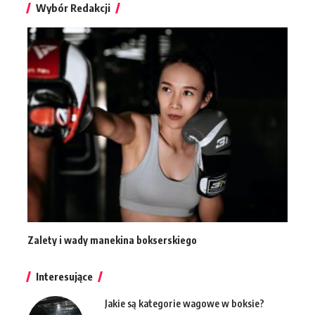
Wybór Redakcji
Zalety i wady manekina bokserskiego
Interesujące
Jakie są kategorie wagowe w boksie?