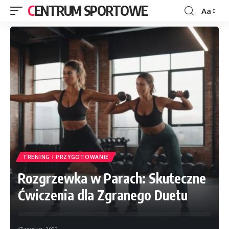
CENTRUM SPORTOWE
Aa
TRENING I PRZYGOTOWANIE
Rozgrzewka w Parach: Skuteczne
Ćwiczenia dla Zgranego Duetu