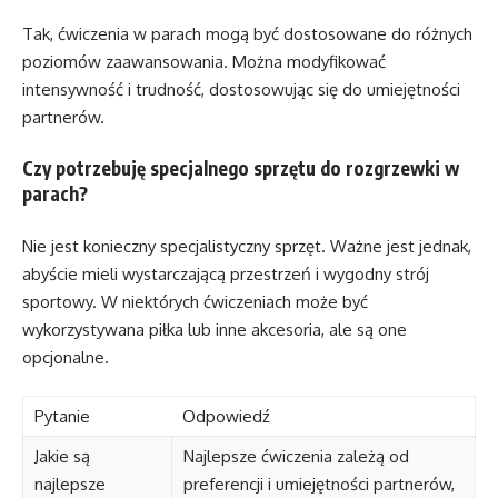
Tak, ćwiczenia w parach mogą być dostosowane do różnych
poziomów zaawansowania. Można modyfikować
intensywność i trudność, dostosowując się do umiejętności
partnerów.
Czy potrzebuję specjalnego sprzętu do rozgrzewki w
parach?
Nie jest konieczny specjalistyczny sprzęt. Ważne jest jednak,
abyście mieli wystarczającą przestrzeń i wygodny strój
sportowy. W niektórych ćwiczeniach może być
wykorzystywana piłka lub inne akcesoria, ale są one
opcjonalne.
Pytanie
Odpowiedź
Jakie są
Najlepsze ćwiczenia zależą od
najlepsze
preferencji i umiejętności partnerów,