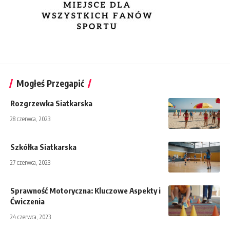
Mogłeś Przegapić
Rozgrzewka Siatkarska
28 czerwca, 2023
Szkółka Siatkarska
27 czerwca, 2023
Sprawność Motoryczna: Kluczowe Aspekty i
Ćwiczenia
24 czerwca, 2023