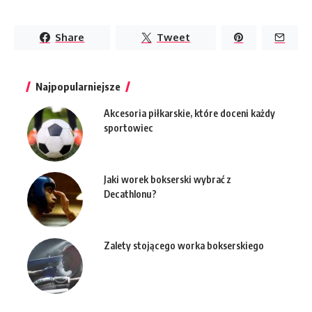
Share
Tweet
Najpopularniejsze
Akcesoria piłkarskie, które doceni każdy
sportowiec
Jaki worek bokserski wybrać z
Decathlonu?
Zalety stojącego worka bokserskiego