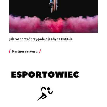
Jak rozpocząć przygodę z jazdą na BMX-ie
Partner serwisu