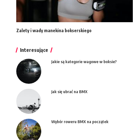
Zalety i wady manekina bokserskiego
Interesujące
Jakie są kategorie wagowe w boksie?
Jak się ubrać na BMX
Wybór roweru BMX na początek