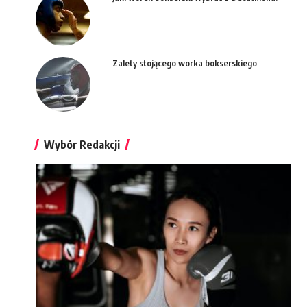
Zalety stojącego worka bokserskiego
Wybór Redakcji