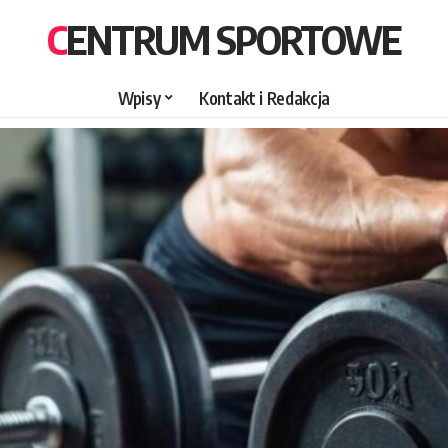
CENTRUM SPORTOWE
Wpisy
Kontakt i Redakcja