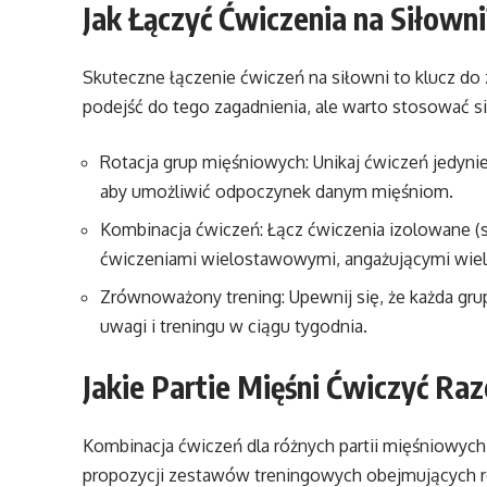
Jak Łączyć Ćwiczenia na Siłowni
Skuteczne łączenie ćwiczeń na siłowni to klucz do
podejść do tego zagadnienia, ale warto stosować si
Rotacja grup mięśniowych: Unikaj ćwiczeń jedynie 
aby umożliwić odpoczynek danym mięśniom.
Kombinacja ćwiczeń: Łącz ćwiczenia izolowane (s
ćwiczeniami wielostawowymi, angażującymi wiel
Zrównoważony trening: Upewnij się, że każda gru
uwagi i treningu w ciągu tygodnia.
Jakie Partie Mięśni Ćwiczyć Ra
Kombinacja ćwiczeń dla różnych partii mięśniowych 
propozycji zestawów treningowych obejmujących r