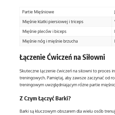
Partie Mięśniowe
Mięśnie klatki piersiowej i triceps
Mięśnie pleców i biceps
Mięśnie nóg i mięśnie brzucha
Łączenie Ćwiczeń na Siłowni
Skuteczne łączenie ćwiczeń na siłowni to proces 
treningowych. Pamiętaj, aby zawsze zaczynać od ro
treningowym uwzględniającym różne partie mięśni
Z Czym Łączyć Barki?
Barki są kluczowym obszarem dla wielu osób trenują