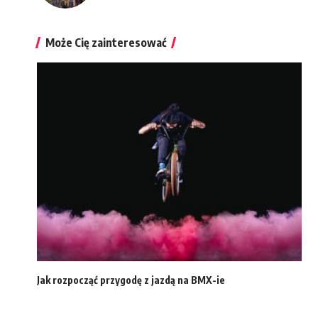
Może Cię zainteresować
Jak rozpocząć przygodę z jazdą na BMX-ie