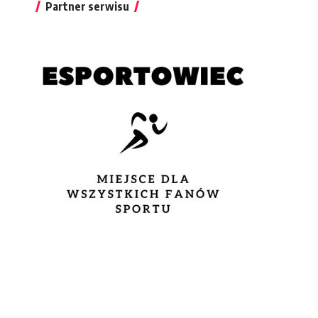
Partner serwisu