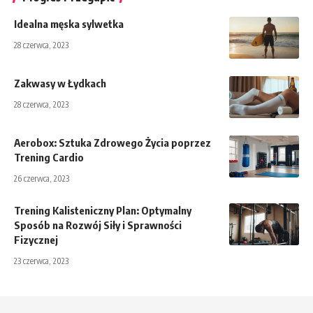
Idealna męska sylwetka
28 czerwca, 2023
Zakwasy w Łydkach
28 czerwca, 2023
Aerobox: Sztuka Zdrowego Życia poprzez
Trening Cardio
26 czerwca, 2023
Trening Kalisteniczny Plan: Optymalny
Sposób na Rozwój Siły i Sprawności
Fizycznej
23 czerwca, 2023