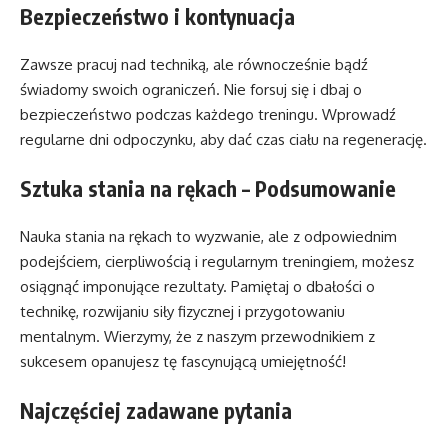
Bezpieczeństwo i kontynuacja
Zawsze pracuj nad techniką, ale równocześnie bądź
świadomy swoich ograniczeń. Nie forsuj się i dbaj o
bezpieczeństwo podczas każdego treningu. Wprowadź
regularne dni odpoczynku, aby dać czas ciału na regenerację.
Sztuka stania na rękach – Podsumowanie
Nauka stania na rękach to wyzwanie, ale z odpowiednim
podejściem, cierpliwością i regularnym treningiem, możesz
osiągnąć imponujące rezultaty. Pamiętaj o dbałości o
technikę, rozwijaniu siły fizycznej i przygotowaniu
mentalnym. Wierzymy, że z naszym przewodnikiem z
sukcesem opanujesz tę fascynującą umiejętność!
Najczęściej zadawane pytania