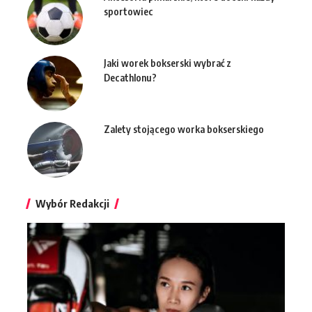
sportowiec
Jaki worek bokserski wybrać z
Decathlonu?
Zalety stojącego worka bokserskiego
Wybór Redakcji