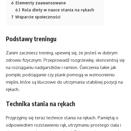
6
Elementy zaawansowane
6.1
Rola diety w nauce stania na rękach
7
Wsparcie społeczności
Podstawy treningu
Zanim zaczniesz trening, upewnij się, że jesteś w dobrym
zdrowiu fizycznym. Przeprowadź rozgrzewkę, skoncentruj się
na rozciąganiu nadgarstków i ramion. Ćwiczenia takie jak
pompki, podciąganie czy plank pomogą w wzmocnieniu
mięśni, które są kluczowe do utrzymania stabilnej pozycji na
rękach.
Technika stania na rękach
Przyjrzyjmy się teraz technice stania na rękach. Pamiętaj o
odpowiednim rozstawieniu rąk, utrzymaniu prostego ciała i