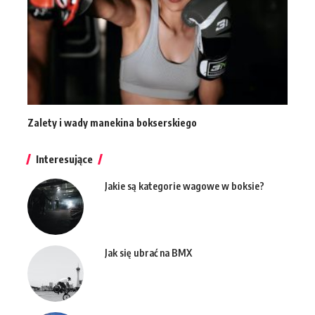
Zalety i wady manekina bokserskiego
Interesujące
Jakie są kategorie wagowe w boksie?
Jak się ubrać na BMX