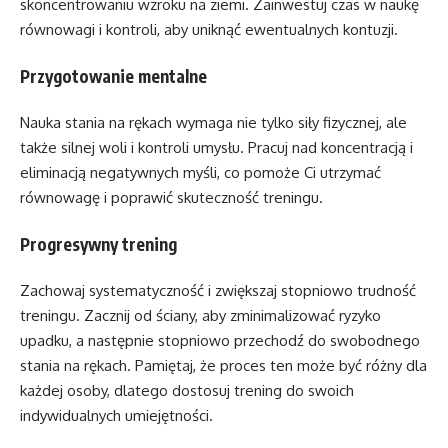
skoncentrowaniu wzroku na ziemi. Zainwestuj czas w naukę
równowagi i kontroli, aby uniknąć ewentualnych kontuzji.
Przygotowanie mentalne
Nauka stania na rękach wymaga nie tylko siły fizycznej, ale
także silnej woli i kontroli umysłu. Pracuj nad koncentracją i
eliminacją negatywnych myśli, co pomoże Ci utrzymać
równowagę i poprawić skuteczność treningu.
Progresywny trening
Zachowaj systematyczność i zwiększaj stopniowo trudność
treningu. Zacznij od ściany, aby zminimalizować ryzyko
upadku, a następnie stopniowo przechodź do swobodnego
stania na rękach. Pamiętaj, że proces ten może być różny dla
każdej osoby, dlatego dostosuj trening do swoich
indywidualnych umiejętności.