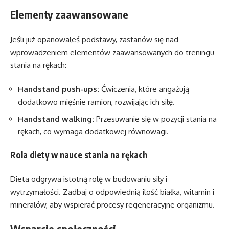
Elementy zaawansowane
Jeśli już opanowałeś podstawy, zastanów się nad
wprowadzeniem elementów zaawansowanych do treningu
stania na rękach:
Handstand push-ups:
Ćwiczenia, które angażują
dodatkowo mięśnie ramion, rozwijając ich siłę.
Handstand walking:
Przesuwanie się w pozycji stania na
rękach, co wymaga dodatkowej równowagi.
Rola diety w nauce stania na rękach
Dieta odgrywa istotną rolę w budowaniu siły i
wytrzymałości. Zadbaj o odpowiednią ilość białka, witamin i
minerałów, aby wspierać procesy regeneracyjne organizmu.