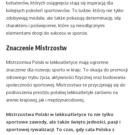
bohaterów, których osiągnięcia stają się inspiracją dla
kolejnych pokoleń sportowców. To ludzie, którzy nie tylko
zdobywają medale, ale także pokazują determinację, siłę
charakteru i poświęcenie, które są nieodłącznymi
elementami drogi do sukcesu w sporcie.
Znaczenie Mistrzostw
Mistrzostwa Polski w lekkoatletyce mają ogromne
znaczenie dla rozwoju sportu w kraju. To okazja do promocji
zdrowego trybu życia, aktywności fizycznej oraz budowania
społeczności sportowej. Mistrzostwa te przyczyniają się do
podnoszenia prestiżu polskiej lekkoatletyki zarówno na
arenie krajowej, jak i międzynarodowej.
Mistrzostwa Polski w lekkoatletyce to nie tylko
sportowe zawody, ale także święto jedności, pasji i
sportowej rywalizacji. To czas, gdy cała Polska z