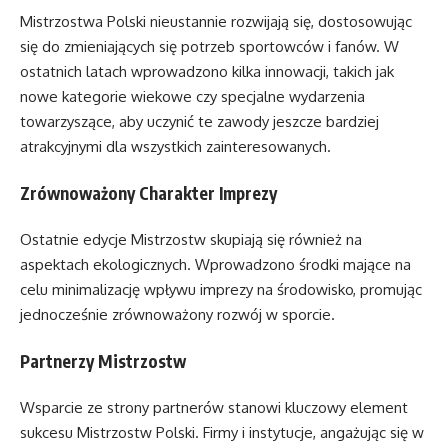
Mistrzostwa Polski nieustannie rozwijają się, dostosowując
się do zmieniających się potrzeb sportowców i fanów. W
ostatnich latach wprowadzono kilka innowacji, takich jak
nowe kategorie wiekowe czy specjalne wydarzenia
towarzyszące, aby uczynić te zawody jeszcze bardziej
atrakcyjnymi dla wszystkich zainteresowanych.
Zrównoważony Charakter Imprezy
Ostatnie edycje Mistrzostw skupiają się również na
aspektach ekologicznych. Wprowadzono środki mające na
celu minimalizację wpływu imprezy na środowisko, promując
jednocześnie zrównoważony rozwój w sporcie.
Partnerzy Mistrzostw
Wsparcie ze strony partnerów stanowi kluczowy element
sukcesu Mistrzostw Polski. Firmy i instytucje, angażując się w