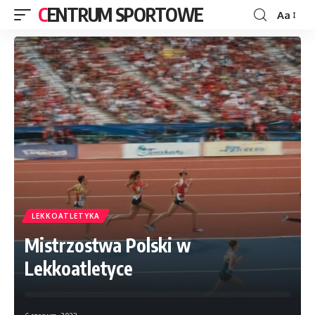
CENTRUM SPORTOWE
Aa
LEKKOATLETYKA
Mistrzostwa Polski w
Lekkoatletyce