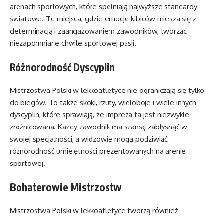
arenach sportowych, które spełniają najwyższe standardy
światowe. To miejsca, gdzie emocje kibiców miesza się z
determinacją i zaangażowaniem zawodników, tworząc
niezapomniane chwile sportowej pasji.
Różnorodność Dyscyplin
Mistrzostwa Polski w lekkoatletyce nie ograniczają się tylko
do biegów. To także skoki, rzuty, wieloboje i wiele innych
dyscyplin, które sprawiają, że impreza ta jest niezwykle
zróżnicowana. Każdy zawodnik ma szansę zabłysnąć w
swojej specjalności, a widzowie mogą podziwiać
różnorodność umiejętności prezentowanych na arenie
sportowej.
Bohaterowie Mistrzostw
Mistrzostwa Polski w lekkoatletyce tworzą również