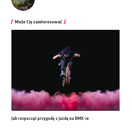
Może Cię zainteresować
Jak rozpocząć przygodę z jazdą na BMX-ie