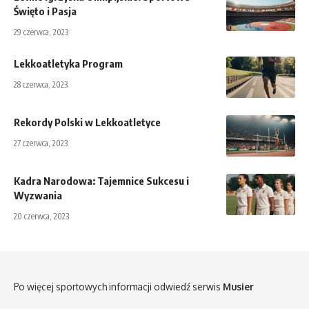
Święto i Pasja
29 czerwca, 2023
Lekkoatletyka Program
28 czerwca, 2023
Rekordy Polski w Lekkoatletyce
27 czerwca, 2023
Kadra Narodowa: Tajemnice Sukcesu i
Wyzwania
20 czerwca, 2023
Po więcej sportowych informacji odwiedź serwis
Musier