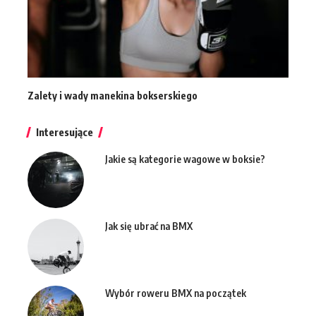
Zalety i wady manekina bokserskiego
Interesujące
Jakie są kategorie wagowe w boksie?
Jak się ubrać na BMX
Wybór roweru BMX na początek