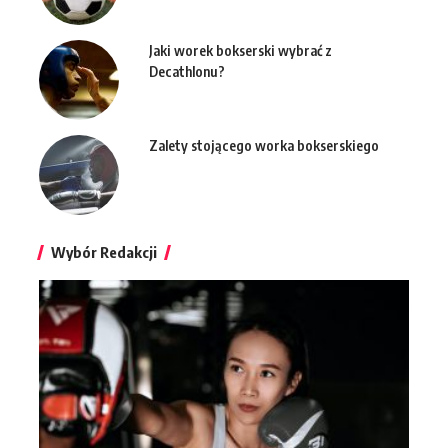
Jaki worek bokserski wybrać z
Decathlonu?
Zalety stojącego worka bokserskiego
Wybór Redakcji