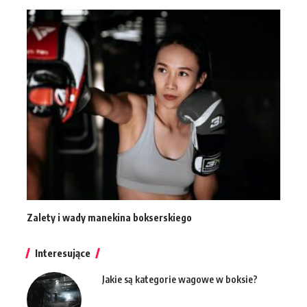
Zalety i wady manekina bokserskiego
Interesujące
Jakie są kategorie wagowe w boksie?