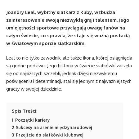
Joandry Leal, wybitny siatkarz z Kuby, wzbudza
zainteresowanie swoją niezwykłą grą i talentem. Jego
umiejętności sportowe przyciągają uwagę fanów na
całym świecie, co sprawia, że staje się ważną postacią
w światowym sporcie siatkarskim.
Leal to nie tylko zawodnik, ale także ikona, której osiągnięcia
są godne podziwu. Jego historia w świecie siatkówki zaczęła
się od najniższych szczebli, jednak dzięki niezwykłemu
poświęceniu i determinacji, stał się jednym z najważniejszych
graczy w swojej dziedzinie.
Spis Treści:
1
Początki kariery
2
Sukcesy na arenie międzynarodowej
3
Przejście do siatkówki klubowej