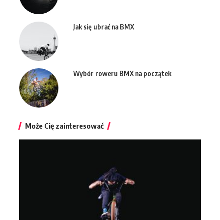
Jak się ubrać na BMX
Wybór roweru BMX na początek
Może Cię zainteresować