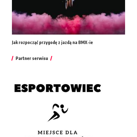
Jak rozpocząć przygodę z jazdą na BMX-ie
Partner serwisu