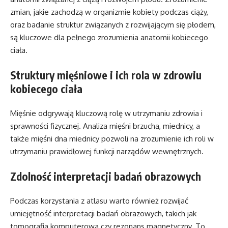
zmian, jakie zachodzą w organizmie kobiety podczas ciąży,
oraz badanie struktur związanych z rozwijającym się płodem,
są kluczowe dla pełnego zrozumienia anatomii kobiecego
ciała.
Struktury mięśniowe i ich rola w zdrowiu
kobiecego ciała
Mięśnie odgrywają kluczową rolę w utrzymaniu zdrowia i
sprawności fizycznej. Analiza mięśni brzucha, miednicy, a
także mięśni dna miednicy pozwoli na zrozumienie ich roli w
utrzymaniu prawidłowej funkcji narządów wewnętrznych.
Zdolność interpretacji badań obrazowych
Podczas korzystania z atlasu warto również rozwijać
umiejętność interpretacji badań obrazowych, takich jak
tomografia komputerowa czy rezonans magnetyczny. To