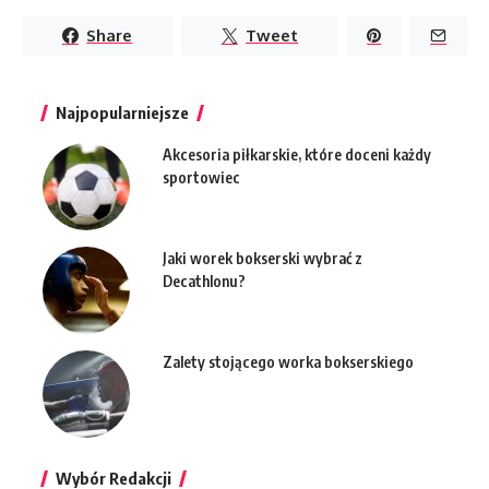
Share
Tweet
Najpopularniejsze
Akcesoria piłkarskie, które doceni każdy
sportowiec
Jaki worek bokserski wybrać z
Decathlonu?
Zalety stojącego worka bokserskiego
Wybór Redakcji