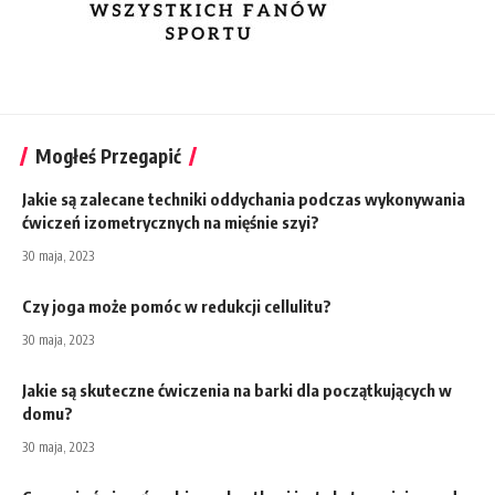
Mogłeś Przegapić
Jakie są zalecane techniki oddychania podczas wykonywania
ćwiczeń izometrycznych na mięśnie szyi?
30 maja, 2023
Czy joga może pomóc w redukcji cellulitu?
30 maja, 2023
Jakie są skuteczne ćwiczenia na barki dla początkujących w
domu?
30 maja, 2023