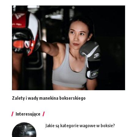
Zalety i wady manekina bokserskiego
Interesujące
Jakie są kategorie wagowe w boksie?