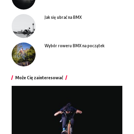
Jak się ubrać na BMX
Wybór roweru BMX na początek
Może Cię zainteresować