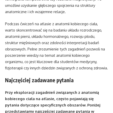
umożliwi uzyskanie głębszego spojrzenia na struktury
anatomiczne i ich wzajemne relacje.
Podczas ćwiczeń na atlasie z anatomii kobiecego ciała,
warto skoncentrować się na badaniu układu rozrodczego,
anatomii piersi, układu hormonalnego, rozwoju płodu,
struktur mięśniowych oraz zdolności interpretacji badań
obrazowych. Pełne zrozumienie tych zagadnień pozwoli na
poszerzenie wiedzy na temat anatomii kobiecego
organizmu, co jest kluczowe dla studentów medycyny,
fizjoterapii czy innych dziedzin związanych z ochroną zdrowia.
Najczęściej zadawane pytania
Przy eksploracji zagadnień związanych z anatomią
kobiecego ciała na atlasie, często pojawiają się
pytania dotyczące specyficznych obszarów. Poniżej
przedstawiamy najczęściej zadawane pytania w