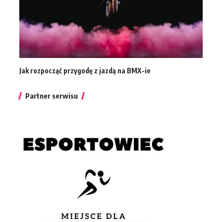
Jak rozpocząć przygodę z jazdą na BMX-ie
Partner serwisu