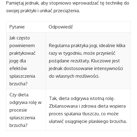
Pamiętaj jednak, aby stopniowo wprowadzać tę technikę do
swojej praktyki i unikać przeciążenia.
Pytanie
Odpowiedź
Jak często
powinienem
Regularna praktyka jogi, idealnie kilka
praktykować
razy w tygodniu, może przynieść
jogę dla
pożądane rezultaty. Kluczowe jest
efektów
jednak dostosowanie intensywności
spłaszczenia
do własnych możliwości.
brzucha?
Czy dieta
Tak, dieta odgrywa istotną rolę.
odgrywa rolę w
Zbilansowana i zdrowa dieta wspiera
procesie
proces spalania tłuszczu, co może
spłaszczenia
ułatwić osiągnięcie płaskiego brzucha.
brzucha?