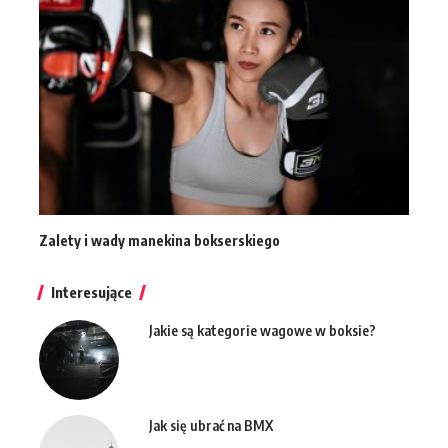
Zalety i wady manekina bokserskiego
Interesujące
Jakie są kategorie wagowe w boksie?
Jak się ubrać na BMX