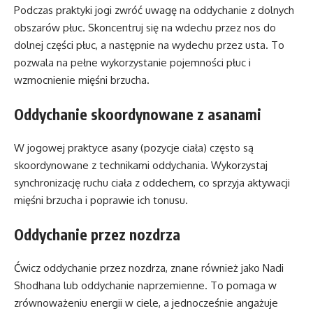
Podczas praktyki jogi zwróć uwagę na oddychanie z dolnych
obszarów płuc. Skoncentruj się na wdechu przez nos do
dolnej części płuc, a następnie na wydechu przez usta. To
pozwala na pełne wykorzystanie pojemności płuc i
wzmocnienie mięśni brzucha.
Oddychanie skoordynowane z asanami
W jogowej praktyce asany (pozycje ciała) często są
skoordynowane z technikami oddychania. Wykorzystaj
synchronizację ruchu ciała z oddechem, co sprzyja aktywacji
mięśni brzucha i poprawie ich tonusu.
Oddychanie przez nozdrza
Ćwicz oddychanie przez nozdrza, znane również jako Nadi
Shodhana lub oddychanie naprzemienne. To pomaga w
zrównoważeniu energii w ciele, a jednocześnie angażuje