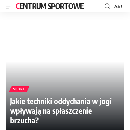
CENTRUM SPORTOWE
Aa
SPORT
Jakie techniki oddychania w jogi
wpływają na spłaszczenie
brzucha?