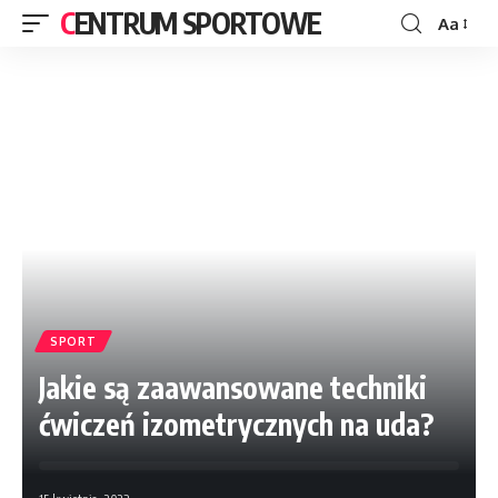
CENTRUM SPORTOWE
Aa
SPORT
Jakie są zaawansowane techniki
ćwiczeń izometrycznych na uda?