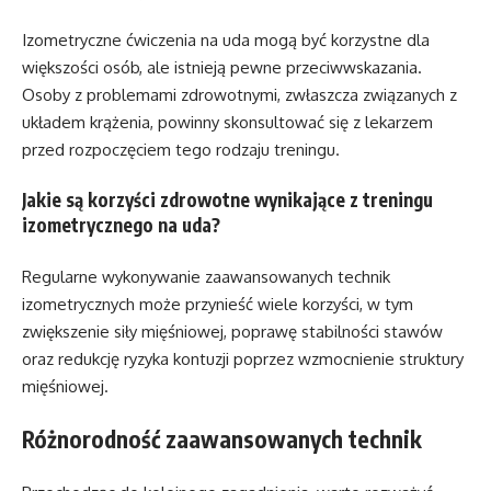
Izometryczne ćwiczenia na uda mogą być korzystne dla
większości osób, ale istnieją pewne przeciwwskazania.
Osoby z problemami zdrowotnymi, zwłaszcza związanych z
układem krążenia, powinny skonsultować się z lekarzem
przed rozpoczęciem tego rodzaju treningu.
Jakie są korzyści zdrowotne wynikające z treningu
izometrycznego na uda?
Regularne wykonywanie zaawansowanych technik
izometrycznych może przynieść wiele korzyści, w tym
zwiększenie siły mięśniowej, poprawę stabilności stawów
oraz redukcję ryzyka kontuzji poprzez wzmocnienie struktury
mięśniowej.
Różnorodność zaawansowanych technik