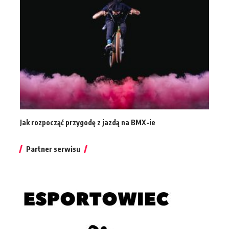
Jak rozpocząć przygodę z jazdą na BMX-ie
Partner serwisu