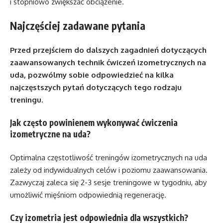
i stopniowo zwiększać obciążenie.
Najczęściej zadawane pytania
Przed przejściem do dalszych zagadnień dotyczących
zaawansowanych technik ćwiczeń izometrycznych na
uda, pozwólmy sobie odpowiedzieć na kilka
najczęstszych pytań dotyczących tego rodzaju
treningu.
Jak często powinienem wykonywać ćwiczenia
izometryczne na uda?
Optimalna częstotliwość treningów izometrycznych na uda
zależy od indywidualnych celów i poziomu zaawansowania.
Zazwyczaj zaleca się 2-3 sesje treningowe w tygodniu, aby
umożliwić mięśniom odpowiednią regenerację.
Czy izometria jest odpowiednia dla wszystkich?