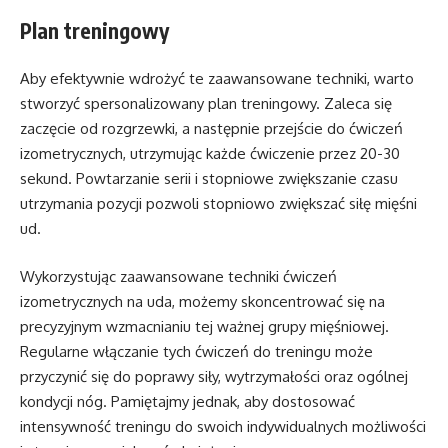
Plan treningowy
Aby efektywnie wdrożyć te zaawansowane techniki, warto
stworzyć spersonalizowany plan treningowy. Zaleca się
zaczęcie od rozgrzewki, a następnie przejście do ćwiczeń
izometrycznych, utrzymując każde ćwiczenie przez 20-30
sekund. Powtarzanie serii i stopniowe zwiększanie czasu
utrzymania pozycji pozwoli stopniowo zwiększać siłę mięśni
ud.
Wykorzystując zaawansowane techniki ćwiczeń
izometrycznych na uda, możemy skoncentrować się na
precyzyjnym wzmacnianiu tej ważnej grupy mięśniowej.
Regularne włączanie tych ćwiczeń do treningu może
przyczynić się do poprawy siły, wytrzymałości oraz ogólnej
kondycji nóg. Pamiętajmy jednak, aby dostosować
intensywność treningu do swoich indywidualnych możliwości