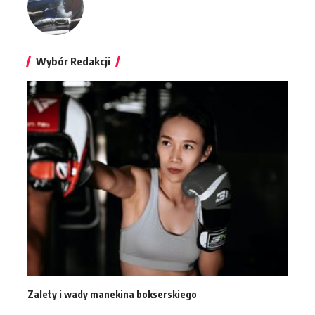
Wybór Redakcji
Zalety i wady manekina bokserskiego