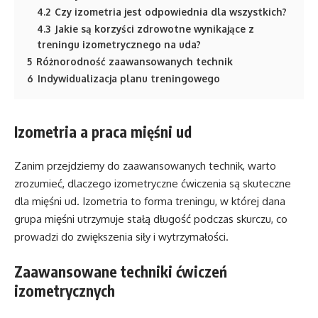
4.2
Czy izometria jest odpowiednia dla wszystkich?
4.3
Jakie są korzyści zdrowotne wynikające z
treningu izometrycznego na uda?
5
Różnorodność zaawansowanych technik
6
Indywidualizacja planu treningowego
Izometria a praca mięśni ud
Zanim przejdziemy do zaawansowanych technik, warto
zrozumieć, dlaczego izometryczne ćwiczenia są skuteczne
dla mięśni ud. Izometria to forma treningu, w której dana
grupa mięśni utrzymuje stałą długość podczas skurczu, co
prowadzi do zwiększenia siły i wytrzymałości.
Zaawansowane techniki ćwiczeń
izometrycznych