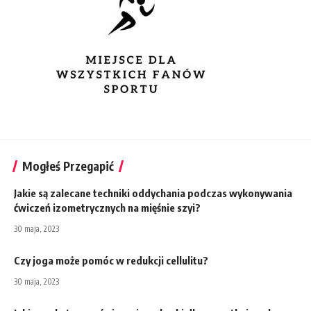
Mogłeś Przegapić
Jakie są zalecane techniki oddychania podczas wykonywania
ćwiczeń izometrycznych na mięśnie szyi?
30 maja, 2023
Czy joga może pomóc w redukcji cellulitu?
30 maja, 2023