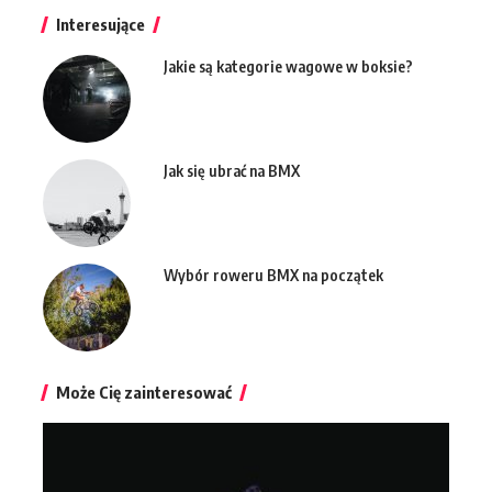
Interesujące
Jakie są kategorie wagowe w boksie?
Jak się ubrać na BMX
Wybór roweru BMX na początek
Może Cię zainteresować