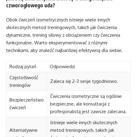
czworogłowego uda?
Obok ćwiczeń izometrycznych istnieje wiele innych
skutecznych metod treningowych, takich jak ćwiczenia
dynamiczne, trening siłowy z obciążeniem czy ćwiczenia
funkcjonalne. Warto eksperymentować z różnymi
technikami, aby znaleźć najbardziej efektywną dla siebie.
Rodzaj pytań
Odpowiedzi
Częstotliwość
Zaleca się 2-3 sesje tygodniowo.
treningów
Ćwiczenia izometryczne są ogólnie
Bezpieczeństwo
bezpieczne, ale konsultacja z
ćwiczeń
profesjonalistą jest zawsze zalecana.
Istnieje wiele innych skutecznych
Alternatywne
metod treningowych, takich jak