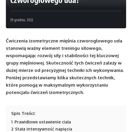
29 grudnia, 2022
Ćwiczenia izometryczne mięśnia czworogłowego uda
stanowią ważny element treningu siłowego,
wspomagając rozwój siły i stabilności tej kluczowej
grupy mięśniowej. Skuteczność tych ćwiczeń zależy w
dużej mierze od precyzyjnej techniki ich wykonywania.
Poniżej przedstawiamy kilka skutecznych technik,
które pomogą w maksymalnym wykorzystaniu
potencjału ćwiczeń izometrycznych.
Spis Treści:
1
Prawidłowe ustawienie ciała
2
Stała intensywność napięcia