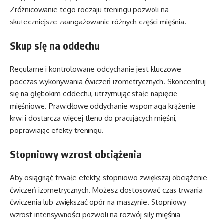
Zróżnicowanie tego rodzaju treningu pozwoli na
skuteczniejsze zaangażowanie różnych części mięśnia.
Skup się na oddechu
Regularne i kontrolowane oddychanie jest kluczowe
podczas wykonywania ćwiczeń izometrycznych. Skoncentruj
się na głębokim oddechu, utrzymując stałe napięcie
mięśniowe. Prawidłowe oddychanie wspomaga krążenie
krwi i dostarcza więcej tlenu do pracujących mięśni,
poprawiając efekty treningu.
Stopniowy wzrost obciążenia
Aby osiągnąć trwałe efekty, stopniowo zwiększaj obciążenie
ćwiczeń izometrycznych. Możesz dostosować czas trwania
ćwiczenia lub zwiększać opór na maszynie. Stopniowy
wzrost intensywności pozwoli na rozwój siły mięśnia