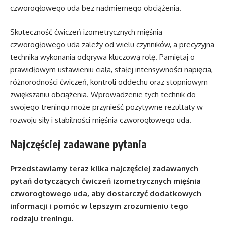
czworogłowego uda bez nadmiernego obciążenia.
Skuteczność ćwiczeń izometrycznych mięśnia
czworogłowego uda zależy od wielu czynników, a precyzyjna
technika wykonania odgrywa kluczową rolę. Pamiętaj o
prawidłowym ustawieniu ciała, stałej intensywności napięcia,
różnorodności ćwiczeń, kontroli oddechu oraz stopniowym
zwiększaniu obciążenia. Wprowadzenie tych technik do
swojego treningu może przynieść pozytywne rezultaty w
rozwoju siły i stabilności mięśnia czworogłowego uda.
Najczęściej zadawane pytania
Przedstawiamy teraz kilka najczęściej zadawanych
pytań dotyczących ćwiczeń izometrycznych mięśnia
czworogłowego uda, aby dostarczyć dodatkowych
informacji i pomóc w lepszym zrozumieniu tego
rodzaju treningu.