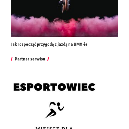
Jak rozpocząć przygodę z jazdą na BMX-ie
Partner serwisu