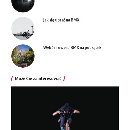
Jak się ubrać na BMX
Wybór roweru BMX na początek
Może Cię zainteresować