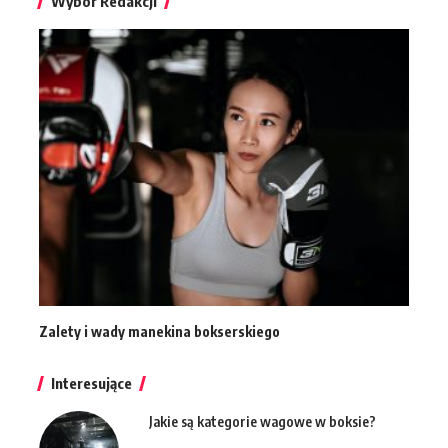
Wybór Redakcji
Zalety i wady manekina bokserskiego
Interesujące
Jakie są kategorie wagowe w boksie?