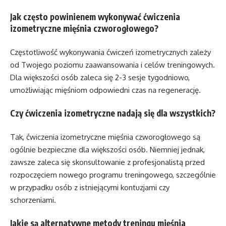
Jak często powinienem wykonywać ćwiczenia
izometryczne mięśnia czworogłowego?
Częstotliwość wykonywania ćwiczeń izometrycznych zależy
od Twojego poziomu zaawansowania i celów treningowych.
Dla większości osób zaleca się 2-3 sesje tygodniowo,
umożliwiając mięśniom odpowiedni czas na regenerację.
Czy ćwiczenia izometryczne nadają się dla wszystkich?
Tak, ćwiczenia izometryczne mięśnia czworogłowego są
ogólnie bezpieczne dla większości osób. Niemniej jednak,
zawsze zaleca się skonsultowanie z profesjonalistą przed
rozpoczęciem nowego programu treningowego, szczególnie
w przypadku osób z istniejącymi kontuzjami czy
schorzeniami.
Jakie są alternatywne metody treningu mięśnia