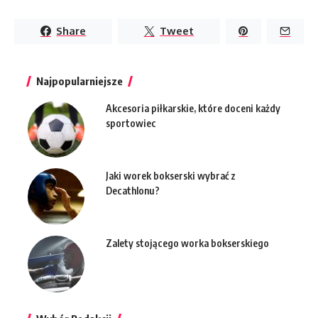
Share
Tweet
Najpopularniejsze
Akcesoria piłkarskie, które doceni każdy
sportowiec
Jaki worek bokserski wybrać z
Decathlonu?
Zalety stojącego worka bokserskiego