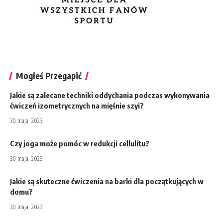
Mogłeś Przegapić
Jakie są zalecane techniki oddychania podczas wykonywania
ćwiczeń izometrycznych na mięśnie szyi?
30 maja, 2023
Czy joga może pomóc w redukcji cellulitu?
30 maja, 2023
Jakie są skuteczne ćwiczenia na barki dla początkujących w
domu?
30 maja, 2023