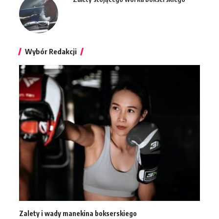
Wybór Redakcji
Zalety i wady manekina bokserskiego