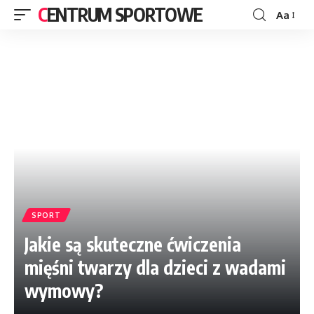
CENTRUM SPORTOWE
Aa
SPORT
Jakie są skuteczne ćwiczenia
mięśni twarzy dla dzieci z wadami
wymowy?