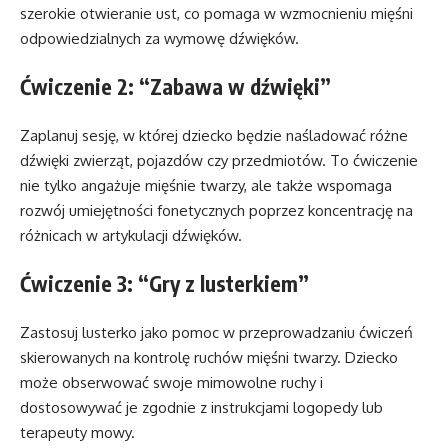
szerokie otwieranie ust, co pomaga w wzmocnieniu mięśni
odpowiedzialnych za wymowę dźwięków.
Ćwiczenie 2: “Zabawa w dźwięki”
Zaplanuj sesję, w której dziecko będzie naśladować różne
dźwięki zwierząt, pojazdów czy przedmiotów. To ćwiczenie
nie tylko angażuje mięśnie twarzy, ale także wspomaga
rozwój umiejętności fonetycznych poprzez koncentrację na
różnicach w artykulacji dźwięków.
Ćwiczenie 3: “Gry z lusterkiem”
Zastosuj lusterko jako pomoc w przeprowadzaniu ćwiczeń
skierowanych na kontrolę ruchów mięśni twarzy. Dziecko
może obserwować swoje mimowolne ruchy i
dostosowywać je zgodnie z instrukcjami logopedy lub
terapeuty mowy.