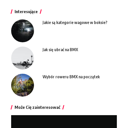
Interesujące
Jakie są kategorie wagowe w boksie?
Jak się ubrać na BMX
Wybór roweru BMX na początek
Może Cię zainteresować