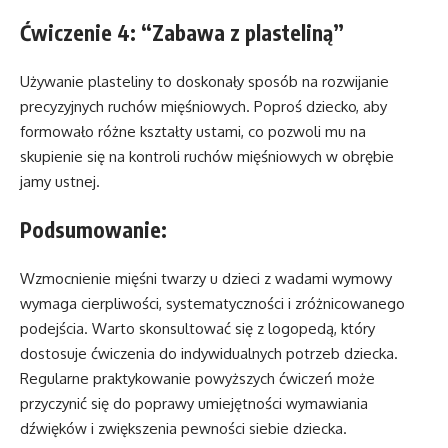
Ćwiczenie 4: “Zabawa z plasteliną”
Używanie plasteliny to doskonały sposób na rozwijanie
precyzyjnych ruchów mięśniowych. Poproś dziecko, aby
formowało różne kształty ustami, co pozwoli mu na
skupienie się na kontroli ruchów mięśniowych w obrębie
jamy ustnej.
Podsumowanie:
Wzmocnienie mięśni twarzy u dzieci z wadami wymowy
wymaga cierpliwości, systematyczności i zróżnicowanego
podejścia. Warto skonsultować się z logopedą, który
dostosuje ćwiczenia do indywidualnych potrzeb dziecka.
Regularne praktykowanie powyższych ćwiczeń może
przyczynić się do poprawy umiejętności wymawiania
dźwięków i zwiększenia pewności siebie dziecka.