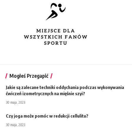
Mogłeś Przegapić
Jakie są zalecane techniki oddychania podczas wykonywania
ćwiczeń izometrycznych na mięśnie szyi?
30 maja, 2023
Czy joga może pomóc w redukcji cellulitu?
30 maja, 2023