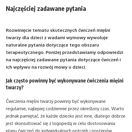
Najczęściej zadawane pytania
Rozwinięcie tematu skutecznych ćwiczeń mięśni
twarzy dla dzieci z wadami wymowy wywołuje
naturalne pytania dotyczące tego obszaru
terapeutycznego. Poniżej przedstawiamy odpowiedzi
na najczęściej zadawane pytania dotyczące ćwiczeń i
ich wpływu na rozwój mowy u dzieci.
Jak często powinny być wykonywane ćwiczenia mięśni
twarzy?
Ćwiczenia mięśni twarzy powinny być wykonywane
regularnie, najlepiej codziennie przez określony czas. Warto
jednak pamiętać, że każde dziecko jest inne, dlatego dobrze
jest skonsultować się z logopedą w celu dostosowania
planu ćwiczeń do indywidualnych potrzeb i postępów