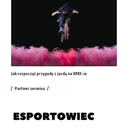
Jak rozpocząć przygodę z jazdą na BMX-ie
Partner serwisu