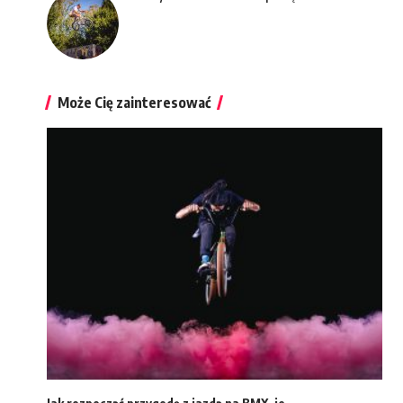
Może Cię zainteresować