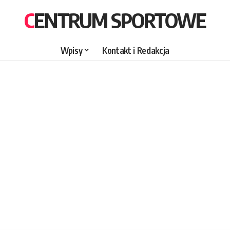
CENTRUM SPORTOWE
Wpisy
Kontakt i Redakcja