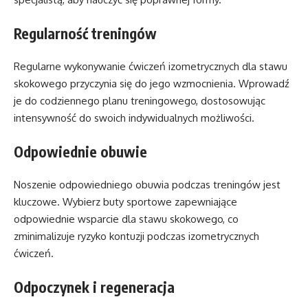
Regularność treningów
Regularne wykonywanie ćwiczeń izometrycznych dla stawu
skokowego przyczynia się do jego wzmocnienia. Wprowadź
je do codziennego planu treningowego, dostosowując
intensywność do swoich indywidualnych możliwości.
Odpowiednie obuwie
Noszenie odpowiedniego obuwia podczas treningów jest
kluczowe. Wybierz buty sportowe zapewniające
odpowiednie wsparcie dla stawu skokowego, co
zminimalizuje ryzyko kontuzji podczas izometrycznych
ćwiczeń.
Odpoczynek i regeneracja