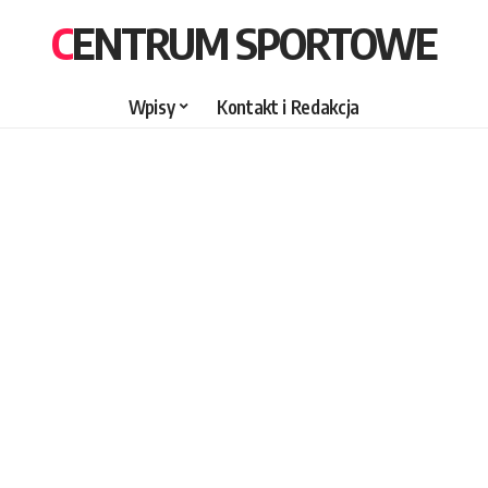
CENTRUM SPORTOWE
Wpisy
Kontakt i Redakcja