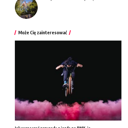
Może Cię zainteresować