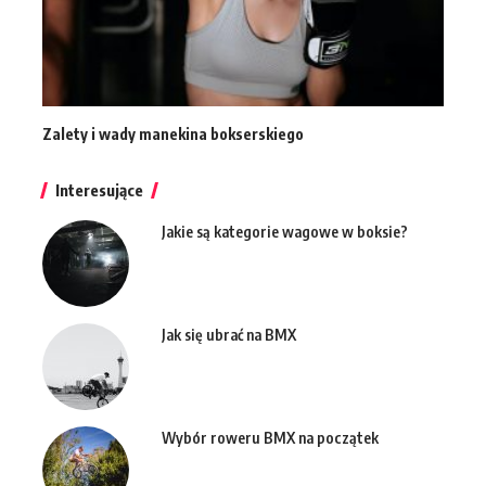
Zalety i wady manekina bokserskiego
Interesujące
Jakie są kategorie wagowe w boksie?
Jak się ubrać na BMX
Wybór roweru BMX na początek