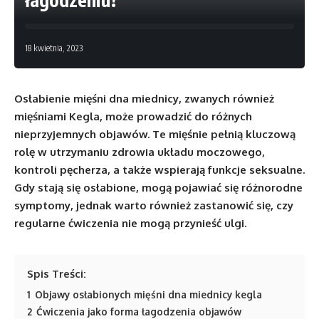
18 kwietnia, 2023
Osłabienie mięśni dna miednicy, zwanych również
mięśniami Kegla, może prowadzić do różnych
nieprzyjemnych objawów. Te mięśnie pełnią kluczową
rolę w utrzymaniu zdrowia układu moczowego,
kontroli pęcherza, a także wspierają funkcje seksualne.
Gdy stają się osłabione, mogą pojawiać się różnorodne
symptomy, jednak warto również zastanowić się, czy
regularne ćwiczenia nie mogą przynieść ulgi.
Spis Treści:
1
Objawy osłabionych mięśni dna miednicy kegla
2
Ćwiczenia jako forma łagodzenia objawów