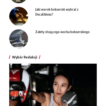
Jaki worek bokserski wybrać z
Decathlonu?
Zalety stojącego worka bokserskiego
Wybór Redakcji