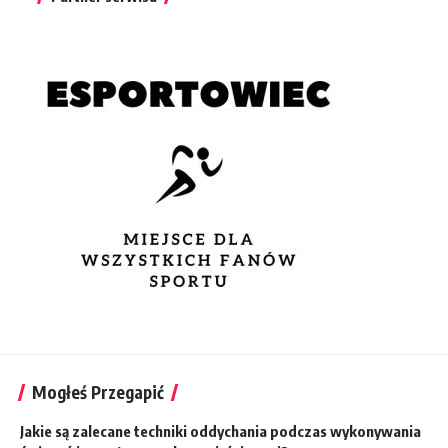
Mogłeś Przegapić
Jakie są zalecane techniki oddychania podczas wykonywania