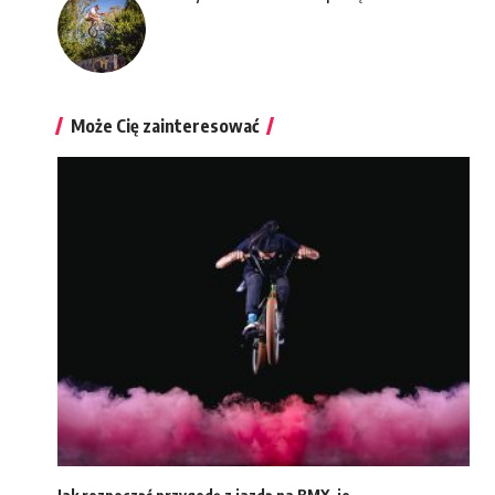
Może Cię zainteresować