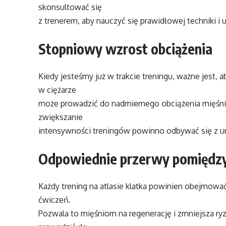
skonsultować się
z trenerem, aby nauczyć się prawidłowej techniki
Stopniowy wzrost obciążenia
Kiedy jesteśmy już w trakcie treningu, ważne jest,
w ciężarze
może prowadzić do nadmiernego obciążenia mięśni 
zwiększanie
intensywności treningów powinno odbywać się z u
Odpowiednie przerwy pomiędzy
Każdy trening na atlasie klatka powinien obejmow
ćwiczeń.
Pozwala to mięśniom na regenerację i zmniejsza ry