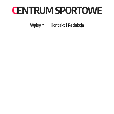
CENTRUM SPORTOWE
Wpisy
Kontakt i Redakcja