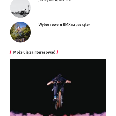
Wybór roweru BMX na początek
Może Cię zainteresować