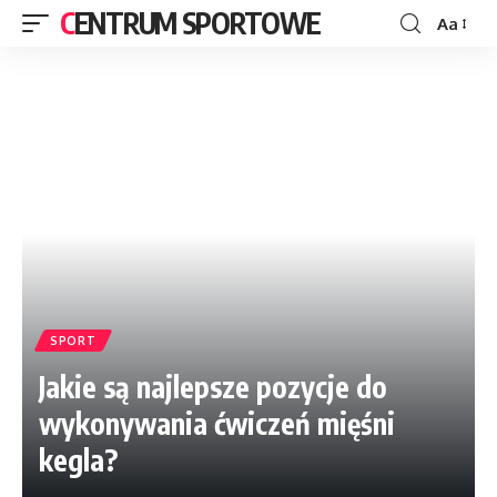
CENTRUM SPORTOWE
Aa
SPORT
Jakie są najlepsze pozycje do
wykonywania ćwiczeń mięśni
kegla?