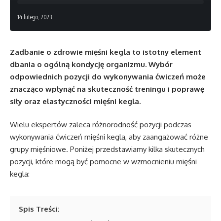
14 lutego, 2023
Zadbanie o zdrowie mięśni kegla to istotny element
dbania o ogólną kondycję organizmu. Wybór
odpowiednich pozycji do wykonywania ćwiczeń może
znacząco wpłynąć na skuteczność treningu i poprawę
siły oraz elastyczności mięśni kegla.
Wielu ekspertów zaleca różnorodność pozycji podczas
wykonywania ćwiczeń mięśni kegla, aby zaangażować różne
grupy mięśniowe. Poniżej przedstawiamy kilka skutecznych
pozycji, które mogą być pomocne w wzmocnieniu mięśni
kegla:
Spis Treści: