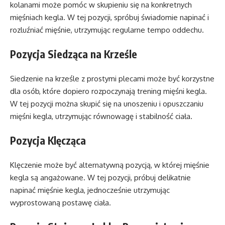
kolanami może pomóc w skupieniu się na konkretnych
mięśniach kegla. W tej pozycji, spróbuj świadomie napinać i
rozluźniać mięśnie, utrzymując regularne tempo oddechu.
Pozycja Siedząca na Krześle
Siedzenie na krześle z prostymi plecami może być korzystne
dla osób, które dopiero rozpoczynają trening mięśni kegla.
W tej pozycji można skupić się na unoszeniu i opuszczaniu
mięśni kegla, utrzymując równowagę i stabilność ciała.
Pozycja Klęcząca
Klęczenie może być alternatywną pozycją, w której mięśnie
kegla są angażowane. W tej pozycji, próbuj delikatnie
napinać mięśnie kegla, jednocześnie utrzymując
wyprostowaną postawę ciała.