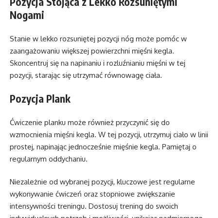
Pozycja Stojąca z Lekko Rozsuniętymi
Nogami
Stanie w lekko rozsuniętej pozycji nóg może pomóc w
zaangażowaniu większej powierzchni mięśni kegla.
Skoncentruj się na napinaniu i rozluźnianiu mięśni w tej
pozycji, starając się utrzymać równowagę ciała.
Pozycja Plank
Ćwiczenie planku może również przyczynić się do
wzmocnienia mięśni kegla. W tej pozycji, utrzymuj ciało w linii
prostej, napinając jednocześnie mięśnie kegla. Pamiętaj o
regularnym oddychaniu.
Niezależnie od wybranej pozycji, kluczowe jest regularne
wykonywanie ćwiczeń oraz stopniowe zwiększanie
intensywności treningu. Dostosuj trening do swoich