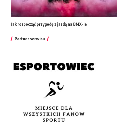
Jak rozpocząć przygodę z jazdą na BMX-ie
Partner serwisu