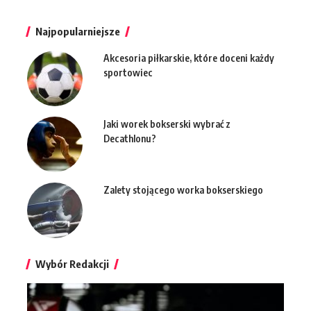
Najpopularniejsze
Akcesoria piłkarskie, które doceni każdy
sportowiec
Jaki worek bokserski wybrać z
Decathlonu?
Zalety stojącego worka bokserskiego
Wybór Redakcji