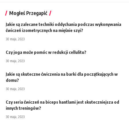
Mogłeś Przegapić
Jakie są zalecane techniki oddychania podczas wykonywania
ćwiczeń izometrycznych na mięśnie szyi?
30 maja, 2023
Czy joga może pomóc w redukcji cellulitu?
30 maja, 2023
Jakie są skuteczne ćwiczenia na barki dla początkujących w
domu?
30 maja, 2023
Czy seria ćwiczeń na biceps hantlami jest skuteczniejsza od
innych treningów?
30 maja, 2023