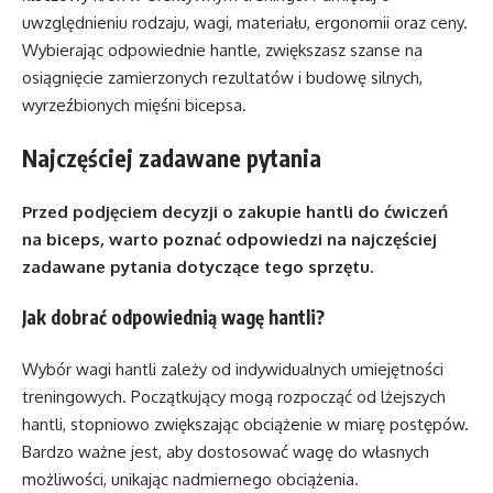
uwzględnieniu rodzaju, wagi, materiału, ergonomii oraz ceny.
Wybierając odpowiednie hantle, zwiększasz szanse na
osiągnięcie zamierzonych rezultatów i budowę silnych,
wyrzeźbionych mięśni bicepsa.
Najczęściej zadawane pytania
Przed podjęciem decyzji o zakupie hantli do ćwiczeń
na biceps, warto poznać odpowiedzi na najczęściej
zadawane pytania dotyczące tego sprzętu.
Jak dobrać odpowiednią wagę hantli?
Wybór wagi hantli zależy od indywidualnych umiejętności
treningowych. Początkujący mogą rozpocząć od lżejszych
hantli, stopniowo zwiększając obciążenie w miarę postępów.
Bardzo ważne jest, aby dostosować wagę do własnych
możliwości, unikając nadmiernego obciążenia.