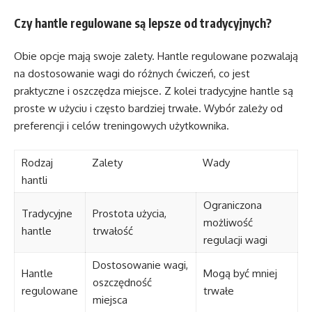
Czy hantle regulowane są lepsze od tradycyjnych?
Obie opcje mają swoje zalety. Hantle regulowane pozwalają
na dostosowanie wagi do różnych ćwiczeń, co jest
praktyczne i oszczędza miejsce. Z kolei tradycyjne hantle są
proste w użyciu i często bardziej trwałe. Wybór zależy od
preferencji i celów treningowych użytkownika.
Rodzaj
Zalety
Wady
hantli
Ograniczona
Tradycyjne
Prostota użycia,
możliwość
hantle
trwałość
regulacji wagi
Dostosowanie wagi,
Hantle
Mogą być mniej
oszczędność
regulowane
trwałe
miejsca