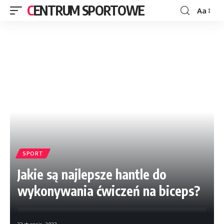
CENTRUM SPORTOWE
Aa
SPORT
Jakie są najlepsze hantle do
wykonywania ćwiczeń na biceps?