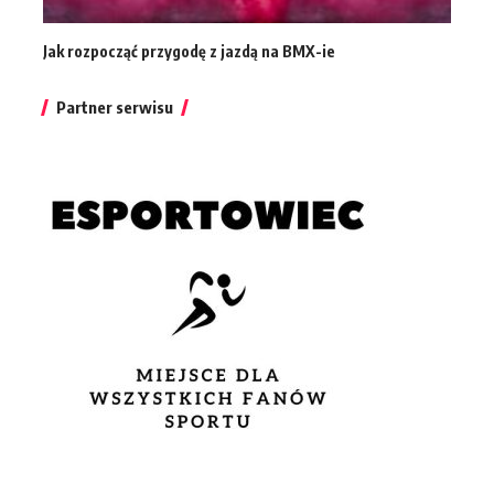
Jak rozpocząć przygodę z jazdą na BMX-ie
Partner serwisu