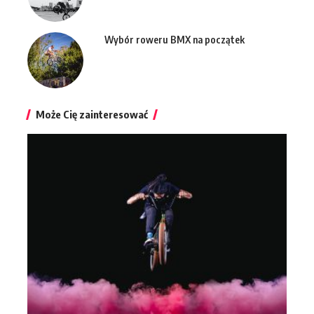
Wybór roweru BMX na początek
Może Cię zainteresować