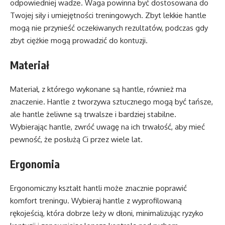
odpowiedniej wadze. Waga powinna być dostosowana do
Twojej siły i umiejętności treningowych. Zbyt lekkie hantle
mogą nie przynieść oczekiwanych rezultatów, podczas gdy
zbyt ciężkie mogą prowadzić do kontuzji.
Materiał
Materiał, z którego wykonane są hantle, również ma
znaczenie. Hantle z tworzywa sztucznego mogą być tańsze,
ale hantle żeliwne są trwalsze i bardziej stabilne.
Wybierając hantle, zwróć uwagę na ich trwałość, aby mieć
pewność, że posłużą Ci przez wiele lat.
Ergonomia
Ergonomiczny kształt hantli może znacznie poprawić
komfort treningu. Wybieraj hantle z wyprofilowaną
rękojeścią, która dobrze leży w dłoni, minimalizując ryzyko