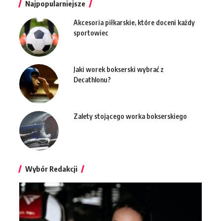
Najpopularniejsze
Akcesoria piłkarskie, które doceni każdy
sportowiec
Jaki worek bokserski wybrać z
Decathlonu?
Zalety stojącego worka bokserskiego
Wybór Redakcji