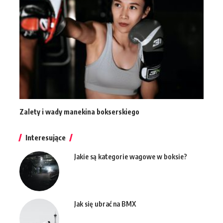
Zalety i wady manekina bokserskiego
Interesujące
Jakie są kategorie wagowe w boksie?
Jak się ubrać na BMX