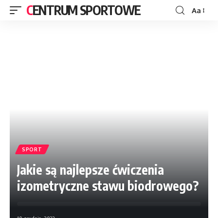
CENTRUM SPORTOWE
Aa
SPORT
Jakie są najlepsze ćwiczenia
izometryczne stawu biodrowego?