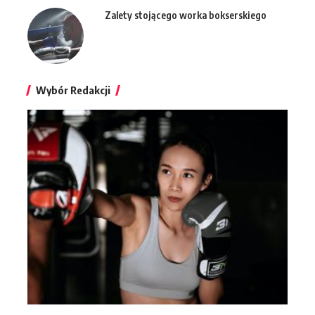
Zalety stojącego worka bokserskiego
Wybór Redakcji