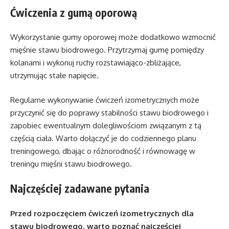
Ćwiczenia z gumą oporową
Wykorzystanie gumy oporowej może dodatkowo wzmocnić
mięśnie stawu biodrowego. Przytrzymaj gumę pomiędzy
kolanami i wykonuj ruchy rozstawiająco-zbliżające,
utrzymując stałe napięcie.
Regularne wykonywanie ćwiczeń izometrycznych może
przyczynić się do poprawy stabilności stawu biodrowego i
zapobiec ewentualnym dolegliwościom związanym z tą
częścią ciała. Warto dołączyć je do codziennego planu
treningowego, dbając o różnorodność i równowagę w
treningu mięśni stawu biodrowego.
Najczęściej zadawane pytania
Przed rozpoczęciem ćwiczeń izometrycznych dla
stawu biodrowego, warto poznać najczęściej