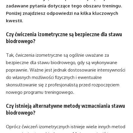
zadawane pytania dotyczące tego obszaru treningu.
Poniżej znajdziesz odpowiedzi na kilka kluczowych
kwestii.
Czy ćwiczenia izometryczne są bezpieczne dla stawu
biodrowego?
Tak, ćwiczenia izometryczne są ogólnie uważane za
bezpieczne dla stawu biodrowego, gdy są wykonywane
poprawnie. Ważne jest jednak dostosowanie intensywności
do własnych możliwości fizycznych i ewentualne
skonsultowanie się z profesjonalistą przed rozpoczęciem
nowego programu treningowego.
Czy istnieją alternatywne metody wzmacniania stawu
biodrowego?
Oprócz ćwiczeń izometrycznych istnieje wiele innych metod