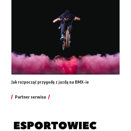
Jak rozpocząć przygodę z jazdą na BMX-ie
Partner serwisu