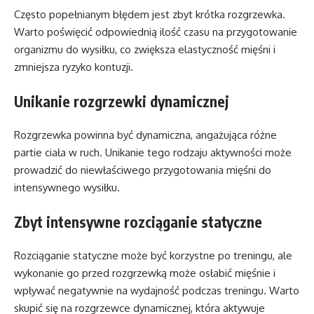
Często popełnianym błędem jest zbyt krótka rozgrzewka.
Warto poświęcić odpowiednią ilość czasu na przygotowanie
organizmu do wysiłku, co zwiększa elastyczność mięśni i
zmniejsza ryzyko kontuzji.
Unikanie rozgrzewki dynamicznej
Rozgrzewka powinna być dynamiczna, angażująca różne
partie ciała w ruch. Unikanie tego rodzaju aktywności może
prowadzić do niewłaściwego przygotowania mięśni do
intensywnego wysiłku.
Zbyt intensywne rozciąganie statyczne
Rozciąganie statyczne może być korzystne po treningu, ale
wykonanie go przed rozgrzewką może osłabić mięśnie i
wpływać negatywnie na wydajność podczas treningu. Warto
skupić się na rozgrzewce dynamicznej, która aktywuje