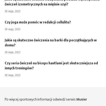
ćwiczeń izometrycznych na mięśnie szyi?
30 maja, 2023
Czy joga może pomóc w redukcji cellulitu?
30 maja, 2023
Jakie są skuteczne ćwiczenia na barki dla początkujących w
domu?
30 maja, 2023
Czy seria ćwiczeń na biceps hantlami jest skuteczniejsza od
innych treningów?
30 maja, 2023
Po więcej sportowych informacji odwiedź serwis
Musier