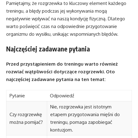
Pamiętajmy, że rozgrzewka to kluczowy element każdego
treningu, a błędy podczas jej wykonywania mogą
negatywnie wpływać na naszą kondycję fizyczną. Dlatego
warto poświęcić czas na odpowiednie przygotowanie
organizmu do wysiłku, unikając wspomnianych błędów.
Najczęściej zadawane pytania
Przed przystąpieniem do treningu warto również
rozwiać wątpliwości dotyczące rozgrzewki. Oto
najczęściej zadawane pytania na ten temat:
Pytanie
Odpowiedź
Nie, rozgrzewka jest istotnym
Czy rozgrzewkę
etapem przygotowania mięśni do
można pomijać?
treningu, pomaga zapobiegać
kontuzjom.