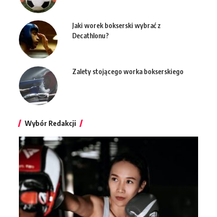
Jaki worek bokserski wybrać z
Decathlonu?
Zalety stojącego worka bokserskiego
Wybór Redakcji