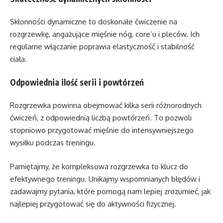
Skłonności dynamiczne to doskonałe ćwiczenie na
rozgrzewkę, angażujące mięśnie nóg, core’u i pleców. Ich
regularne włączanie poprawia elastyczność i stabilność
ciała.
Odpowiednia ilość serii i powtórzeń
Rozgrzewka powinna obejmować kilka serii różnorodnych
ćwiczeń, z odpowiednią liczbą powtórzeń. To pozwoli
stopniowo przygotować mięśnie do intensywniejszego
wysiłku podczas treningu.
Pamiętajmy, że kompleksowa rozgrzewka to klucz do
efektywnego treningu. Unikajmy wspomnianych błędów i
zadawajmy pytania, które pomogą nam lepiej zrozumieć, jak
najlepiej przygotować się do aktywności fizycznej.