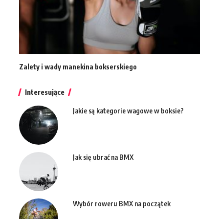
Zalety i wady manekina bokserskiego
Interesujące
Jakie są kategorie wagowe w boksie?
Jak się ubrać na BMX
Wybór roweru BMX na początek