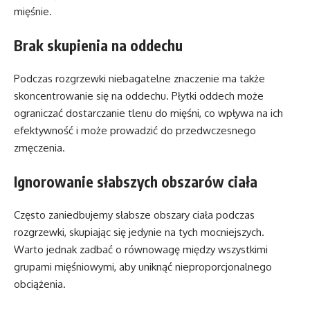
mięśnie.
Brak skupienia na oddechu
Podczas rozgrzewki niebagatelne znaczenie ma także
skoncentrowanie się na oddechu. Płytki oddech może
ograniczać dostarczanie tlenu do mięśni, co wpływa na ich
efektywność i może prowadzić do przedwczesnego
zmęczenia.
Ignorowanie słabszych obszarów ciała
Często zaniedbujemy słabsze obszary ciała podczas
rozgrzewki, skupiając się jedynie na tych mocniejszych.
Warto jednak zadbać o równowagę między wszystkimi
grupami mięśniowymi, aby uniknąć nieproporcjonalnego
obciążenia.