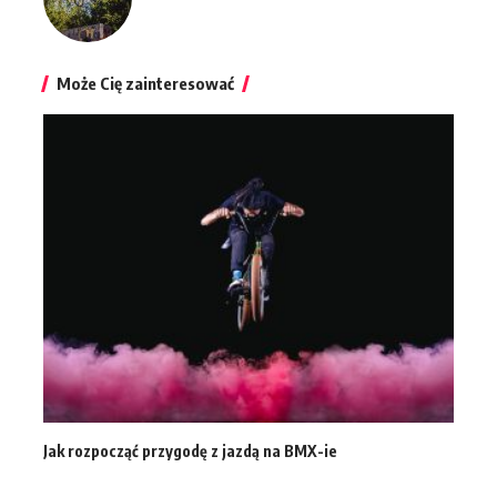
Może Cię zainteresować
Jak rozpocząć przygodę z jazdą na BMX-ie