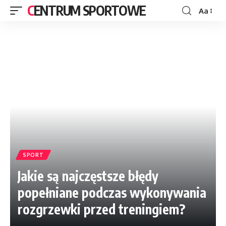
CENTRUM SPORTOWE
Aa
SPORT
Jakie są najczęstsze błędy
popełniane podczas wykonywania
rozgrzewki przed treningiem?