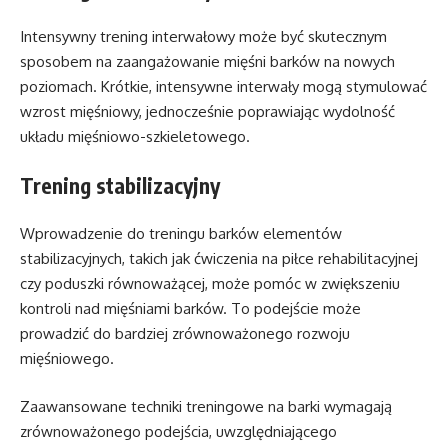
Intensywny trening interwałowy może być skutecznym
sposobem na zaangażowanie mięśni barków na nowych
poziomach. Krótkie, intensywne interwały mogą stymulować
wzrost mięśniowy, jednocześnie poprawiając wydolność
układu mięśniowo-szkieletowego.
Trening stabilizacyjny
Wprowadzenie do treningu barków elementów
stabilizacyjnych, takich jak ćwiczenia na piłce rehabilitacyjnej
czy poduszki równoważącej, może pomóc w zwiększeniu
kontroli nad mięśniami barków. To podejście może
prowadzić do bardziej zrównoważonego rozwoju
mięśniowego.
Zaawansowane techniki treningowe na barki wymagają
zrównoważonego podejścia, uwzględniającego