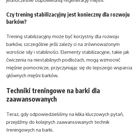
jednocześnie odpowiednią regenerację mięśni.
Czy trening stabilizacyjny jest konieczny dla rozwoju
barków?
Trening stabilizacyjny może być korzystny dla rozwoju
barków, szczególnie jeśli zależy ci na zrównoważonym
wzroście siły i stabilności. Elementy stabilizacyjne, takie jak
ćwiczenia na niestabilnych podłożach, mogą wzmocnić
mięśnie pomocnicze, przyczyniając się do lepszego wsparcia
głównych mięśni barków.
Techniki treningowe na barki dla
zaawansowanych
Teraz, gdy odpowiedzieliśmy na kilka kluczowych pytań,
przejdźmy do kolejnych zaawansowanych technik
treningowych na barki.