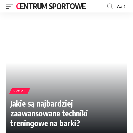
CENTRUM SPORTOWE
Aa
SPORT
Jakie są najbardziej
zaawansowane techniki
treningowe na barki?