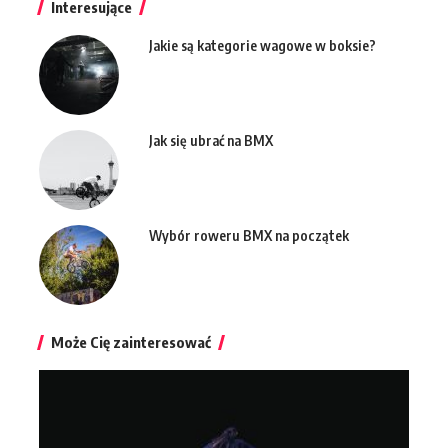
Interesujące
Jakie są kategorie wagowe w boksie?
Jak się ubrać na BMX
Wybór roweru BMX na początek
Może Cię zainteresować