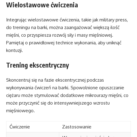
Wielostawowe ćwiczenia
Integrując wielostawowe ćwiczenia, takie jak military press,
do treningu na barki, można zaangażować większą ilość
mięśni, co przyspiesza rozwój siły i masy mięśniowej.
Pamiętaj o prawidłowej technice wykonania, aby uniknąć
kontuzji.
Trening ekscentryczny
Skoncentruj się na fazie ekscentrycznej podczas
wykonywania ćwiczeń na barki. Spowolnione opuszczanie
ciężaru może stymulować dodatkowe mikrourazy mięśni, co
może przyczynić się do intensywniejszego wzrostu
mięśniowego.
Ćwiczenie
Zastosowanie