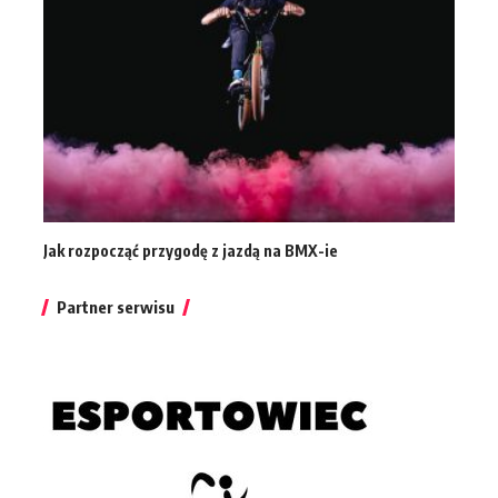
Jak rozpocząć przygodę z jazdą na BMX-ie
Partner serwisu