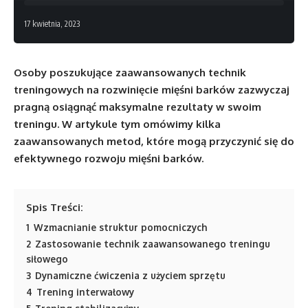
17 kwietnia, 2023
Osoby poszukujące zaawansowanych technik
treningowych na rozwinięcie mięśni barków zazwyczaj
pragną osiągnąć maksymalne rezultaty w swoim
treningu. W artykule tym omówimy kilka
zaawansowanych metod, które mogą przyczynić się do
efektywnego rozwoju mięśni barków.
Spis Treści:
1
Wzmacnianie struktur pomocniczych
2
Zastosowanie technik zaawansowanego treningu
siłowego
3
Dynamiczne ćwiczenia z użyciem sprzętu
4
Trening interwałowy