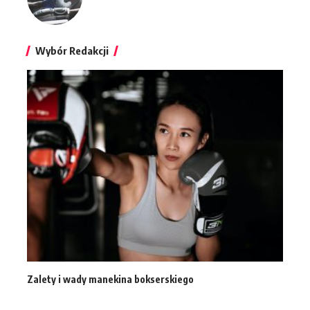
Wybór Redakcji
Zalety i wady manekina bokserskiego