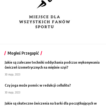
Mogłeś Przegapić
Jakie są zalecane techniki oddychania podczas wykonywania
ćwiczeń izometrycznych na mięśnie szyi?
30 maja, 2023
Czy joga może pomóc w redukcji cellulitu?
30 maja, 2023
Jakie są skuteczne ćwiczenia na barki dla początkujących w