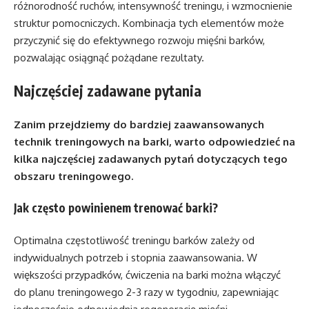
różnorodność ruchów, intensywność treningu, i wzmocnienie
struktur pomocniczych. Kombinacja tych elementów może
przyczynić się do efektywnego rozwoju mięśni barków,
pozwalając osiągnąć pożądane rezultaty.
Najczęściej zadawane pytania
Zanim przejdziemy do bardziej zaawansowanych
technik treningowych na barki, warto odpowiedzieć na
kilka najczęściej zadawanych pytań dotyczących tego
obszaru treningowego.
Jak często powinienem trenować barki?
Optimalna częstotliwość treningu barków zależy od
indywidualnych potrzeb i stopnia zaawansowania. W
większości przypadków, ćwiczenia na barki można włączyć
do planu treningowego 2-3 razy w tygodniu, zapewniając