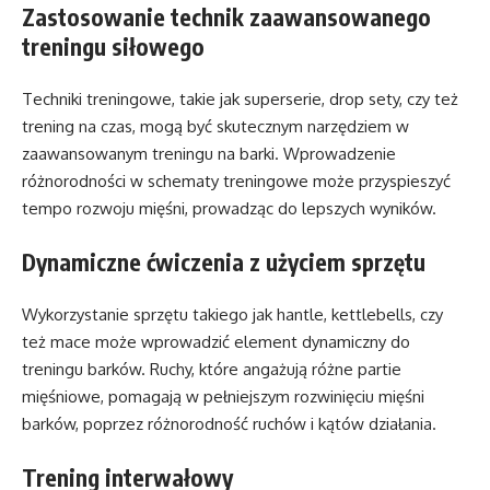
Zastosowanie technik zaawansowanego
treningu siłowego
Techniki treningowe, takie jak superserie, drop sety, czy też
trening na czas, mogą być skutecznym narzędziem w
zaawansowanym treningu na barki. Wprowadzenie
różnorodności w schematy treningowe może przyspieszyć
tempo rozwoju mięśni, prowadząc do lepszych wyników.
Dynamiczne ćwiczenia z użyciem sprzętu
Wykorzystanie sprzętu takiego jak hantle, kettlebells, czy
też mace może wprowadzić element dynamiczny do
treningu barków. Ruchy, które angażują różne partie
mięśniowe, pomagają w pełniejszym rozwinięciu mięśni
barków, poprzez różnorodność ruchów i kątów działania.
Trening interwałowy