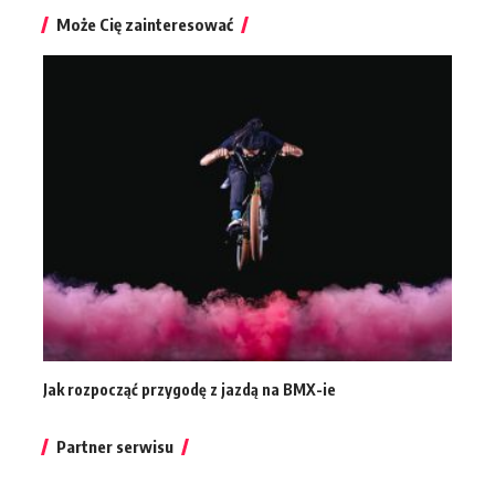
Może Cię zainteresować
Jak rozpocząć przygodę z jazdą na BMX-ie
Partner serwisu