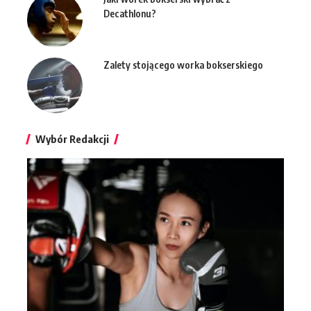
Decathlonu?
Zalety stojącego worka bokserskiego
Wybór Redakcji