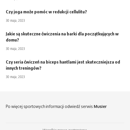
Czy joga może pomóc w redukcji cellulitu?
30 maja, 2023
Jakie są skuteczne ćwiczenia na barki dla początkujących w
domu?
30 maja, 2023
Czy seria ćwiczeń na biceps hantlami jest skuteczniejsza od
innych treningów?
30 maja, 2023
Po więcej sportowych informacji odwiedź serwis
Musier