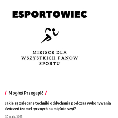
Mogłeś Przegapić
Jakie są zalecane techniki oddychania podczas wykonywania
ćwiczeń izometrycznych na mięśnie szyi?
30 maja, 2023