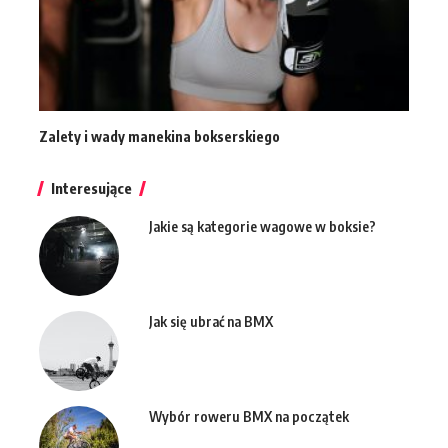
Zalety i wady manekina bokserskiego
Interesujące
Jakie są kategorie wagowe w boksie?
Jak się ubrać na BMX
Wybór roweru BMX na początek