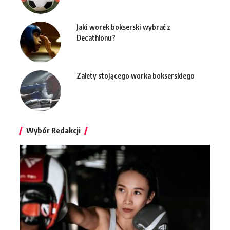
Jaki worek bokserski wybrać z
Decathlonu?
Zalety stojącego worka bokserskiego
Wybór Redakcji