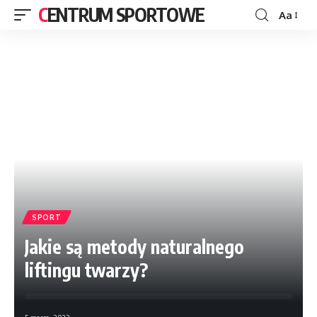
CENTRUM SPORTOWE
Aa
SPORT
Jakie są metody naturalnego
liftingu twarzy?