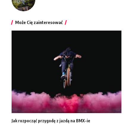
Może Cię zainteresować
Jak rozpocząć przygodę z jazdą na BMX-ie