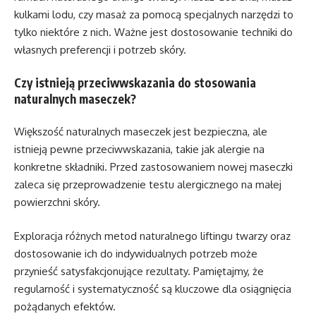
kulkami lodu, czy masaż za pomocą specjalnych narzędzi to
tylko niektóre z nich. Ważne jest dostosowanie techniki do
własnych preferencji i potrzeb skóry.
Czy istnieją przeciwwskazania do stosowania
naturalnych maseczek?
Większość naturalnych maseczek jest bezpieczna, ale
istnieją pewne przeciwwskazania, takie jak alergie na
konkretne składniki. Przed zastosowaniem nowej maseczki
zaleca się przeprowadzenie testu alergicznego na małej
powierzchni skóry.
Exploracja różnych metod naturalnego liftingu twarzy oraz
dostosowanie ich do indywidualnych potrzeb może
przynieść satysfakcjonujące rezultaty. Pamiętajmy, że
regularność i systematyczność są kluczowe dla osiągnięcia
pożądanych efektów.