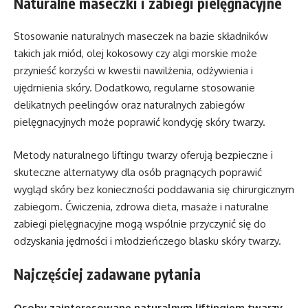
Naturalne maseczki i zabiegi pielęgnacyjne
Stosowanie naturalnych maseczek na bazie składników
takich jak miód, olej kokosowy czy algi morskie może
przynieść korzyści w kwestii nawilżenia, odżywienia i
ujędrnienia skóry. Dodatkowo, regularne stosowanie
delikatnych peelingów oraz naturalnych zabiegów
pielęgnacyjnych może poprawić kondycję skóry twarzy.
Metody naturalnego liftingu twarzy oferują bezpieczne i
skuteczne alternatywy dla osób pragnących poprawić
wygląd skóry bez konieczności poddawania się chirurgicznym
zabiegom. Ćwiczenia, zdrowa dieta, masaże i naturalne
zabiegi pielęgnacyjne mogą wspólnie przyczynić się do
odzyskania jędrności i młodzieńczego blasku skóry twarzy.
Najczęściej zadawane pytania
Osoby zainteresowane naturalnym liftingiem twarzy