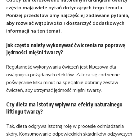
często mają wiele pytań dotyczących tego tematu.
Poniżej przedstawiamy najczęściej zadawane pytania,
aby rozwiać wątpliwości i dostarczyć dodatkowych
informacji na ten temat.
Jak często należy wykonywać ćwiczenia na poprawę
jędrności mięśni twarzy?
Regularność wykonywania ćwiczeń jest kluczowa dla
osiągnięcia pożądanych efektów. Zaleca się codzienne
poświęcanie kilku minut na specjalnie dobrany zestaw
ćwiczeń, aby utrzymać jędrność mięśni twarzy.
Czy dieta ma istotny wpływ na efekty naturalnego
liftingu twarzy?
Tak, dieta odgrywa istotną rolę w procesie odmładzania
skóry. Konsumowanie odpowiednich składników odżywczych