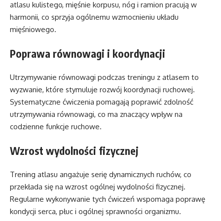
atlasu kulistego, mięśnie korpusu, nóg i ramion pracują w
harmonii, co sprzyja ogólnemu wzmocnieniu układu
mięśniowego.
Poprawa równowagi i koordynacji
Utrzymywanie równowagi podczas treningu z atlasem to
wyzwanie, które stymuluje rozwój koordynacji ruchowej.
Systematyczne ćwiczenia pomagają poprawić zdolność
utrzymywania równowagi, co ma znaczący wpływ na
codzienne funkcje ruchowe.
Wzrost wydolności fizycznej
Trening atlasu angażuje serię dynamicznych ruchów, co
przekłada się na wzrost ogólnej wydolności fizycznej.
Regularne wykonywanie tych ćwiczeń wspomaga poprawę
kondycji serca, płuc i ogólnej sprawności organizmu.