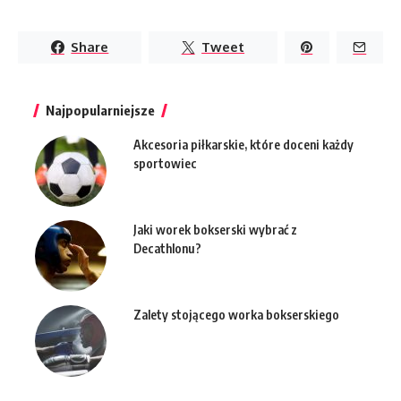
Share
Tweet
Najpopularniejsze
Akcesoria piłkarskie, które doceni każdy
sportowiec
Jaki worek bokserski wybrać z
Decathlonu?
Zalety stojącego worka bokserskiego