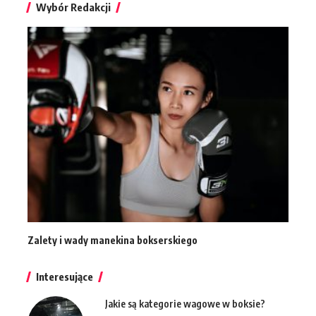
Wybór Redakcji
Zalety i wady manekina bokserskiego
Interesujące
Jakie są kategorie wagowe w boksie?