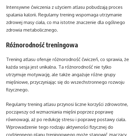
Intensywne ćwiczenia z użyciem atlasu pobudzają proces
spalania kalorii. Regularny trening wspomaga utrzymanie
zdrowej masy ciała, co ma istotne znaczenie dla ogólnego
zdrowia metabolicznego.
Różnorodność treningowa
Trening atlasu oferuje różnorodność ćwiczeń, co sprawia, że
każda sesja jest unikalna. Ta różnorodność nie tylko
utrzymuje motywację, ale także angażuje różne grupy
mięśniowe, przyczyniając się do wszechstronnego rozwoju
fizycznego.
Regularny trening atlasu przynosi liczne korzyści zdrowotne,
począwszy od wzmacniania mięśni poprzez poprawę
równowagi, aż po redukcję stresu i poprawę postawy ciała.
Wprowadzenie tego rodzaju aktywności fizycznej do
codziennego planu treningowego może stanowić znaczący