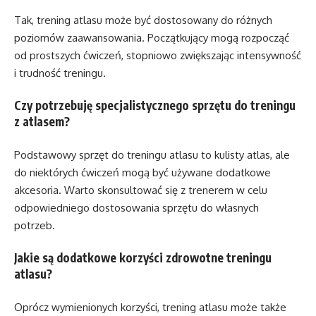
Tak, trening atlasu może być dostosowany do różnych
poziomów zaawansowania. Początkujący mogą rozpocząć
od prostszych ćwiczeń, stopniowo zwiększając intensywność
i trudność treningu.
Czy potrzebuję specjalistycznego sprzętu do treningu
z atlasem?
Podstawowy sprzęt do treningu atlasu to kulisty atlas, ale
do niektórych ćwiczeń mogą być używane dodatkowe
akcesoria. Warto skonsultować się z trenerem w celu
odpowiedniego dostosowania sprzętu do własnych
potrzeb.
Jakie są dodatkowe korzyści zdrowotne treningu
atlasu?
Oprócz wymienionych korzyści, trening atlasu może także