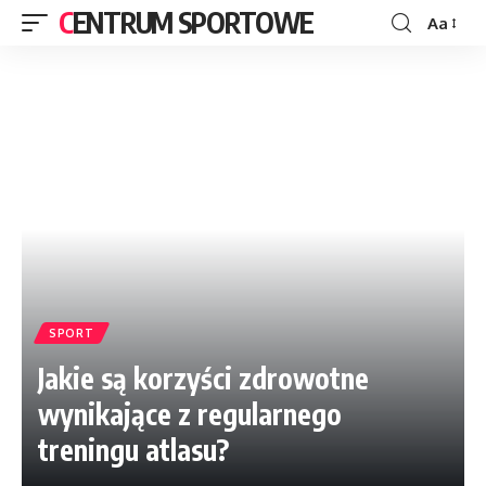
CENTRUM SPORTOWE
Aa
SPORT
Jakie są korzyści zdrowotne
wynikające z regularnego
treningu atlasu?