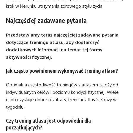
krok w kierunku utrzymania zdrowego stylu życia.
Najczęściej zadawane pytania
Przedstawiamy teraz najczęściej zadawane pytania
dotyczące treningu atlasu, aby dostarczyć
dodatkowych informacji na temat tej formy
aktywności fizycznej.
Jak często powinienem wykonywać trening atlasu?
Optimalna częstotliwość treningów z atlasem zależy od
indywidualnych celów i poziomu kondycji fizycznej. Wiele
osób uzyskuje dobre rezultaty, trenując atlas 2-3 razy w
tygodniu.
Czy trening atlasu jest odpowiedni dla
początkujących?