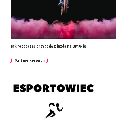
Jak rozpocząć przygodę z jazdą na BMX-ie
Partner serwisu