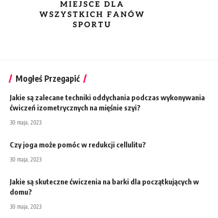
Mogłeś Przegapić
Jakie są zalecane techniki oddychania podczas wykonywania
ćwiczeń izometrycznych na mięśnie szyi?
30 maja, 2023
Czy joga może pomóc w redukcji cellulitu?
30 maja, 2023
Jakie są skuteczne ćwiczenia na barki dla początkujących w
domu?
30 maja, 2023