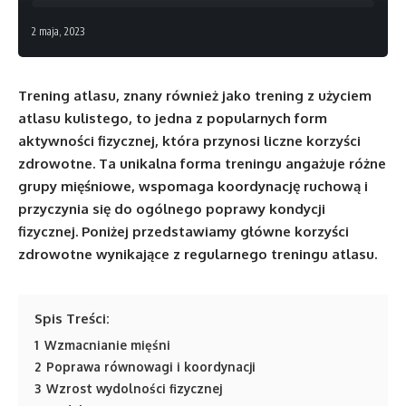
2 maja, 2023
Trening atlasu, znany również jako trening z użyciem
atlasu kulistego, to jedna z popularnych form
aktywności fizycznej, która przynosi liczne korzyści
zdrowotne. Ta unikalna forma treningu angażuje różne
grupy mięśniowe, wspomaga koordynację ruchową i
przyczynia się do ogólnego poprawy kondycji
fizycznej. Poniżej przedstawiamy główne korzyści
zdrowotne wynikające z regularnego treningu atlasu.
Spis Treści:
1
Wzmacnianie mięśni
2
Poprawa równowagi i koordynacji
3
Wzrost wydolności fizycznej