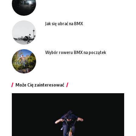
Jak się ubrać na BMX
Wybór roweru BMX na początek
Może Cię zainteresować