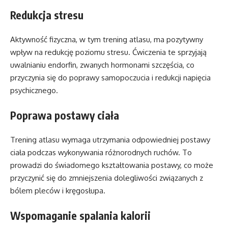
Redukcja stresu
Aktywność fizyczna, w tym trening atlasu, ma pozytywny
wpływ na redukcję poziomu stresu. Ćwiczenia te sprzyjają
uwalnianiu endorfin, zwanych hormonami szczęścia, co
przyczynia się do poprawy samopoczucia i redukcji napięcia
psychicznego.
Poprawa postawy ciała
Trening atlasu wymaga utrzymania odpowiedniej postawy
ciała podczas wykonywania różnorodnych ruchów. To
prowadzi do świadomego kształtowania postawy, co może
przyczynić się do zmniejszenia dolegliwości związanych z
bólem pleców i kręgosłupa.
Wspomaganie spalania kalorii