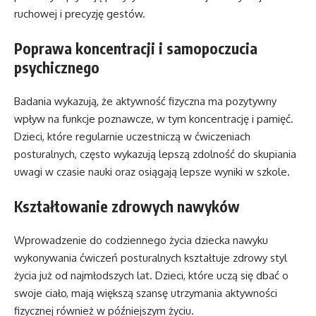
ruchowej i precyzję gestów.
Poprawa koncentracji i samopoczucia
psychicznego
Badania wykazują, że aktywność fizyczna ma pozytywny
wpływ na funkcje poznawcze, w tym koncentrację i pamięć.
Dzieci, które regularnie uczestniczą w ćwiczeniach
posturalnych, często wykazują lepszą zdolność do skupiania
uwagi w czasie nauki oraz osiągają lepsze wyniki w szkole.
Kształtowanie zdrowych nawyków
Wprowadzenie do codziennego życia dziecka nawyku
wykonywania ćwiczeń posturalnych kształtuje zdrowy styl
życia już od najmłodszych lat. Dzieci, które uczą się dbać o
swoje ciało, mają większą szansę utrzymania aktywności
fizycznej również w późniejszym życiu.