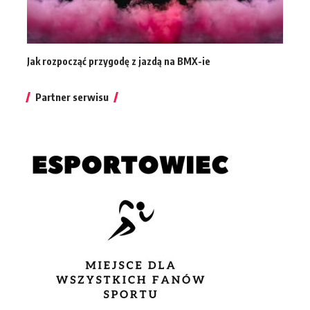
Jak rozpocząć przygodę z jazdą na BMX-ie
Partner serwisu