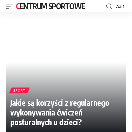
CENTRUM SPORTOWE
Aa
SPORT
Jakie są korzyści z regularnego
wykonywania ćwiczeń
posturalnych u dzieci?