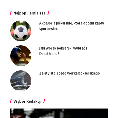
Najpopularniejsze
Akcesoria piłkarskie, które doceni każdy
sportowiec
Jaki worek bokserski wybrać z
Decathlonu?
Zalety stojącego worka bokserskiego
Wybór Redakcji