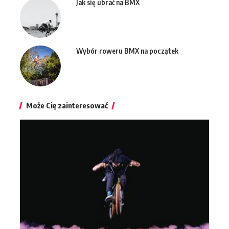
Jak się ubrać na BMX
Wybór roweru BMX na początek
Może Cię zainteresować