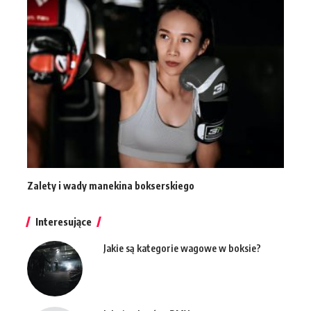
Zalety i wady manekina bokserskiego
Interesujące
Jakie są kategorie wagowe w boksie?