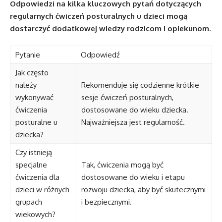
Odpowiedzi na kilka kluczowych pytań dotyczących
regularnych ćwiczeń posturalnych u dzieci mogą
dostarczyć dodatkowej wiedzy rodzicom i opiekunom.
Pytanie
Odpowiedź
Jak często
należy
Rekomenduje się codzienne krótkie
wykonywać
sesje ćwiczeń posturalnych,
ćwiczenia
dostosowane do wieku dziecka.
posturalne u
Najważniejsza jest regularność.
dziecka?
Czy istnieją
specjalne
Tak, ćwiczenia mogą być
ćwiczenia dla
dostosowane do wieku i etapu
dzieci w różnych
rozwoju dziecka, aby być skutecznymi
grupach
i bezpiecznymi.
wiekowych?