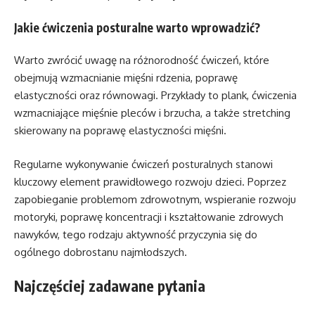
Jakie ćwiczenia posturalne warto wprowadzić?
Warto zwrócić uwagę na różnorodność ćwiczeń, które
obejmują wzmacnianie mięśni rdzenia, poprawę
elastyczności oraz równowagi. Przykłady to plank, ćwiczenia
wzmacniające mięśnie pleców i brzucha, a także stretching
skierowany na poprawę elastyczności mięśni.
Regularne wykonywanie ćwiczeń posturalnych stanowi
kluczowy element prawidłowego rozwoju dzieci. Poprzez
zapobieganie problemom zdrowotnym, wspieranie rozwoju
motoryki, poprawę koncentracji i kształtowanie zdrowych
nawyków, tego rodzaju aktywność przyczynia się do
ogólnego dobrostanu najmłodszych.
Najczęściej zadawane pytania