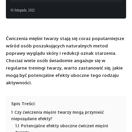
10 listopada, 2022
Ćwiczenia mięśni twarzy stają się coraz popularniejsze
wśród osób poszukujących naturalnych metod
poprawy wyglądu skóry i redukcji oznak starzenia.
Chociaż wiele osób świadomie angażuje się w
regularne treningi twarzy, warto zastanowić się, jakie
mogą być potencjalne efekty uboczne tego rodzaju
aktywności.
Spis Treści:
1
Czy ćwiczenia mięśni twarzy mogą przynieść
niepożądane efekty?
1.1
Potencjalne efekty uboczne ćwiczeń mięśni