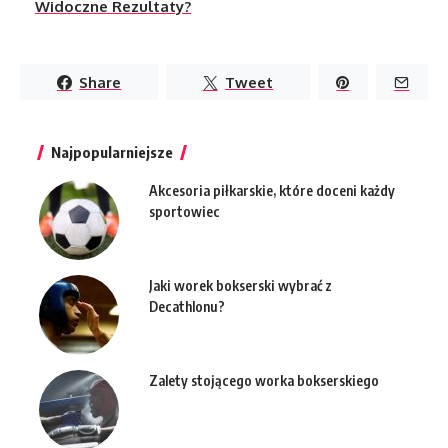
Widoczne Rezultaty?
Share
Tweet
Najpopularniejsze
Akcesoria piłkarskie, które doceni każdy
sportowiec
Jaki worek bokserski wybrać z
Decathlonu?
Zalety stojącego worka bokserskiego