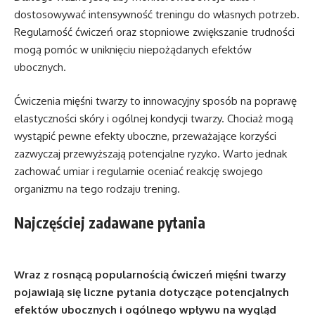
dostosowywać intensywność treningu do własnych potrzeb.
Regularność ćwiczeń oraz stopniowe zwiększanie trudności
mogą pomóc w uniknięciu niepożądanych efektów
ubocznych.
Ćwiczenia mięśni twarzy to innowacyjny sposób na poprawę
elastyczności skóry i ogólnej kondycji twarzy. Chociaż mogą
wystąpić pewne efekty uboczne, przeważające korzyści
zazwyczaj przewyższają potencjalne ryzyko. Warto jednak
zachować umiar i regularnie oceniać reakcję swojego
organizmu na tego rodzaju trening.
Najczęściej zadawane pytania
Wraz z rosnącą popularnością ćwiczeń mięśni twarzy
pojawiają się liczne pytania dotyczące potencjalnych
efektów ubocznych i ogólnego wpływu na wygląd