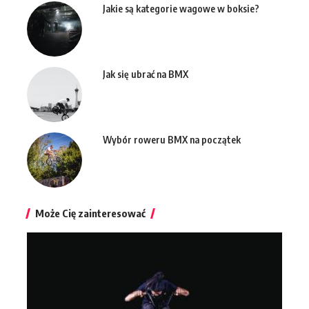
Jakie są kategorie wagowe w boksie?
Jak się ubrać na BMX
Wybór roweru BMX na początek
Może Cię zainteresować