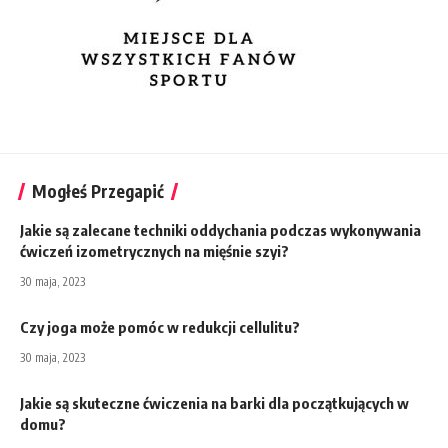
Mogłeś Przegapić
Jakie są zalecane techniki oddychania podczas wykonywania
ćwiczeń izometrycznych na mięśnie szyi?
30 maja, 2023
Czy joga może pomóc w redukcji cellulitu?
30 maja, 2023
Jakie są skuteczne ćwiczenia na barki dla początkujących w
domu?