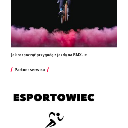
Jak rozpocząć przygodę z jazdą na BMX-ie
Partner serwisu