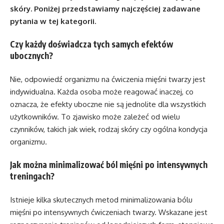
skóry. Poniżej przedstawiamy najczęściej zadawane
pytania w tej kategorii.
Czy każdy doświadcza tych samych efektów
ubocznych?
Nie, odpowiedź organizmu na ćwiczenia mięśni twarzy jest
indywidualna. Każda osoba może reagować inaczej, co
oznacza, że efekty uboczne nie są jednolite dla wszystkich
użytkowników. To zjawisko może zależeć od wielu
czynników, takich jak wiek, rodzaj skóry czy ogólna kondycja
organizmu.
Jak można minimalizować ból mięśni po intensywnych
treningach?
Istnieje kilka skutecznych metod minimalizowania bólu
mięśni po intensywnych ćwiczeniach twarzy. Wskazane jest