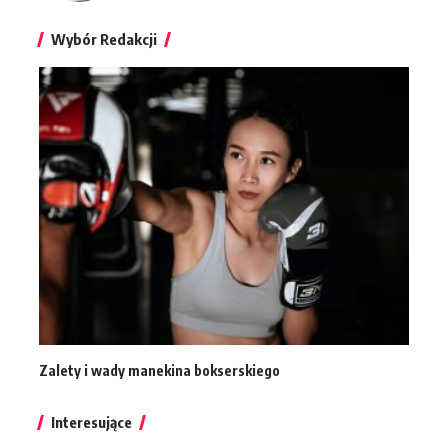
Wybór Redakcji
Zalety i wady manekina bokserskiego
Interesujące