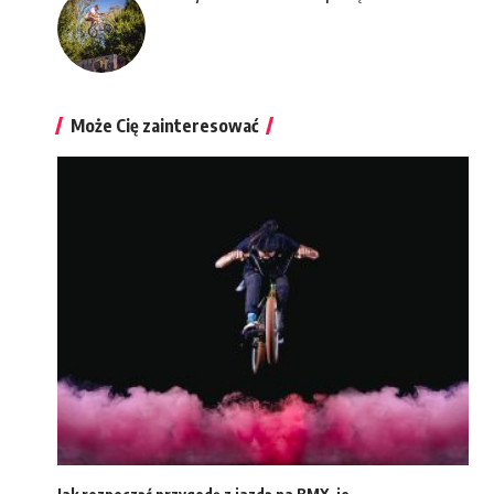
Może Cię zainteresować