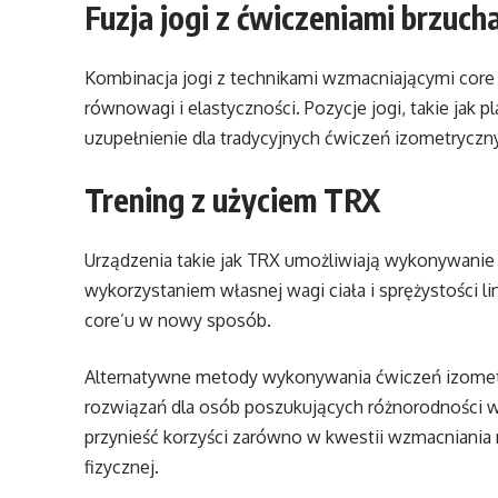
Fuzja jogi z ćwiczeniami brzuch
Kombinacja jogi z technikami wzmacniającymi core
równowagi i elastyczności. Pozycje jogi, takie jak
uzupełnienie dla tradycyjnych ćwiczeń izometryczn
Trening z użyciem TRX
Urządzenia takie jak TRX umożliwiają wykonywanie
wykorzystaniem własnej wagi ciała i sprężystości 
core’u w nowy sposób.
Alternatywne metody wykonywania ćwiczeń izometr
rozwiązań dla osób poszukujących różnorodności w
przynieść korzyści zarówno w kwestii wzmacniania 
fizycznej.