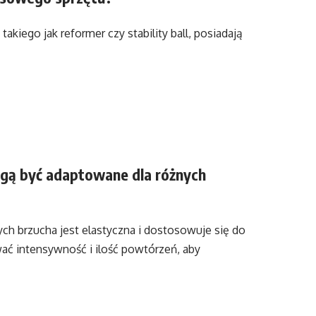
kiego jak reformer czy stability ball, posiadają
gą być adaptowane dla różnych
h brzucha jest elastyczna i dostosowuje się do
 intensywność i ilość powtórzeń, aby