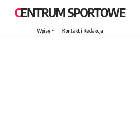
CENTRUM SPORTOWE
Wpisy
Kontakt i Redakcja