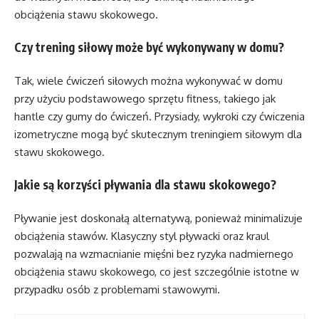
obciążenia stawu skokowego.
Czy trening siłowy może być wykonywany w domu?
Tak, wiele ćwiczeń siłowych można wykonywać w domu
przy użyciu podstawowego sprzętu fitness, takiego jak
hantle czy gumy do ćwiczeń. Przysiady, wykroki czy ćwiczenia
izometryczne mogą być skutecznym treningiem siłowym dla
stawu skokowego.
Jakie są korzyści pływania dla stawu skokowego?
Pływanie jest doskonałą alternatywą, ponieważ minimalizuje
obciążenia stawów. Klasyczny styl pływacki oraz kraul
pozwalają na wzmacnianie mięśni bez ryzyka nadmiernego
obciążenia stawu skokowego, co jest szczególnie istotne w
przypadku osób z problemami stawowymi.