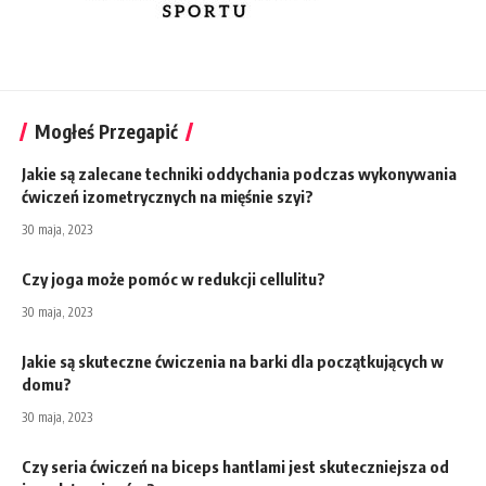
Mogłeś Przegapić
Jakie są zalecane techniki oddychania podczas wykonywania
ćwiczeń izometrycznych na mięśnie szyi?
30 maja, 2023
Czy joga może pomóc w redukcji cellulitu?
30 maja, 2023
Jakie są skuteczne ćwiczenia na barki dla początkujących w
domu?
30 maja, 2023
Czy seria ćwiczeń na biceps hantlami jest skuteczniejsza od