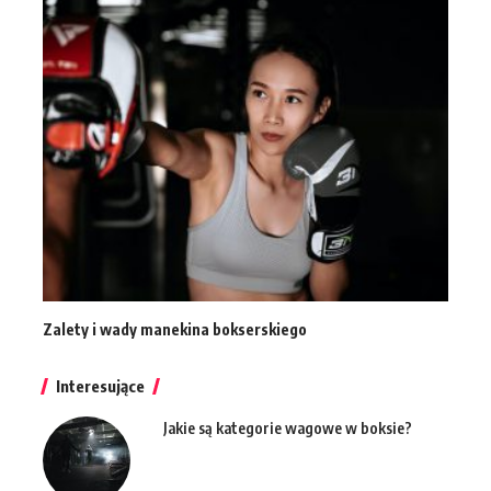
Zalety i wady manekina bokserskiego
Interesujące
Jakie są kategorie wagowe w boksie?