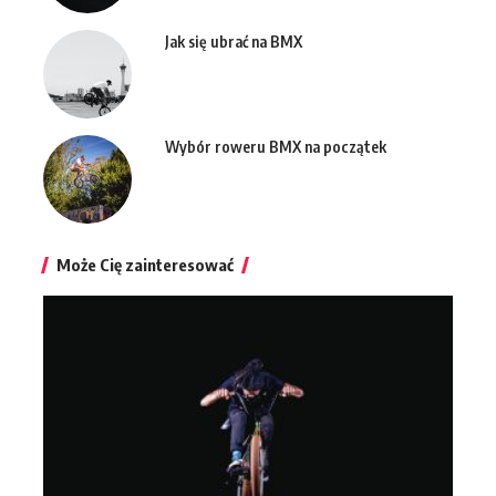
Jak się ubrać na BMX
Wybór roweru BMX na początek
Może Cię zainteresować