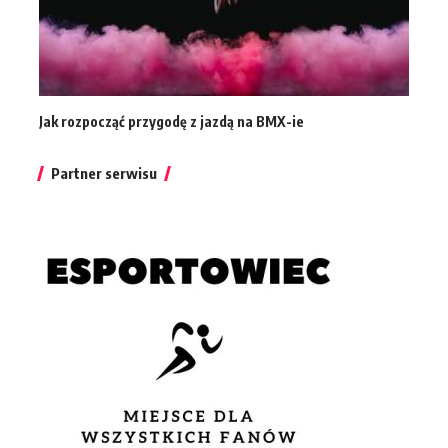
Jak rozpocząć przygodę z jazdą na BMX-ie
Partner serwisu