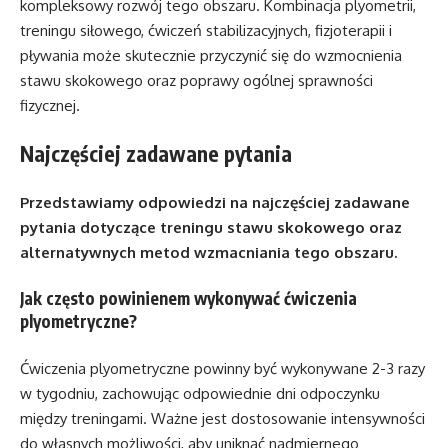
kompleksowy rozwój tego obszaru. Kombinacja plyometrii,
treningu siłowego, ćwiczeń stabilizacyjnych, fizjoterapii i
pływania może skutecznie przyczynić się do wzmocnienia
stawu skokowego oraz poprawy ogólnej sprawności
fizycznej.
Najczęściej zadawane pytania
Przedstawiamy odpowiedzi na najczęściej zadawane
pytania dotyczące treningu stawu skokowego oraz
alternatywnych metod wzmacniania tego obszaru.
Jak często powinienem wykonywać ćwiczenia
plyometryczne?
Ćwiczenia plyometryczne powinny być wykonywane 2-3 razy
w tygodniu, zachowując odpowiednie dni odpoczynku
między treningami. Ważne jest dostosowanie intensywności
do własnych możliwości, aby uniknąć nadmiernego