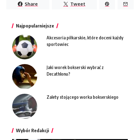
Share
Tweet
Najpopularniejsze
Akcesoria piłkarskie, które doceni każdy
sportowiec
Jaki worek bokserski wybrać z
Decathlonu?
Zalety stojącego worka bokserskiego
Wybór Redakcji