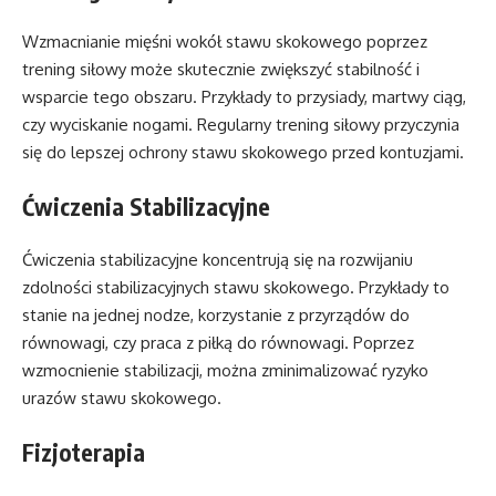
Wzmacnianie mięśni wokół stawu skokowego poprzez
trening siłowy może skutecznie zwiększyć stabilność i
wsparcie tego obszaru. Przykłady to przysiady, martwy ciąg,
czy wyciskanie nogami. Regularny trening siłowy przyczynia
się do lepszej ochrony stawu skokowego przed kontuzjami.
Ćwiczenia Stabilizacyjne
Ćwiczenia stabilizacyjne koncentrują się na rozwijaniu
zdolności stabilizacyjnych stawu skokowego. Przykłady to
stanie na jednej nodze, korzystanie z przyrządów do
równowagi, czy praca z piłką do równowagi. Poprzez
wzmocnienie stabilizacji, można zminimalizować ryzyko
urazów stawu skokowego.
Fizjoterapia