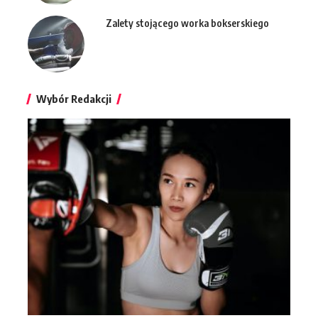
Zalety stojącego worka bokserskiego
Wybór Redakcji