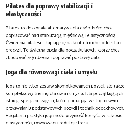
Pilates dla poprawy stabilizacji i
elastyczności
Pilates to doskonała alternatywa dla osób, które chcą
popracować nad stabilizacją mięśniową i elastycznością.
Ćwiczenia pilatesu skupiają się na kontroli ruchu, oddechu i
precyzji. To świetna opcja dla początkujących, którzy chcą
zbudować siłę rdzenia i poprawić postawę ciała.
Joga dla równowagi ciała i umysłu
Joga to nie tylko zestaw skomplikowanych pozycji, ale także
kompleksowy trening dla ciała i umysłu. Dla początkujących
istnieją specjalne zajęcia, które pomagają w stopniowym
przyswajaniu podstawowych pozycji i technik oddechowych.
Regularna praktyka jogi może przynieść korzyści w zakresie
elastyczności, równowagi i redukcji stresu.