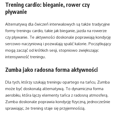
Trening cardio: bieganie, rower czy
pływanie
Alternatywą dla ćwiczeń interwałowych są także tradycyjne
formy treningu cardio, takie jak bieganie, jazda na rowerze
czy pływanie. Te aktywności doskonale poprawiają kondycję
sercowo-naczyniową i pozwalają spalić kalorie. Początkujący
mogą zacząć od krótkich sesji, stopniowo zwiększając
intensywność treningu.
Zumba jako radosna forma aktywności
Dla tych, którzy szukają treningu opartego na tańcu, Zumba
może być doskonałą alternatywą. To dynamiczna forma
aerobiku, która łączy elementy tańca z radosną atmosferą.
Zumba doskonale poprawia kondycję fizyczną, jednocześnie
sprawiając, że trening staje się przyjemnością.