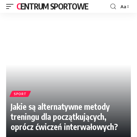
CENTRUM SPORTOWE
Aa
SPORT
Jakie są alternatywne metody
treningu dla początkujących,
oprócz ćwiczeń interwałowych?