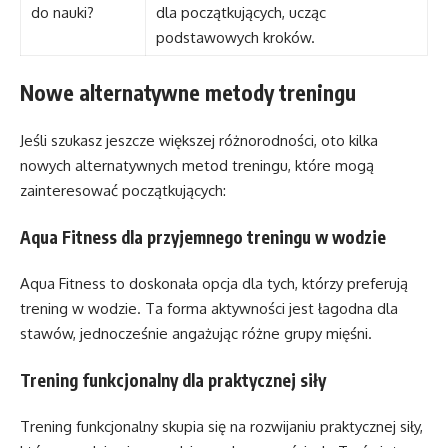
do nauki?
dla początkujących, ucząc
podstawowych kroków.
Nowe alternatywne metody treningu
Jeśli szukasz jeszcze większej różnorodności, oto kilka
nowych alternatywnych metod treningu, które mogą
zainteresować początkujących:
Aqua Fitness dla przyjemnego treningu w wodzie
Aqua Fitness to doskonała opcja dla tych, którzy preferują
trening w wodzie. Ta forma aktywności jest łagodna dla
stawów, jednocześnie angażując różne grupy mięśni.
Trening funkcjonalny dla praktycznej siły
Trening funkcjonalny skupia się na rozwijaniu praktycznej siły,