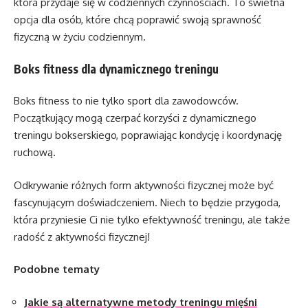
która przydaje się w codziennych czynnościach. To świetna
opcja dla osób, które chcą poprawić swoją sprawność
fizyczną w życiu codziennym.
Boks fitness dla dynamicznego treningu
Boks fitness to nie tylko sport dla zawodowców.
Początkujący mogą czerpać korzyści z dynamicznego
treningu bokserskiego, poprawiając kondycję i koordynację
ruchową.
Odkrywanie różnych form aktywności fizycznej może być
fascynującym doświadczeniem. Niech to będzie przygoda,
która przyniesie Ci nie tylko efektywność treningu, ale także
radość z aktywności fizycznej!
Podobne tematy
Jakie są alternatywne metody treningu mięśni