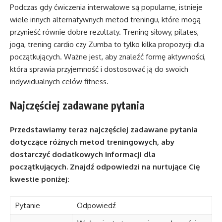
Podczas gdy ćwiczenia interwałowe są popularne, istnieje
wiele innych alternatywnych metod treningu, które mogą
przynieść równie dobre rezultaty. Trening siłowy, pilates,
joga, trening cardio czy Zumba to tylko kilka propozycji dla
początkujących. Ważne jest, aby znaleźć formę aktywności,
która sprawia przyjemność i dostosować ją do swoich
indywidualnych celów fitness.
Najczęściej zadawane pytania
Przedstawiamy teraz najczęściej zadawane pytania
dotyczące różnych metod treningowych, aby
dostarczyć dodatkowych informacji dla
początkujących. Znajdź odpowiedzi na nurtujące Cię
kwestie poniżej:
Pytanie
Odpowiedź