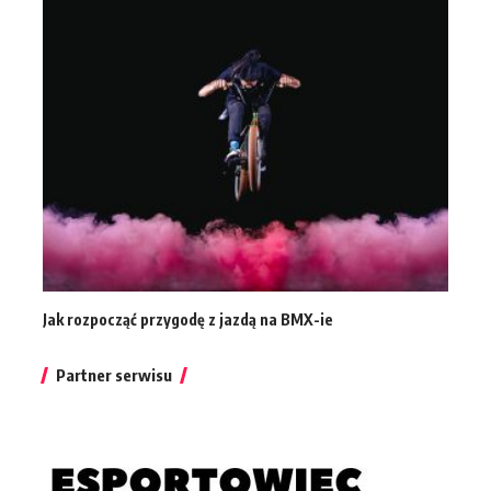
Jak rozpocząć przygodę z jazdą na BMX-ie
Partner serwisu