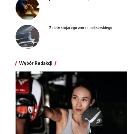
Zalety stojącego worka bokserskiego
Wybór Redakcji