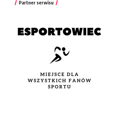
Partner serwisu