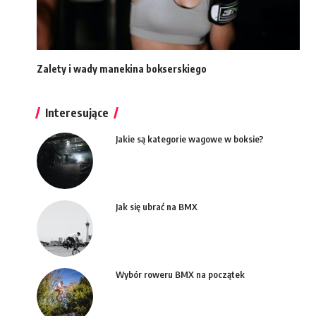
Zalety i wady manekina bokserskiego
Interesujące
Jakie są kategorie wagowe w boksie?
Jak się ubrać na BMX
Wybór roweru BMX na początek