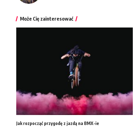
Może Cię zainteresować
Jak rozpocząć przygodę z jazdą na BMX-ie