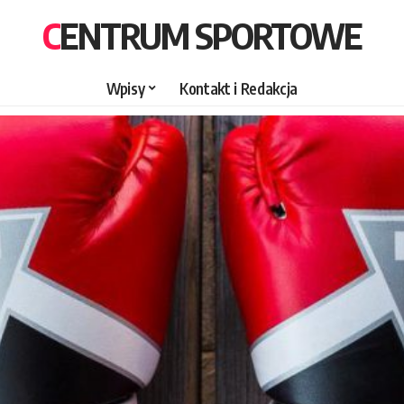
CENTRUM SPORTOWE
Wpisy
Kontakt i Redakcja