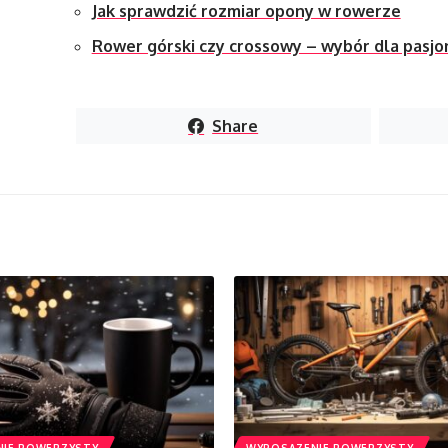
Jak sprawdzić rozmiar opony w rowerze
Rower górski czy crossowy – wybór dla pas
Share