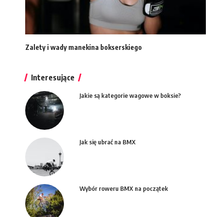
Zalety i wady manekina bokserskiego
Interesujące
Jakie są kategorie wagowe w boksie?
Jak się ubrać na BMX
Wybór roweru BMX na początek