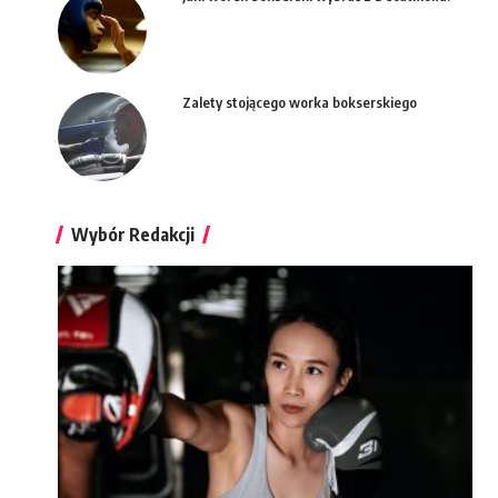
Zalety stojącego worka bokserskiego
Wybór Redakcji