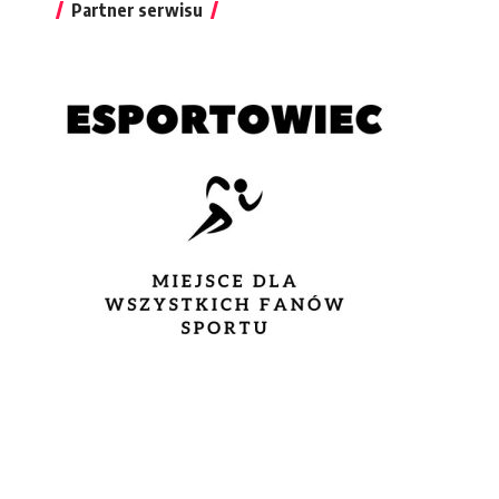
Partner serwisu