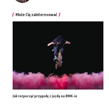
Może Cię zainteresować
Jak rozpocząć przygodę z jazdą na BMX-ie