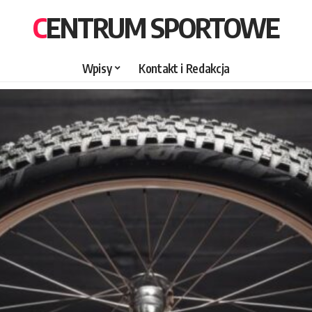
CENTRUM SPORTOWE
Wpisy
Kontakt i Redakcja