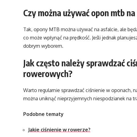
Czy można używać opon mtb na 
Tak, opony MTB można używać na asfalcie, ale będ
co może wpłynąć na prędkość. Jeśli jednak planuj
dobrym wyborem.
Jak często należy sprawdzać ci
rowerowych?
Warto regularnie sprawdzać ciśnienie w oponach, n
można uniknąć nieprzyjemnych niespodzianek na tra
Podobne tematy
Jakie ciśnienie w rowerze?