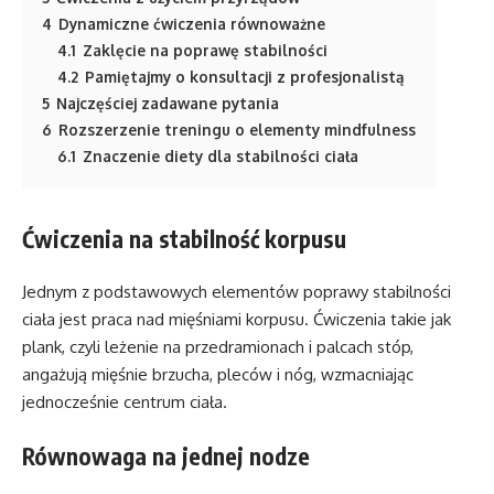
4
Dynamiczne ćwiczenia równoważne
4.1
Zaklęcie na poprawę stabilności
4.2
Pamiętajmy o konsultacji z profesjonalistą
5
Najczęściej zadawane pytania
6
Rozszerzenie treningu o elementy mindfulness
6.1
Znaczenie diety dla stabilności ciała
Ćwiczenia na stabilność korpusu
Jednym z podstawowych elementów poprawy stabilności
ciała jest praca nad mięśniami korpusu. Ćwiczenia takie jak
plank, czyli leżenie na przedramionach i palcach stóp,
angażują mięśnie brzucha, pleców i nóg, wzmacniając
jednocześnie centrum ciała.
Równowaga na jednej nodze