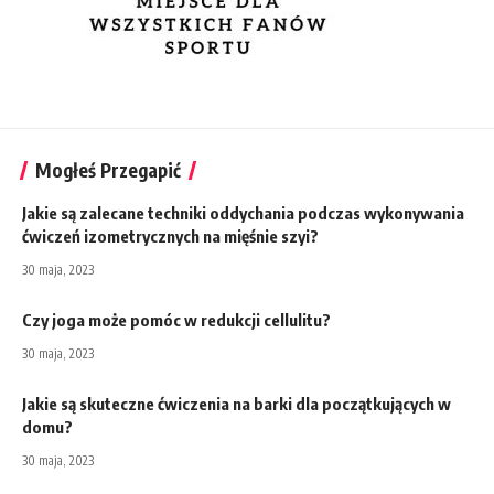
Mogłeś Przegapić
Jakie są zalecane techniki oddychania podczas wykonywania
ćwiczeń izometrycznych na mięśnie szyi?
30 maja, 2023
Czy joga może pomóc w redukcji cellulitu?
30 maja, 2023
Jakie są skuteczne ćwiczenia na barki dla początkujących w
domu?
30 maja, 2023