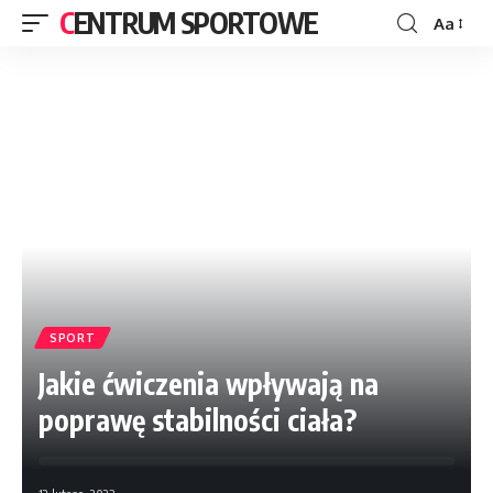
CENTRUM SPORTOWE
Aa
SPORT
Jakie ćwiczenia wpływają na
poprawę stabilności ciała?