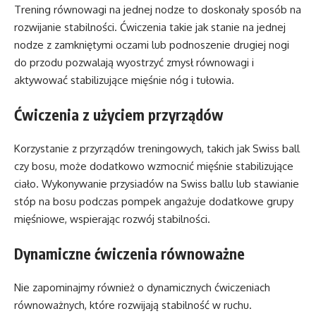
Trening równowagi na jednej nodze to doskonały sposób na
rozwijanie stabilności. Ćwiczenia takie jak stanie na jednej
nodze z zamkniętymi oczami lub podnoszenie drugiej nogi
do przodu pozwalają wyostrzyć zmysł równowagi i
aktywować stabilizujące mięśnie nóg i tułowia.
Ćwiczenia z użyciem przyrządów
Korzystanie z przyrządów treningowych, takich jak Swiss ball
czy bosu, może dodatkowo wzmocnić mięśnie stabilizujące
ciało. Wykonywanie przysiadów na Swiss ballu lub stawianie
stóp na bosu podczas pompek angażuje dodatkowe grupy
mięśniowe, wspierając rozwój stabilności.
Dynamiczne ćwiczenia równoważne
Nie zapominajmy również o dynamicznych ćwiczeniach
równoważnych, które rozwijają stabilność w ruchu.