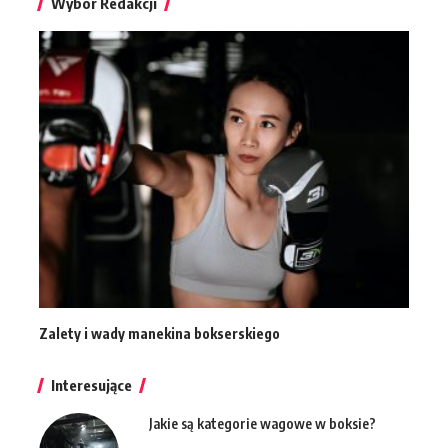
Wybór Redakcji
Zalety i wady manekina bokserskiego
Interesujące
Jakie są kategorie wagowe w boksie?