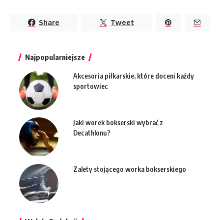
Share
Tweet
Najpopularniejsze
Akcesoria piłkarskie, które doceni każdy
sportowiec
Jaki worek bokserski wybrać z
Decathlonu?
Zalety stojącego worka bokserskiego