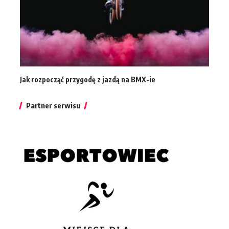
Jak rozpocząć przygodę z jazdą na BMX-ie
Partner serwisu