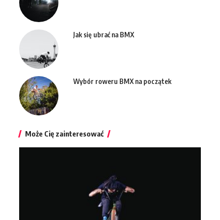
Jak się ubrać na BMX
Wybór roweru BMX na początek
Może Cię zainteresować