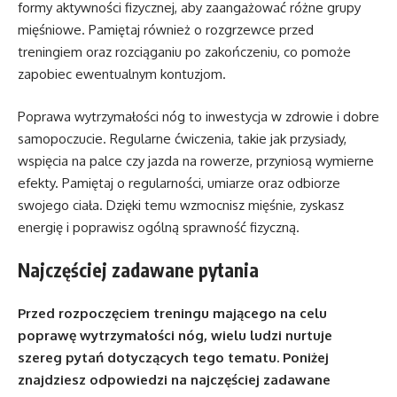
formy aktywności fizycznej, aby zaangażować różne grupy
mięśniowe. Pamiętaj również o rozgrzewce przed
treningiem oraz rozciąganiu po zakończeniu, co pomoże
zapobiec ewentualnym kontuzjom.
Poprawa wytrzymałości nóg to inwestycja w zdrowie i dobre
samopoczucie. Regularne ćwiczenia, takie jak przysiady,
wspięcia na palce czy jazda na rowerze, przyniosą wymierne
efekty. Pamiętaj o regularności, umiarze oraz odbiorze
swojego ciała. Dzięki temu wzmocnisz mięśnie, zyskasz
energię i poprawisz ogólną sprawność fizyczną.
Najczęściej zadawane pytania
Przed rozpoczęciem treningu mającego na celu
poprawę wytrzymałości nóg, wielu ludzi nurtuje
szereg pytań dotyczących tego tematu. Poniżej
znajdziesz odpowiedzi na najczęściej zadawane