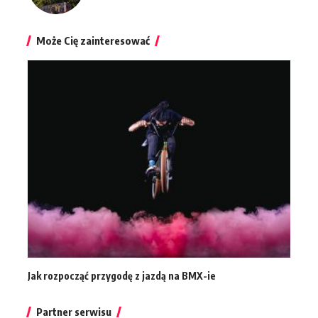
Może Cię zainteresować
Jak rozpocząć przygodę z jazdą na BMX-ie
Partner serwisu