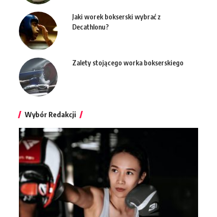
Jaki worek bokserski wybrać z
Decathlonu?
Zalety stojącego worka bokserskiego
Wybór Redakcji