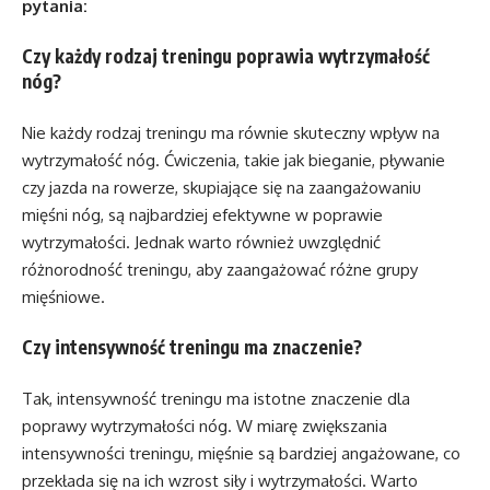
pytania:
Czy każdy rodzaj treningu poprawia wytrzymałość
nóg?
Nie każdy rodzaj treningu ma równie skuteczny wpływ na
wytrzymałość nóg. Ćwiczenia, takie jak bieganie, pływanie
czy jazda na rowerze, skupiające się na zaangażowaniu
mięśni nóg, są najbardziej efektywne w poprawie
wytrzymałości. Jednak warto również uwzględnić
różnorodność treningu, aby zaangażować różne grupy
mięśniowe.
Czy intensywność treningu ma znaczenie?
Tak, intensywność treningu ma istotne znaczenie dla
poprawy wytrzymałości nóg. W miarę zwiększania
intensywności treningu, mięśnie są bardziej angażowane, co
przekłada się na ich wzrost siły i wytrzymałości. Warto