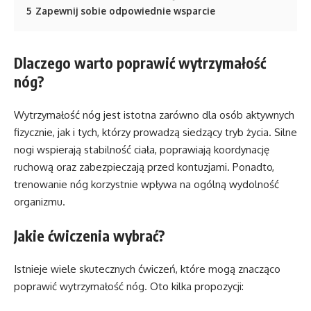
5
Zapewnij sobie odpowiednie wsparcie
Dlaczego warto poprawić wytrzymałość
nóg?
Wytrzymałość nóg jest istotna zarówno dla osób aktywnych
fizycznie, jak i tych, którzy prowadzą siedzący tryb życia. Silne
nogi wspierają stabilność ciała, poprawiają koordynację
ruchową oraz zabezpieczają przed kontuzjami. Ponadto,
trenowanie nóg korzystnie wpływa na ogólną wydolność
organizmu.
Jakie ćwiczenia wybrać?
Istnieje wiele skutecznych ćwiczeń, które mogą znacząco
poprawić wytrzymałość nóg. Oto kilka propozycji: