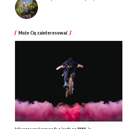
Może Cię zainteresować