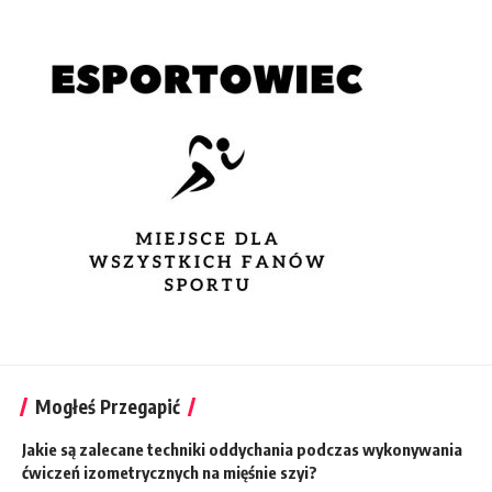
Mogłeś Przegapić
Jakie są zalecane techniki oddychania podczas wykonywania
ćwiczeń izometrycznych na mięśnie szyi?