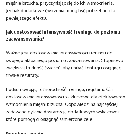
mięśnie brzucha, przyczyniając się do ich wzmocnienia.
Jednak dodatkowe ćwiczenia mogą być potrzebne dla
pełniejszego efektu.
Jak dostosować intensywność treningu do poziomu
zaawansowania?
Ważne jest dostosowanie intensywności treningu do
swojego aktualnego poziomu zaawansowania. Stopniowo
zwiększaj trudność ćwiczeń, aby unikać kontuzji i osiągnąć
trwałe rezultaty.
Podsumowując, różnorodność treningu, regularność, i
dostosowanie intensywności są kluczowe dla efektywnego
wzmocnienia mięśni brzucha. Odpowiedzi na najczęściej
zadawane pytania dostarczają dodatkowych wskazówek,
które pomogą ci osiągnąć zamierzone cele.
Podobne tematy