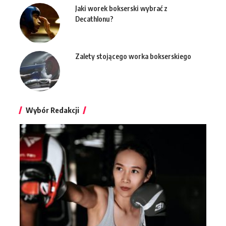
Jaki worek bokserski wybrać z
Decathlonu?
Zalety stojącego worka bokserskiego
Wybór Redakcji