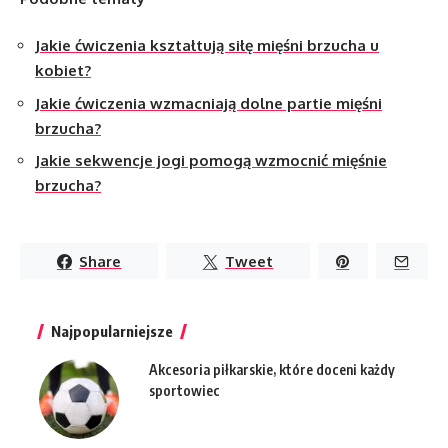
Jakie ćwiczenia kształtują siłę mięśni brzucha u
kobiet?
Jakie ćwiczenia wzmacniają dolne partie mięśni
brzucha?
Jakie sekwencje jogi pomogą wzmocnić mięśnie
brzucha?
Share
Tweet
Najpopularniejsze
Akcesoria piłkarskie, które doceni każdy
sportowiec