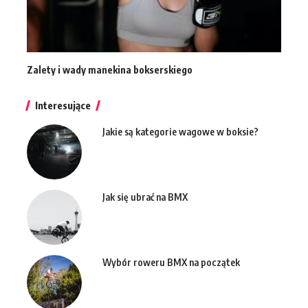
Zalety i wady manekina bokserskiego
Interesujące
Jakie są kategorie wagowe w boksie?
Jak się ubrać na BMX
Wybór roweru BMX na początek