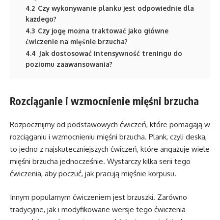
4.2
Czy wykonywanie planku jest odpowiednie dla
każdego?
4.3
Czy jogę można traktować jako główne
ćwiczenie na mięśnie brzucha?
4.4
Jak dostosować intensywność treningu do
poziomu zaawansowania?
Rozciąganie i wzmocnienie mięśni brzucha
Rozpocznijmy od podstawowych ćwiczeń, które pomagają w
rozciąganiu i wzmocnieniu mięśni brzucha. Plank, czyli deska,
to jedno z najskuteczniejszych ćwiczeń, które angażuje wiele
mięśni brzucha jednocześnie. Wystarczy kilka serii tego
ćwiczenia, aby poczuć, jak pracują mięśnie korpusu.
Innym popularnym ćwiczeniem jest brzuszki. Zarówno
tradycyjne, jak i modyfikowane wersje tego ćwiczenia