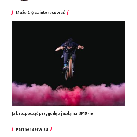
Może Cię zainteresować
Jak rozpocząć przygodę z jazdą na BMX-ie
Partner serwisu