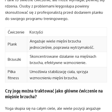
rdzenia. Osoby z problemami kręgosłupa powinny
skonsultować się z profesjonalistą przed dodaniem planku
do swojego programu treningowego.
Ćwiczenie
Korzyści
Angażuje wiele mięśni brzucha
Plank
jednocześnie, poprawia wytrzymałość.
Skoncentrowane działanie na mięśniach
Brzuszki
brzucha, efektywne wzmocnienie.
Piłka
Umożliwia stabilizację ciała, sprzyja
fitness
wzmocnieniu mięśni brzucha.
Czy jogę można traktować jako główne ćwiczenie na
mięśnie brzucha?
Yoga skupia się na całym ciele, ale wiele pozycji angażuje