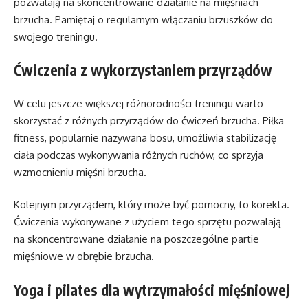
pozwalają na skoncentrowane działanie na mięśniach
brzucha. Pamiętaj o regularnym włączaniu brzuszków do
swojego treningu.
Ćwiczenia z wykorzystaniem przyrządów
W celu jeszcze większej różnorodności treningu warto
skorzystać z różnych przyrządów do ćwiczeń brzucha. Piłka
fitness, popularnie nazywana bosu, umożliwia stabilizację
ciała podczas wykonywania różnych ruchów, co sprzyja
wzmocnieniu mięśni brzucha.
Kolejnym przyrządem, który może być pomocny, to korekta.
Ćwiczenia wykonywane z użyciem tego sprzętu pozwalają
na skoncentrowane działanie na poszczególne partie
mięśniowe w obrębie brzucha.
Yoga i pilates dla wytrzymałości mięśniowej