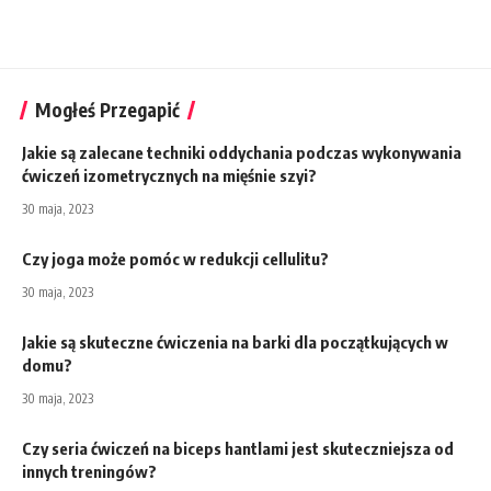
Mogłeś Przegapić
Jakie są zalecane techniki oddychania podczas wykonywania
ćwiczeń izometrycznych na mięśnie szyi?
30 maja, 2023
Czy joga może pomóc w redukcji cellulitu?
30 maja, 2023
Jakie są skuteczne ćwiczenia na barki dla początkujących w
domu?
30 maja, 2023
Czy seria ćwiczeń na biceps hantlami jest skuteczniejsza od
innych treningów?