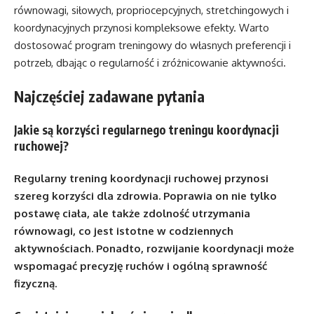
równowagi, siłowych, propriocepcyjnych, stretchingowych i
koordynacyjnych przynosi kompleksowe efekty. Warto
dostosować program treningowy do własnych preferencji i
potrzeb, dbając o regularność i zróżnicowanie aktywności.
Najczęściej zadawane pytania
Jakie są korzyści regularnego treningu koordynacji
ruchowej?
Regularny trening koordynacji ruchowej przynosi
szereg korzyści dla zdrowia. Poprawia on nie tylko
postawę ciała, ale także zdolność utrzymania
równowagi, co jest istotne w codziennych
aktywnościach. Ponadto, rozwijanie koordynacji może
wspomagać precyzję ruchów i ogólną sprawność
fizyczną.