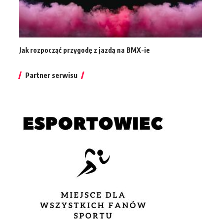
Jak rozpocząć przygodę z jazdą na BMX-ie
Partner serwisu