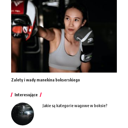
Zalety i wady manekina bokserskiego
Interesujące
Jakie są kategorie wagowe w boksie?