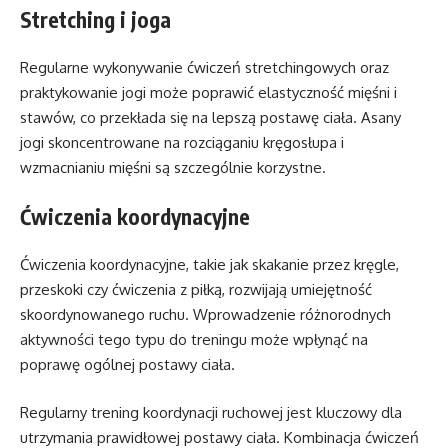
Stretching i joga
Regularne wykonywanie ćwiczeń stretchingowych oraz
praktykowanie jogi może poprawić elastyczność mięśni i
stawów, co przekłada się na lepszą postawę ciała. Asany
jogi skoncentrowane na rozciąganiu kręgosłupa i
wzmacnianiu mięśni są szczególnie korzystne.
Ćwiczenia koordynacyjne
Ćwiczenia koordynacyjne, takie jak skakanie przez kręgle,
przeskoki czy ćwiczenia z piłką, rozwijają umiejętność
skoordynowanego ruchu. Wprowadzenie różnorodnych
aktywności tego typu do treningu może wpłynąć na
poprawę ogólnej postawy ciała.
Regularny trening koordynacji ruchowej jest kluczowy dla
utrzymania prawidłowej postawy ciała. Kombinacja ćwiczeń