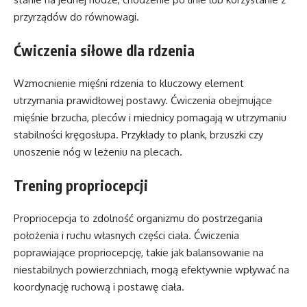
przyrządów do równowagi.
Ćwiczenia siłowe dla rdzenia
Wzmocnienie mięśni rdzenia to kluczowy element
utrzymania prawidłowej postawy. Ćwiczenia obejmujące
mięśnie brzucha, pleców i miednicy pomagają w utrzymaniu
stabilności kręgosłupa. Przykłady to plank, brzuszki czy
unoszenie nóg w leżeniu na plecach.
Trening propriocepcji
Propriocepcja to zdolność organizmu do postrzegania
położenia i ruchu własnych części ciała. Ćwiczenia
poprawiające propriocepcję, takie jak balansowanie na
niestabilnych powierzchniach, mogą efektywnie wpływać na
koordynację ruchową i postawę ciała.