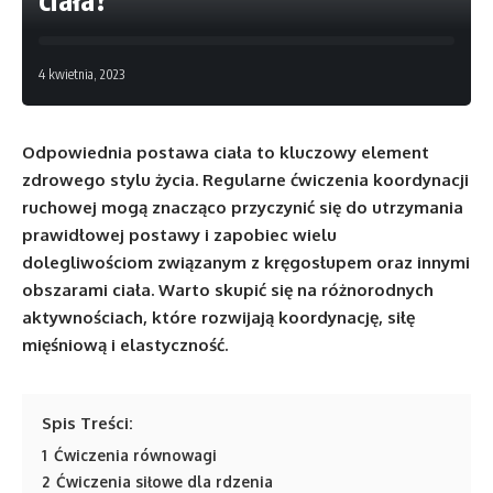
4 kwietnia, 2023
Odpowiednia postawa ciała to kluczowy element
zdrowego stylu życia. Regularne ćwiczenia koordynacji
ruchowej mogą znacząco przyczynić się do utrzymania
prawidłowej postawy i zapobiec wielu
dolegliwościom związanym z kręgosłupem oraz innymi
obszarami ciała. Warto skupić się na różnorodnych
aktywnościach, które rozwijają koordynację, siłę
mięśniową i elastyczność.
Spis Treści:
1
Ćwiczenia równowagi
2
Ćwiczenia siłowe dla rdzenia