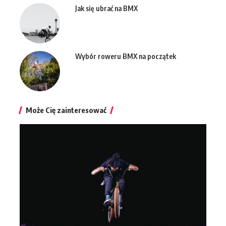
Jak się ubrać na BMX
Wybór roweru BMX na początek
Może Cię zainteresować