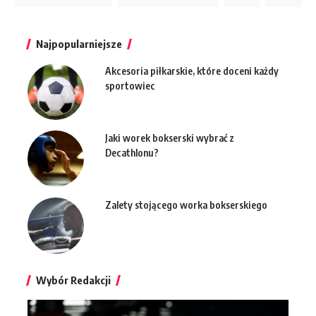
Najpopularniejsze
Akcesoria piłkarskie, które doceni każdy
sportowiec
Jaki worek bokserski wybrać z
Decathlonu?
Zalety stojącego worka bokserskiego
Wybór Redakcji