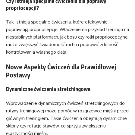
Czy istnieją specjalne ćwiczenia dla poprawy
propriocepcji?
Tak, istnieją specjalne ćwiczenia, które efektywnie
poprawiają propriocepcję. Włączenie na przykład treningu na
niestabilnych platformach, jak bosu czy rolki propriocepcyjne,
może zwiększyć świadomość ruchu i poprawić zdolność
kontrolowania własnego ciała.
Nowe Aspekty Ćwiczeń dla Prawidłowej
Postawy
Dynamiczne ćwiczenia stretchingowe
Wprowadzenie dynamicznych ćwiczeń stretchingowych do
rutyny treningowej może pomóc w rozgrzewce mięśni przed
głównym treningiem. Takie ćwiczenia obejmują dynamiczne
skłony czy rotacje stawów, co sprzyja zwiększeniu
elastyczności mięśni.