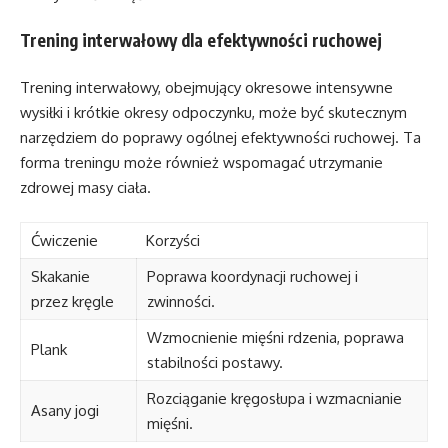
Trening interwałowy dla efektywności ruchowej
Trening interwałowy, obejmujący okresowe intensywne
wysiłki i krótkie okresy odpoczynku, może być skutecznym
narzędziem do poprawy ogólnej efektywności ruchowej. Ta
forma treningu może również wspomagać utrzymanie
zdrowej masy ciała.
Ćwiczenie
Korzyści
Skakanie
Poprawa koordynacji ruchowej i
przez kręgle
zwinności.
Wzmocnienie mięśni rdzenia, poprawa
Plank
stabilności postawy.
Rozciąganie kręgosłupa i wzmacnianie
Asany jogi
mięśni.