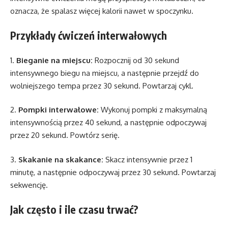
oznacza, że spalasz więcej kalorii nawet w spoczynku.
Przykłady ćwiczeń interwałowych
1.
Bieganie na miejscu:
Rozpocznij od 30 sekund
intensywnego biegu na miejscu, a następnie przejdź do
wolniejszego tempa przez 30 sekund. Powtarzaj cykl.
2.
Pompki interwałowe:
Wykonuj pompki z maksymalną
intensywnością przez 40 sekund, a następnie odpoczywaj
przez 20 sekund. Powtórz serię.
3.
Skakanie na skakance:
Skacz intensywnie przez 1
minutę, a następnie odpoczywaj przez 30 sekund. Powtarzaj
sekwencję.
Jak często i ile czasu trwać?