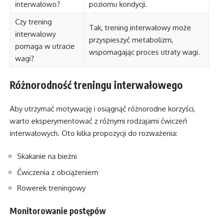
interwałowo?
poziomu kondycji.
Czy trening
Tak, trening interwałowy może
interwałowy
przyspieszyć metabolizm,
pomaga w utracie
wspomagając proces utraty wagi.
wagi?
Różnorodność treningu interwałowego
Aby utrzymać motywację i osiągnąć różnorodne korzyści,
warto eksperymentować z różnymi rodzajami ćwiczeń
interwałowych. Oto kilka propozycji do rozważenia:
Skakanie na bieżni
Ćwiczenia z obciążeniem
Rowerek treningowy
Monitorowanie postępów