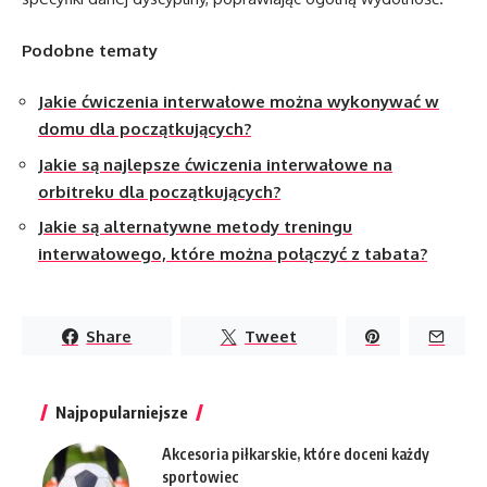
Podobne tematy
Jakie ćwiczenia interwałowe można wykonywać w
domu dla początkujących?
Jakie są najlepsze ćwiczenia interwałowe na
orbitreku dla początkujących?
Jakie są alternatywne metody treningu
interwałowego, które można połączyć z tabata?
Share
Tweet
Najpopularniejsze
Akcesoria piłkarskie, które doceni każdy
sportowiec