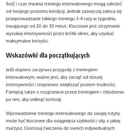
Ilość i czas trwania treningu interwałowego mogą zależeć
od twojego poziomu kondycji. Jednak zazwyczaj zaleca się
przeprowadzanie takiego treningu 3-4 razy w tygodniu,
trwającego od 20 do 30 minut. Kluczowe jest utrzymanie
wysokiej intensywności przez krótki okres, aby uzyskać
maksymalne korzyści.
Wskazówki dla początkujących
Jeśli dopiero zaczynasz przygodę z treningiem
interwałowym, ważne jest, aby zacząć od niższej
intensywności i stopniowo zwiększać poziom trudności.
Pamiętaj także o rozgrzewce przed treningiem i chłodzeniu
po nim, aby uniknąć kontuzji.
Wprowadzenie treningu interwałowego do swojej rutyny
może być kluczowe dla osiągnięcia szybkości i siły, o jakiej
marzysz. Dostosuj ćwiczenia do swoich indywidualnych