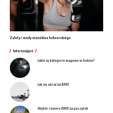
Zalety i wady manekina bokserskiego
Interesujące
Jakie są kategorie wagowe w boksie?
Jak się ubrać na BMX
Wybór roweru BMX na początek