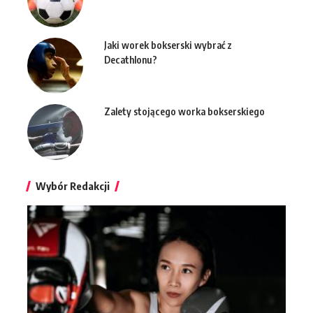
Jaki worek bokserski wybrać z
Decathlonu?
Zalety stojącego worka bokserskiego
Wybór Redakcji