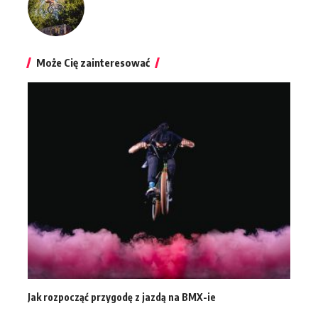
Może Cię zainteresować
Jak rozpocząć przygodę z jazdą na BMX-ie