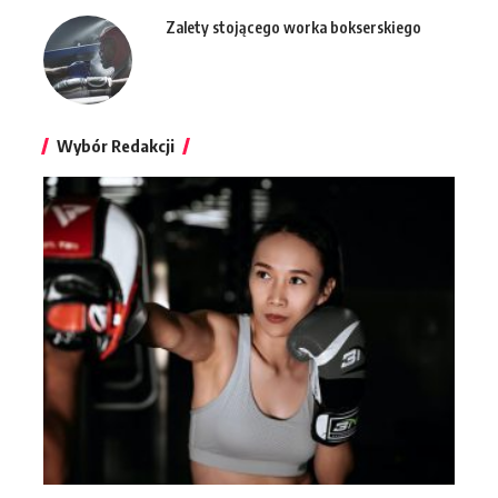
Zalety stojącego worka bokserskiego
Wybór Redakcji