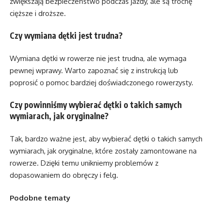
zwiększają bezpieczeństwo podczas jazdy, ale są trochę
cięższe i droższe.
Czy wymiana dętki jest trudna?
Wymiana dętki w rowerze nie jest trudna, ale wymaga
pewnej wprawy. Warto zapoznać się z instrukcją lub
poprosić o pomoc bardziej doświadczonego rowerzysty.
Czy powinniśmy wybierać dętki o takich samych
wymiarach, jak oryginalne?
Tak, bardzo ważne jest, aby wybierać dętki o takich samych
wymiarach, jak oryginalne, które zostały zamontowane na
rowerze. Dzięki temu unikniemy problemów z
dopasowaniem do obręczy i felg.
Podobne tematy