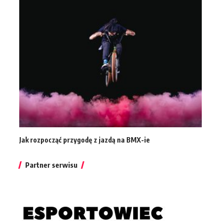
Jak rozpocząć przygodę z jazdą na BMX-ie
Partner serwisu