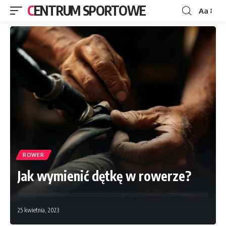
CENTRUM SPORTOWE
Aa
ROWER
Jak wymienić dętkę w rowerze?
25 kwietnia, 2023