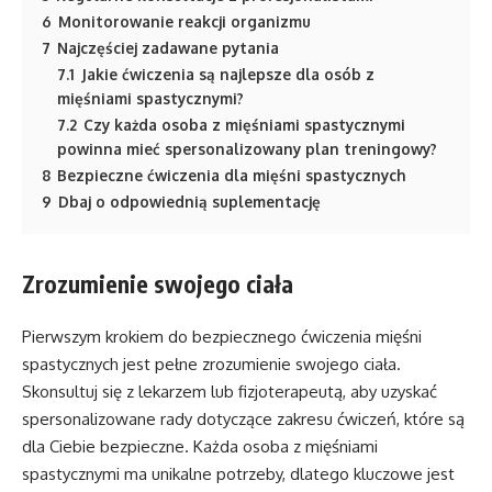
6
Monitorowanie reakcji organizmu
7
Najczęściej zadawane pytania
7.1
Jakie ćwiczenia są najlepsze dla osób z
mięśniami spastycznymi?
7.2
Czy każda osoba z mięśniami spastycznymi
powinna mieć spersonalizowany plan treningowy?
8
Bezpieczne ćwiczenia dla mięśni spastycznych
9
Dbaj o odpowiednią suplementację
Zrozumienie swojego ciała
Pierwszym krokiem do bezpiecznego ćwiczenia mięśni
spastycznych jest pełne zrozumienie swojego ciała.
Skonsultuj się z lekarzem lub fizjoterapeutą, aby uzyskać
spersonalizowane rady dotyczące zakresu ćwiczeń, które są
dla Ciebie bezpieczne. Każda osoba z mięśniami
spastycznymi ma unikalne potrzeby, dlatego kluczowe jest