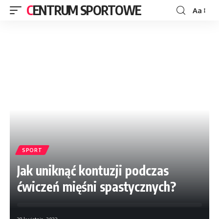
CENTRUM SPORTOWE
Aa
SPORT
Jak uniknąć kontuzji podczas
ćwiczeń mięśni spastycznych?