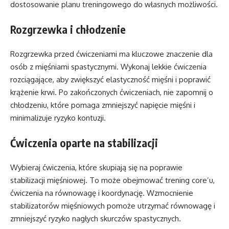
dostosowanie planu treningowego do własnych możliwości.
Rozgrzewka i chłodzenie
Rozgrzewka przed ćwiczeniami ma kluczowe znaczenie dla
osób z mięśniami spastycznymi. Wykonaj lekkie ćwiczenia
rozciągające, aby zwiększyć elastyczność mięśni i poprawić
krążenie krwi. Po zakończonych ćwiczeniach, nie zapomnij o
chłodzeniu, które pomaga zmniejszyć napięcie mięśni i
minimalizuje ryzyko kontuzji.
Ćwiczenia oparte na stabilizacji
Wybieraj ćwiczenia, które skupiają się na poprawie
stabilizacji mięśniowej. To może obejmować trening core’u,
ćwiczenia na równowagę i koordynację. Wzmocnienie
stabilizatorów mięśniowych pomoże utrzymać równowagę i
zmniejszyć ryzyko nagłych skurczów spastycznych.