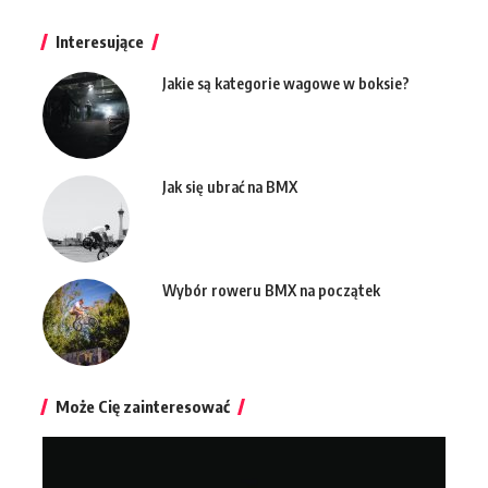
Interesujące
Jakie są kategorie wagowe w boksie?
Jak się ubrać na BMX
Wybór roweru BMX na początek
Może Cię zainteresować