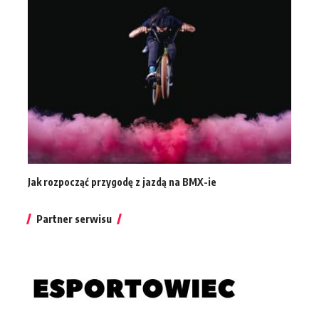
Jak rozpocząć przygodę z jazdą na BMX-ie
Partner serwisu