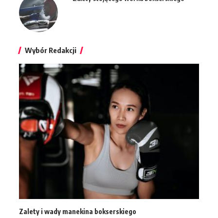
Wybór Redakcji
Zalety i wady manekina bokserskiego