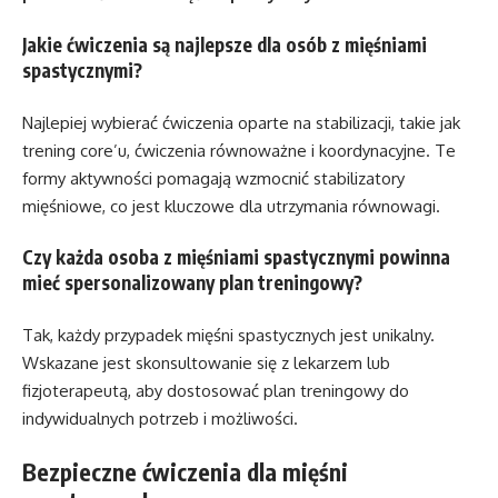
Jakie ćwiczenia są najlepsze dla osób z mięśniami
spastycznymi?
Najlepiej wybierać ćwiczenia oparte na stabilizacji, takie jak
trening core’u, ćwiczenia równoważne i koordynacyjne. Te
formy aktywności pomagają wzmocnić stabilizatory
mięśniowe, co jest kluczowe dla utrzymania równowagi.
Czy każda osoba z mięśniami spastycznymi powinna
mieć spersonalizowany plan treningowy?
Tak, każdy przypadek mięśni spastycznych jest unikalny.
Wskazane jest skonsultowanie się z lekarzem lub
fizjoterapeutą, aby dostosować plan treningowy do
indywidualnych potrzeb i możliwości.
Bezpieczne ćwiczenia dla mięśni