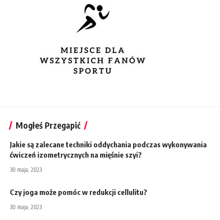
Mogłeś Przegapić
Jakie są zalecane techniki oddychania podczas wykonywania
ćwiczeń izometrycznych na mięśnie szyi?
30 maja, 2023
Czy joga może pomóc w redukcji cellulitu?
30 maja, 2023