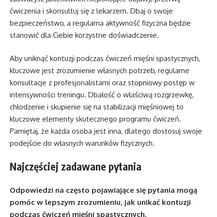
ćwiczenia i skonsultuj się z lekarzem. Dbaj o swoje
bezpieczeństwo, a regularna aktywność fizyczna będzie
stanowić dla Ciebie korzystne doświadczenie.
Aby uniknąć kontuzji podczas ćwiczeń mięśni spastycznych,
kluczowe jest zrozumienie własnych potrzeb, regularne
konsultacje z profesjonalistami oraz stopniowy postęp w
intensywności treningu. Dbałość o właściwą rozgrzewkę,
chłodzenie i skupienie się na stabilizacji mięśniowej to
kluczowe elementy skutecznego programu ćwiczeń.
Pamiętaj, że każda osoba jest inna, dlatego dostosuj swoje
podejście do własnych warunków fizycznych.
Najczęściej zadawane pytania
Odpowiedzi na często pojawiające się pytania mogą
pomóc w lepszym zrozumieniu, jak unikać kontuzji
podczas ćwiczeń mięśni spastycznych.