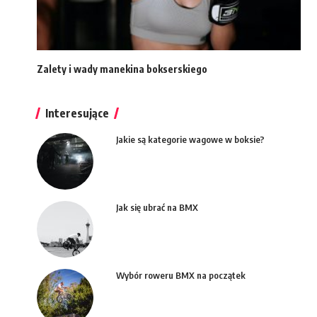
Zalety i wady manekina bokserskiego
Interesujące
Jakie są kategorie wagowe w boksie?
Jak się ubrać na BMX
Wybór roweru BMX na początek