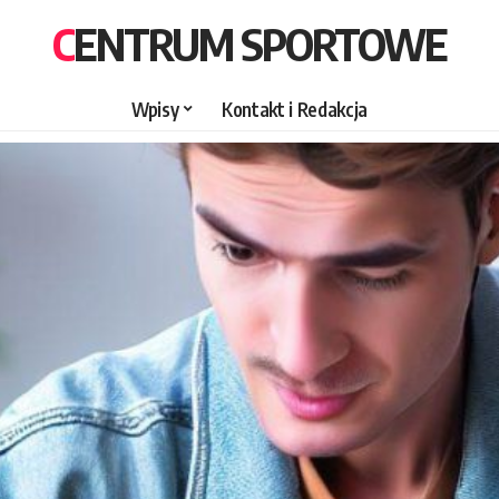
CENTRUM SPORTOWE
Wpisy
Kontakt i Redakcja