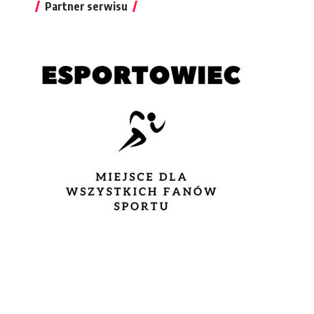
Partner serwisu