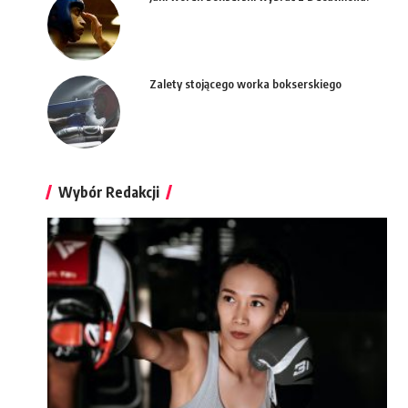
Zalety stojącego worka bokserskiego
Wybór Redakcji