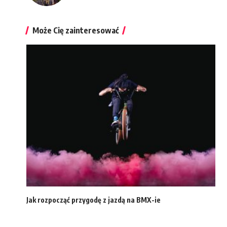
Może Cię zainteresować
Jak rozpocząć przygodę z jazdą na BMX-ie