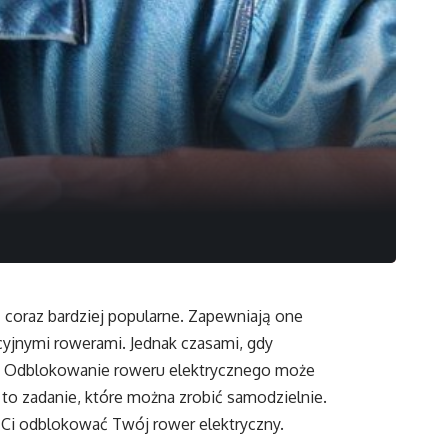
ę coraz bardziej popularne. Zapewniają one
yjnymi rowerami. Jednak czasami, gdy
ę. Odblokowanie roweru elektrycznego może
to zadanie, które można zrobić samodzielnie.
 Ci odblokować Twój rower elektryczny.